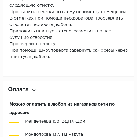
следующую отметку.
Проставить отметки по всему периметру помещения.
В отметках при помощи перфоратора просверлить
отверстия, вставить дюбеля.
Приложить плинтус к стене, разметить на нем
будущие отверстия.
Просверлить плинтус.
При помощи шуруповерта завернуть саморезы через
плинтус в дюбеля.
Оплата
Можно оплатить в любом из магазинов сети по
адресам:
Менделеева 158, ВДНХ-Дом
Менделеева 137, ТЦ Радуга