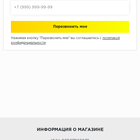
Нажимая кнопку "Перезвонить мне" вы соглашаетесь с
политикой
конфиденциальности
ИНФОРМАЦИЯ О МАГАЗИНЕ