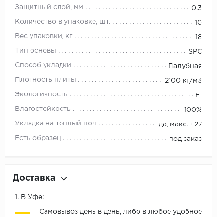
Защитный слой, мм
0.3
Количество в упаковке, шт.
10
Вес упаковки, кг
18
Тип основы
SPC
Способ укладки
Палубная
Плотность плиты
2100 кг/м3
Экологичность
E1
Влагостойкость
100%
Укладка на теплый пол
да, макс. +27
Есть образец
под заказ
Доставка
1. В Уфе:
Самовывоз день в день, либо в любое удобное