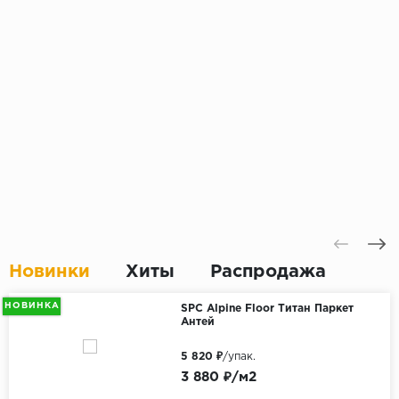
Новинки
Хиты
Распродажа
НОВИНКА
SPC Alpine Floor Титан Паркет
Антей
5 820 ₽
/упак.
3 880 ₽/м2