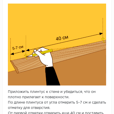
Приложить плинтус к стене и убедиться, что он
плотно прилегает к поверхности.
По длине плинтуса от угла отмерить 5-7 см и сделать
отметку для отверстия.
От первой отметки отмерить еще 40 см и поставить