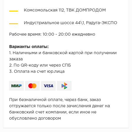
Комсомольская 112, ТВК ДОМПРОДОМ
Индустриальное шоссе 44\1, Радуга-ЭКСПО
Рабочее время: 10:00 - 20:00 ежедневно
Варианты оплаты:
1. Наличными и банковской картой при получении
заказа
2. По QR-коду или через СПБ
3. Оплата на счет юр.лица
При безналичной оплате, через банк, заказ
отгружается только после зачисления денег на
банковский счет компании, если иное не
обусловлено договором