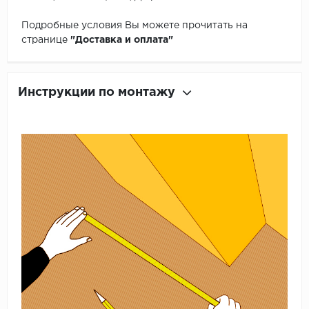
Подробные условия Вы можете прочитать на
странице
"Доставка и оплата"
Инструкции по монтажу