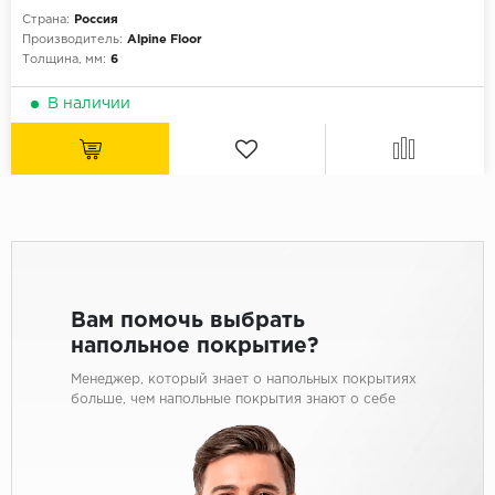
Страна:
Россия
Производитель:
Alpine Floor
Толщина, мм:
6
В наличии
Вам помочь выбрать
напольное покрытие?
Менеджер, который знает о напольных покрытиях
больше, чем напольные покрытия знают о себе