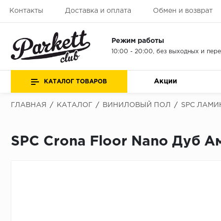
Контакты
Доставка и оплата
Обмен и возврат
Режим работы
10:00 - 20:00, без выходных и пер
Акции
КАТАЛОГ ТОВАРОВ
ГЛАВНАЯ
/
КАТАЛОГ
/
ВИНИЛОВЫЙ ПОЛ
/
SPC ЛАМИ
SPC Crona Floor Nano Дуб А