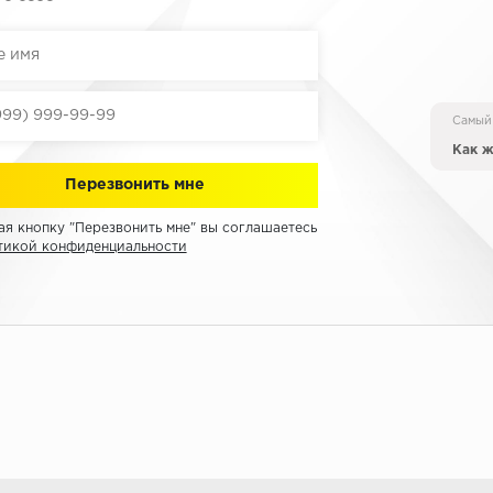
Самый
Как ж
я кнопку "Перезвонить мне" вы соглашаетесь
тикой конфиденциальности