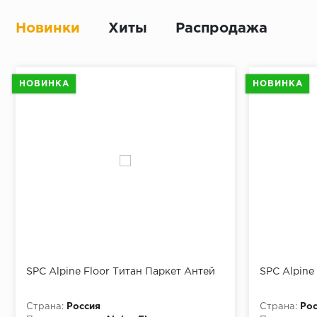
Новинки
Хиты
Распродажа
НОВИНКА
НОВИНКА
SPC Alpine Floor Титан Паркет Антей
SPC Alpine
Страна:
Россия
Страна:
Рос