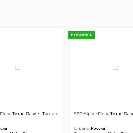
НОВИНКА
 Floor Титан Паркет Тантал
SPC Alpine Floor Титан Пар
сия
Страна:
Россия