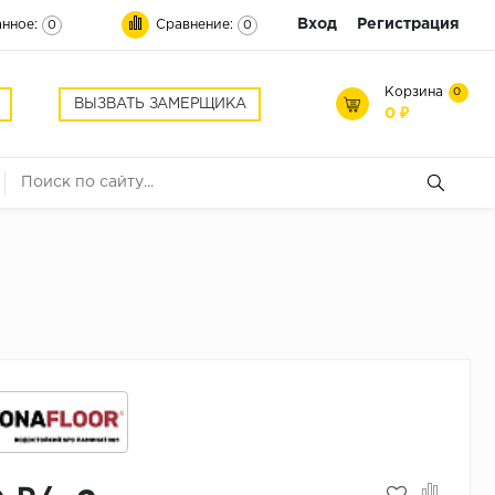
Вход
Регистрация
нное:
Сравнение:
0
0
Корзина
0
ВЫЗВАТЬ ЗАМЕРЩИКА
0 ₽