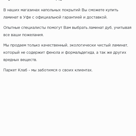
В наших магазинах напольных покрытий Вы сможете
купить
ламинат в Уфе
с официальной гарантией и доставкой.
Опытные специалисты помогут Вам выбрать ламинат дуб, учитывая
все ваши пожелания.
Мы продаем только качественный, экологически чистый ламинат,
который не содержит фенола и формальдегида, а так же других
вредных веществ.
Паркет Клаб - мы заботимся о своих клиентах.