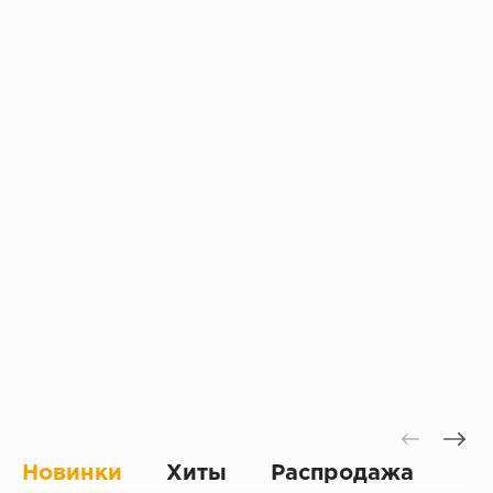
Новинки
Хиты
Распродажа