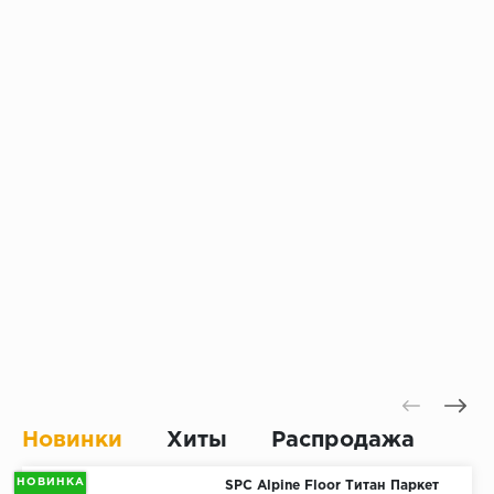
Новинки
Хиты
Распродажа
НОВИНКА
SPC Alpine Floor Титан Паркет