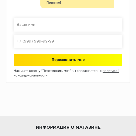
Принято!
Нажимая кнопку "Перезвонить мне" вы соглашаетесь с
политикой
конфиденциальности
ИНФОРМАЦИЯ О МАГАЗИНЕ