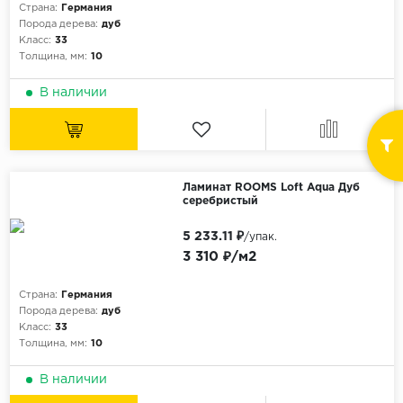
Страна:
Германия
Порода дерева:
дуб
Класс:
33
Толщина, мм:
10
В наличии
Ламинат ROOMS Loft Aqua Дуб
серебристый
5 233.11 ₽
/упак.
3 310 ₽/м2
Страна:
Германия
Порода дерева:
дуб
Класс:
33
Толщина, мм:
10
В наличии