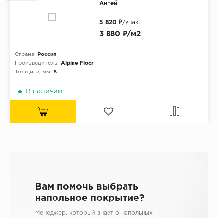
Антей
5 820 ₽
/упак.
3 880 ₽/м2
Страна:
Россия
Производитель:
Alpine Floor
Толщина, мм:
6
В наличии
Вам помочь выбрать
напольное покрытие?
Менеджер, который знает о напольных