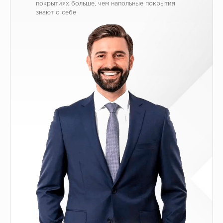
покрытиях больше, чем напольные покрытия
знают о себе