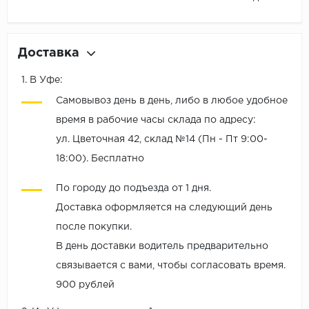
Доставка
1. В Уфе:
Самовывоз день в день, либо в любое удобное
время в рабочие часы склада по адресу:
ул. Цветочная 42, склад №14 (Пн - Пт 9:00-
18:00). Бесплатно
По городу до подъезда от 1 дня.
Доставка оформляется на следующий день
после покупки.
В день доставки водитель предварительно
связывается с вами, чтобы согласовать время.
900 рублей