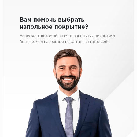
Вам помочь выбрать
напольное покрытие?
Менеджер, который знает о напольных покрытиях
больше, чем напольные покрытия знают о себе