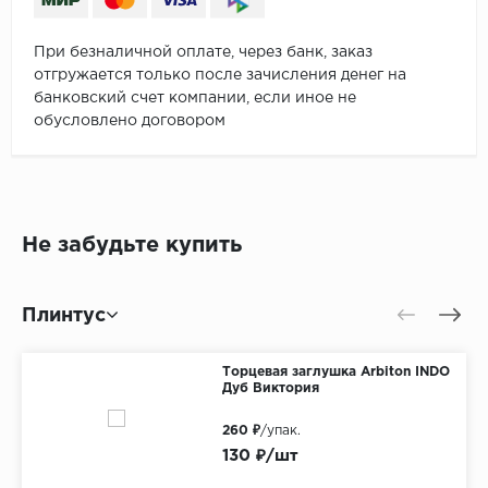
При безналичной оплате, через банк, заказ
отгружается только после зачисления денег на
банковский счет компании, если иное не
обусловлено договором
Не забудьте купить
Плинтус
Торцевая заглушка Arbiton INDO
Дуб Виктория
260 ₽
/упак.
130 ₽/шт