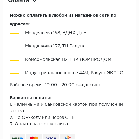
Оплата
Можно оплатить в любом из магазинов сети по
адресам:
Менделеева 158, ВДНХ-Дом
Менделеева 137, ТЦ Радуга
Комсомольская 112, ТВК ДОМПРОДОМ
Индустриальное шоссе 44\1, Радуга-ЭКСПО
Рабочее время: 10:00 - 20:00 ежедневно
Варианты оплаты:
1. Наличными и банковской картой при получении
заказа
2. По QR-коду или через СПБ
3. Оплата на счет юр.лица