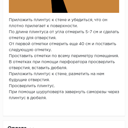
Приложить плинтус к стене и убедиться, что он
плотно прилегает к поверхности.
По длине плинтуса от угла отмерить 5-7 см и сделать
отметку для отверстия.
От первой отметки отмерить еще 40 см и поставить
следующую отметку.
Проставить отметки по всему периметру помещения.
В отметках при помощи перфоратора просверлить
отверстия, вставить дюбеля.
Приложить плинтус к стене, разметить на нем
будущие отверстия.
Просверлить плинтус.
При помощи шуруповерта завернуть саморезы через
плинтус в дюбеля.