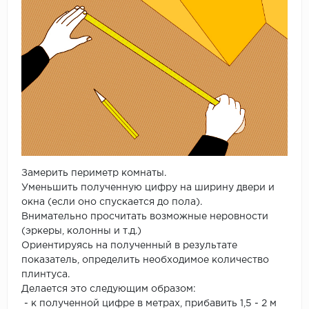
Замерить периметр комнаты.
Уменьшить полученную цифру на ширину двери и
окна (если оно спускается до пола).
Внимательно просчитать возможные неровности
(эркеры, колонны и т.д.)
Ориентируясь на полученный в результате
показатель, определить необходимое количество
плинтуса.
Делается это следующим образом:
- к полученной цифре в метрах, прибавить 1,5 - 2 м