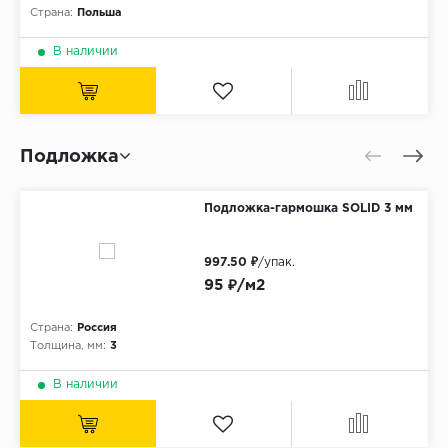
Страна:
Польша
В наличии
Подложка
Подложка-гармошка SOLID 3 мм
997.50 ₽
/упак.
95 ₽/м2
Страна:
Россия
Толщина, мм:
3
В наличии