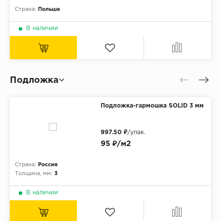
Страна:
Польша
В наличии
Подложка
Подложка-гармошка SOLID 3 мм
997.50 ₽
/упак.
95 ₽/м2
Страна:
Россия
Толщина, мм:
3
В наличии