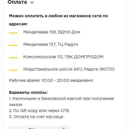
Оплата
Можно оплатить в любом из магазинов сети по
адресам:
Менделеева 158, ВДНХ-Дом
Менделеева 137, ТЦ Радуга
Комсомольская 112, ТВК ДОМПРОДОМ
Индустриальное шоссе 44\1, Радуга-ЭКСПО
Рабочее время: 10:00 - 20:00 ежедневно
Варианты оплаты:
1. Наличными и банковской картой при получении
заказа
2. По QR-коду или через СПБ
3. Оплата на счет юр.лица