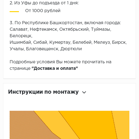
2. Из Уфы до подъезда от 1 дня:
От 1000 рублей
3. По Республике Башкортостан, включая города:
Салават, Нефтекамск, Октябрьский, Туймазы,
Белорецк,
Ишимбай, Сибай, Кумертау, Белебей, Мелеуз, Бирск,
Учалы, Благовещенск, Дюртюли
Подробные условия Вы можете прочитать на
странице
"Доставка и оплата"
Инструкции по монтажу