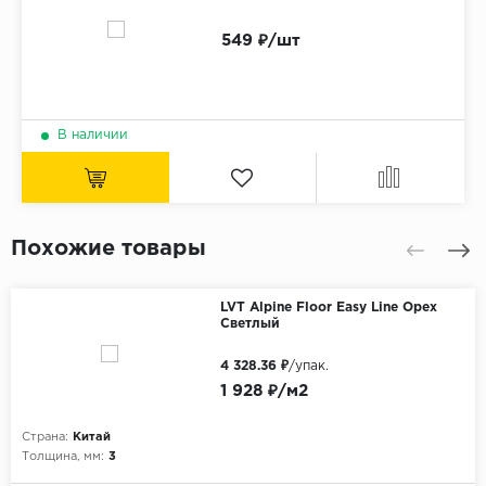
549 ₽/шт
В наличии
Похожие товары
LVT Alpine Floor Easy Line Орех
Светлый
4 328.36 ₽
/упак.
1 928 ₽/м2
Страна:
Китай
Толщина, мм:
3