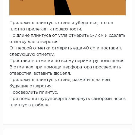
Приложить плинтус к стене и убедиться, что он
плотно прилегает к поверхности.
По длине плинтуса от угла отмерить 5-7 см и сделать
отметку для отверстия.
От первой отметки отмерить еще 40 см и поставить
следующую отметку.
Проставить отметки по всему периметру помещения.
В отметках при помощи перфоратора просверлить
отверстия, вставить дюбеля.
Приложить плинтус к стене, разметить на нем
будущие отверстия.
Просверлить плинтус.
При помощи шуруповерта завернуть саморезы через
плинтус в дюбеля.