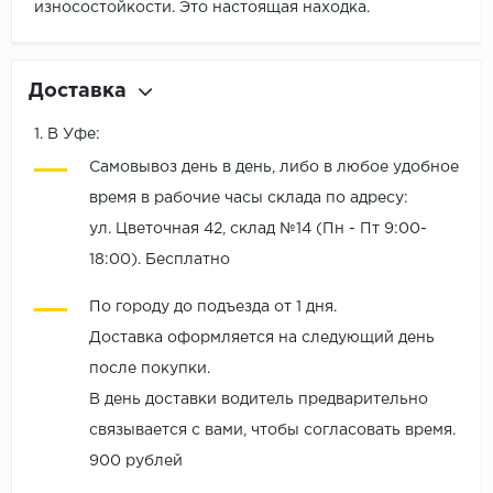
износостойкости. Это настоящая находка.
Доставка
1. В Уфе:
Самовывоз день в день, либо в любое удобное
время в рабочие часы склада по адресу:
ул. Цветочная 42, склад №14 (Пн - Пт 9:00-
18:00). Бесплатно
По городу до подъезда от 1 дня.
Доставка оформляется на следующий день
после покупки.
В день доставки водитель предварительно
связывается с вами, чтобы согласовать время.
900 рублей