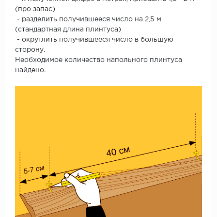
(про запас)
- разделить получившееся число на 2,5 м
(стандартная длина плинтуса)
- округлить получившееся число в большую
сторону.
Необходимое количество напольного плинтуса
найдено.