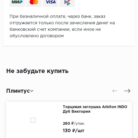
При безналичной оплате, через банк, заказ
отгружается только после зачисления денег на
банковский счет компании, если иное не
обусловлено договором
Не забудьте купить
Плинтус
Торцевая заглушка Arbiton INDO
Дуб Виктория
260 ₽
/упак.
130 ₽/шт