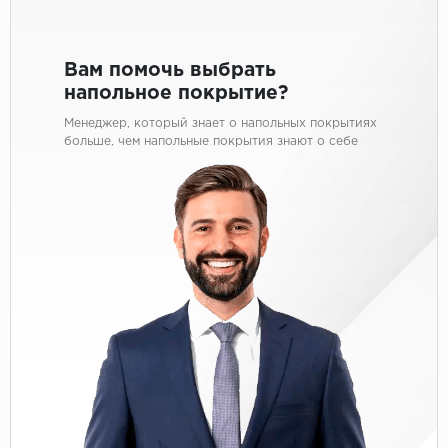
Вам помочь выбрать
напольное покрытие?
Менеджер, который знает о напольных покрытиях
больше, чем напольные покрытия знают о себе