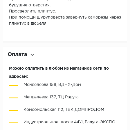
будущие отверстия.
Просверлить плинтус.
При помощи шуруповерта завернуть саморезы через
плинтус в дюбеля.
Оплата
Можно оплатить в любом из магазинов сети по
адресам:
Менделеева 158, ВДНХ-Дом
Менделеева 137, ТЦ Радуга
Комсомольская 112, ТВК ДОМПРОДОМ
Индустриальное шоссе 44\1, Радуга-ЭКСПО