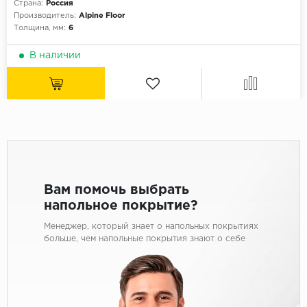
Страна:
Россия
Производитель:
Alpine Floor
Толщина, мм:
6
В наличии
Вам помочь выбрать
напольное покрытие?
Менеджер, который знает о напольных покрытиях
больше, чем напольные покрытия знают о себе