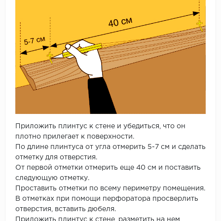
Приложить плинтус к стене и убедиться, что он
плотно прилегает к поверхности.
По длине плинтуса от угла отмерить 5-7 см и сделать
отметку для отверстия.
От первой отметки отмерить еще 40 см и поставить
следующую отметку.
Проставить отметки по всему периметру помещения.
В отметках при помощи перфоратора просверлить
отверстия, вставить дюбеля.
Приложить плинтус к стене, разметить на нем