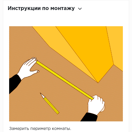
Инструкции по монтажу
Замерить периметр комнаты.