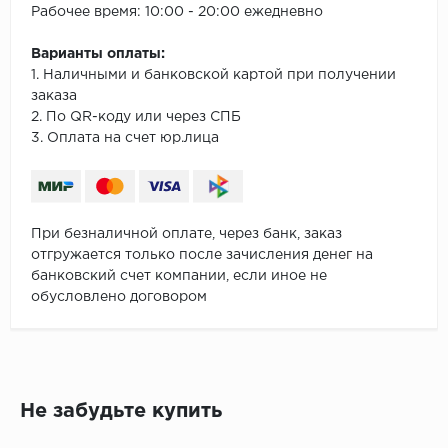
Рабочее время: 10:00 - 20:00 ежедневно
Варианты оплаты:
1. Наличными и банковской картой при получении
заказа
2. По QR-коду или через СПБ
3. Оплата на счет юр.лица
При безналичной оплате, через банк, заказ
отгружается только после зачисления денег на
банковский счет компании, если иное не
обусловлено договором
Не забудьте купить