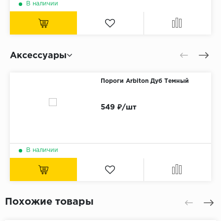
В наличии
Аксессуары
Пороги Arbiton Дуб Темный
549 ₽/шт
В наличии
Похожие товары