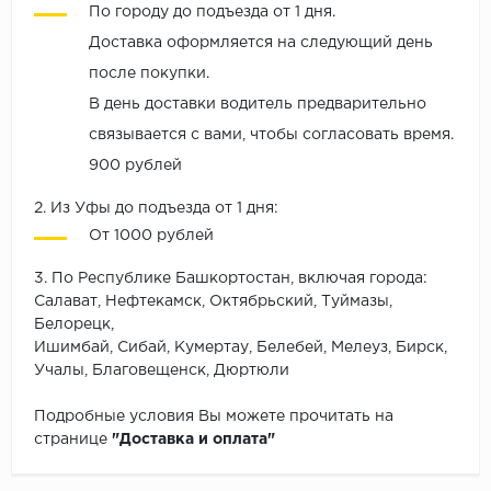
По городу до подъезда от 1 дня.
Доставка оформляется на следующий день
после покупки.
В день доставки водитель предварительно
связывается с вами, чтобы согласовать время.
900 рублей
2. Из Уфы до подъезда от 1 дня:
От 1000 рублей
3. По Республике Башкортостан, включая города:
Салават, Нефтекамск, Октябрьский, Туймазы,
Белорецк,
Ишимбай, Сибай, Кумертау, Белебей, Мелеуз, Бирск,
Учалы, Благовещенск, Дюртюли
Подробные условия Вы можете прочитать на
странице
"Доставка и оплата"