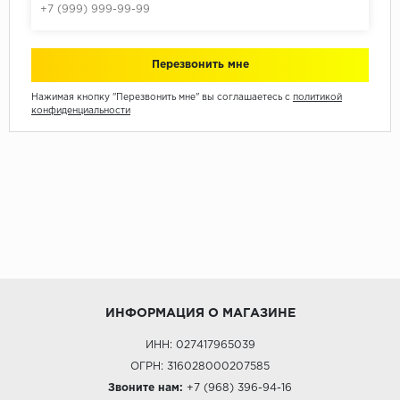
Нажимая кнопку "Перезвонить мне" вы соглашаетесь с
политикой
конфиденциальности
ИНФОРМАЦИЯ О МАГАЗИНЕ
ИНН: 027417965039
ОГРН: 316028000207585
Звоните нам:
+7 (968) 396-94-16