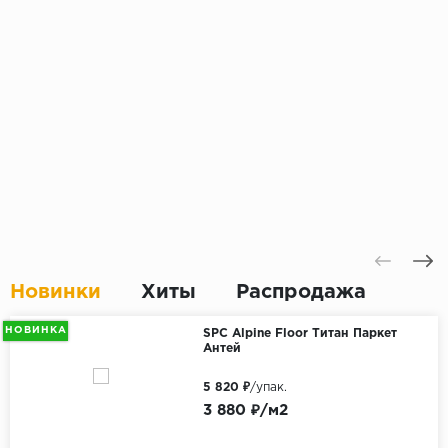
Новинки
Хиты
Распродажа
НОВИНКА
SPC Alpine Floor Титан Паркет
Антей
5 820 ₽
/упак.
3 880 ₽/м2