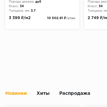
Порода дерева:
дуб
Порода дер
Класс:
34
Класс:
34
Толщина, мм:
3.7
Толщина, мм
3 399 ₽/м2
2 749 ₽/
10 502.91 ₽
/упак.
Новинки
Хиты
Распродажа