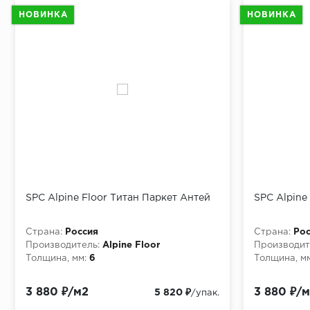
НОВИНКА
НОВИНКА
SPC Alpine Floor Титан Паркет Антей
SPC Alpine
Страна:
Россия
Страна:
Рос
Производитель:
Alpine Floor
Производит
Толщина, мм:
6
Толщина, мм
3 880 ₽/м2
3 880 ₽/
5 820 ₽
/упак.