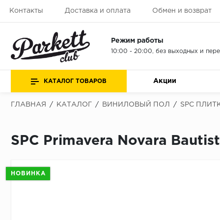
Контакты
Доставка и оплата
Обмен и возврат
Режим работы
10:00 - 20:00, без выходных и пер
Акции
КАТАЛОГ ТОВАРОВ
ГЛАВНАЯ
/
КАТАЛОГ
/
ВИНИЛОВЫЙ ПОЛ
/
SPC ПЛИТ
SPC Primavera Novara Bautist
НОВИНКА