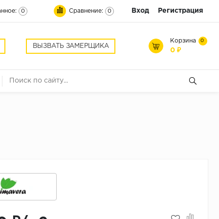
Вход
Регистрация
нное:
Сравнение:
0
0
Корзина
0
ВЫЗВАТЬ ЗАМЕРЩИКА
0 ₽