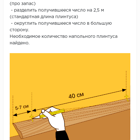
(про запас)
- разделить получившееся число на 2,5 м
(стандартная длина плинтуса)
- округлить получившееся число в большую
сторону.
Необходимое количество напольного плинтуса
найдено.