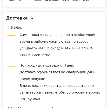
Коллекция совместима с системами тёплого пола.
Доставка
1. В Уфе:
Самовывоз день в день, либо в любое удобное
время в рабочие часы склада по адресу:
ул. Цветочная 42, склад №14 (Пн - Пт 9:00-
18:00). Бесплатно
По городу до подъезда от 1 дня.
Доставка оформляется на следующий день
после покупки.
В день доставки водитель предварительно
связывается с вами, чтобы согласовать время.
900 рублей