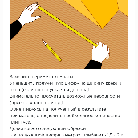
Замерить периметр комнаты.
Уменьшить полученную цифру на ширину двери и
окна (если оно спускается до пола).
Внимательно просчитать возможные неровности
(эркеры, колонны и т.д.)
Ориентируясь на полученный в результате
показатель, определить необходимое количество
плинтуса.
Делается это следующим образом:
- к полученной цифре в метрах, прибавить 1,5 - 2 м