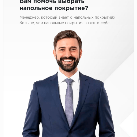
Вам помочь выбрать
напольное покрытие?
Менеджер, который знает о напольных покрытиях
больше, чем напольные покрытия знают о себе