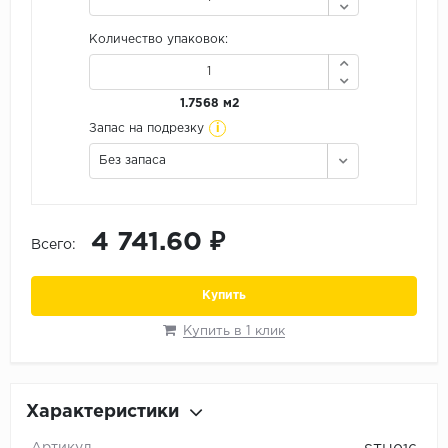
Орех
Количество упаковок:
Сосна
Ясень
1.7568 м2
i
Запас на подрезку
Без запаса
4 741.60 ₽
Всего:
Купить
Купить в 1 клик
Характеристики