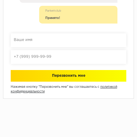
Parkettclub
Принято!
Нажимая кнопку "Перезвонить мне" вы соглашаетесь с
политикой
конфиденциальности