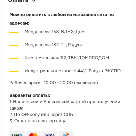
Оплата
Можно оплатить в любом из магазинов сети по
адресам:
Менделеева 158, ВДНХ-Дом
Менделеева 137, ТЦ Радуга
Комсомольская 112, ТВК ДОМПРОДОМ
Индустриальное шоссе 44\1, Радуга-ЭКСПО
Рабочее время: 10:00 - 20:00 ежедневно
Варианты оплаты:
1. Наличными и банковской картой при получении
заказа
2. По QR-коду или через СПБ
3. Оплата на счет юр.лица