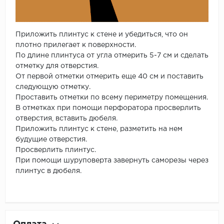
Приложить плинтус к стене и убедиться, что он
плотно прилегает к поверхности.
По длине плинтуса от угла отмерить 5-7 см и сделать
отметку для отверстия.
От первой отметки отмерить еще 40 см и поставить
следующую отметку.
Проставить отметки по всему периметру помещения.
В отметках при помощи перфоратора просверлить
отверстия, вставить дюбеля.
Приложить плинтус к стене, разметить на нем
будущие отверстия.
Просверлить плинтус.
При помощи шуруповерта завернуть саморезы через
плинтус в дюбеля.