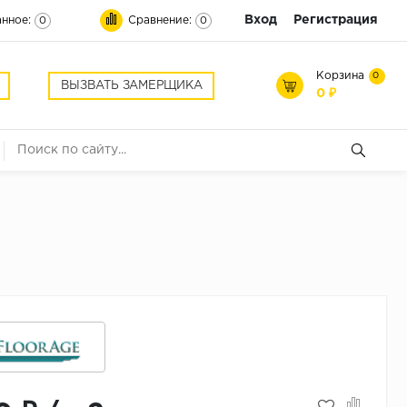
Вход
Регистрация
нное:
Сравнение:
0
0
Корзина
0
ВЫЗВАТЬ ЗАМЕРЩИКА
0 ₽