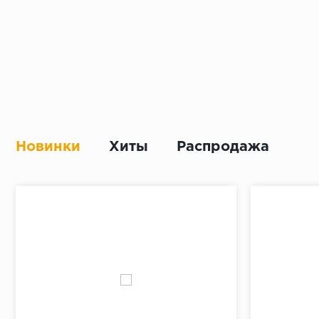
Новинки
Хиты
Распродажа