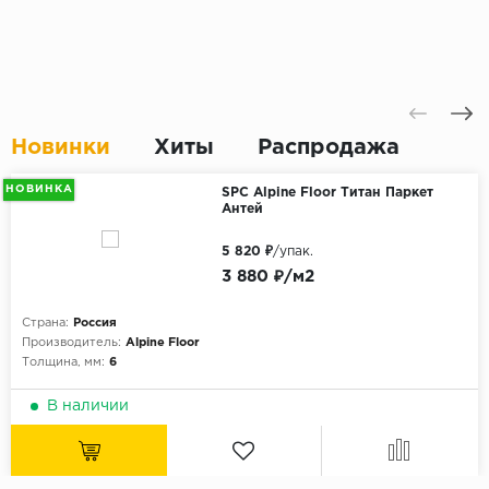
Новинки
Хиты
Распродажа
НОВИНКА
SPC Alpine Floor Титан Паркет
Антей
5 820 ₽
/упак.
3 880 ₽/м2
Страна:
Россия
Производитель:
Alpine Floor
Толщина, мм:
6
В наличии