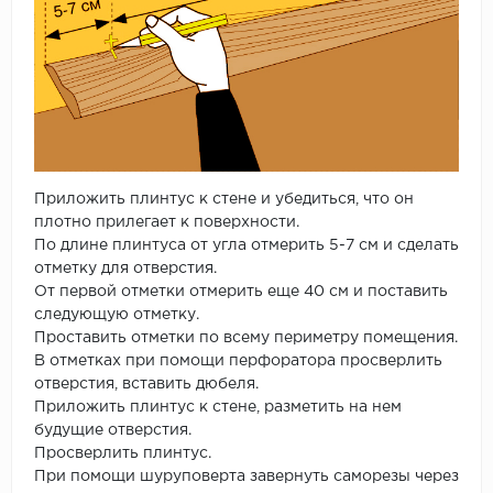
Приложить плинтус к стене и убедиться, что он
плотно прилегает к поверхности.
По длине плинтуса от угла отмерить 5-7 см и сделать
отметку для отверстия.
От первой отметки отмерить еще 40 см и поставить
следующую отметку.
Проставить отметки по всему периметру помещения.
В отметках при помощи перфоратора просверлить
отверстия, вставить дюбеля.
Приложить плинтус к стене, разметить на нем
будущие отверстия.
Просверлить плинтус.
При помощи шуруповерта завернуть саморезы через