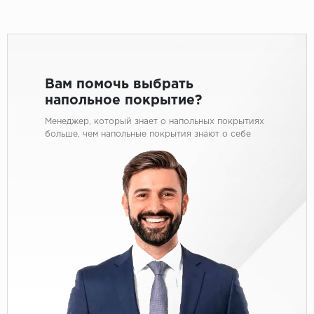
Вам помочь выбрать
напольное покрытие?
Менеджер, который знает о напольных покрытиях
больше, чем напольные покрытия знают о себе