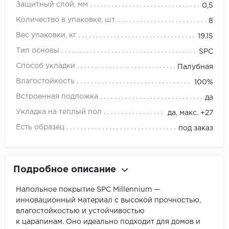
Защитный слой, мм
0,5
Количество в упаковке, шт.
8
Вес упаковки, кг
19.15
Тип основы
SPC
Способ укладки
Палубная
Влагостойкость
100%
Встроенная подложка
да
Укладка на теплый пол
да, макс. +27
Есть образец
под заказ
Подробное описание
Напольное покрытие SPC Millennium —
инновационный материал с высокой прочностью,
влагостойкостью и устойчивостью
к царапинам. Оно идеально подходит для домов и