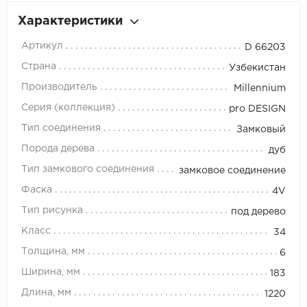
Характеристики
Артикул
D 66203
Страна
Узбекистан
Производитель
Millennium
Серия (коллекция)
pro DESIGN
Тип соединения
Замковый
Порода дерева
дуб
Тип замкового соединения
замковое соединение
Фаска
4V
Тип рисунка
под дерево
Класс
34
Толщина, мм
6
Ширина, мм
183
Длина, мм
1220