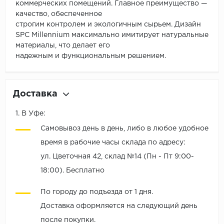
коммерческих помещений. Главное преимущество —
качество, обеспеченное
строгим контролем и экологичным сырьем. Дизайн
SPC Millennium максимально имитирует натуральные
материалы, что делает его
надежным и функциональным решением.
Доставка
1. В Уфе:
Самовывоз день в день, либо в любое удобное
время в рабочие часы склада по адресу:
ул. Цветочная 42, склад №14 (Пн - Пт 9:00-
18:00). Бесплатно
По городу до подъезда от 1 дня.
Доставка оформляется на следующий день
после покупки.