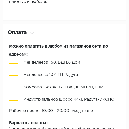
плинтус в дюбеля.
Оплата
Можно оплатить в любом из магазинов сети по
адресам:
Менделеева 158, ВДНХ-Дом
Менделеева 137, ТЦ Радуга
Комсомольская 112, ТВК ДОМПРОДОМ
Индустриальное шоссе 44\1, Радуга-ЭКСПО
Рабочее время: 10:00 - 20:00 ежедневно
Варианты оплаты: