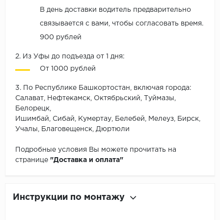
В день доставки водитель предварительно
связывается с вами, чтобы согласовать время.
900 рублей
2. Из Уфы до подъезда от 1 дня:
От 1000 рублей
3. По Республике Башкортостан, включая города:
Салават, Нефтекамск, Октябрьский, Туймазы,
Белорецк,
Ишимбай, Сибай, Кумертау, Белебей, Мелеуз, Бирск,
Учалы, Благовещенск, Дюртюли
Подробные условия Вы можете прочитать на
странице
"Доставка и оплата"
Инструкции по монтажу