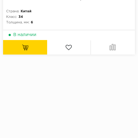
Страна:
Китай
Класс:
34
Толщина, мм:
6
В наличии