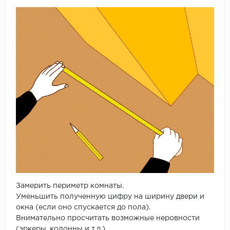
Замерить периметр комнаты.
Уменьшить полученную цифру на ширину двери и
окна (если оно спускается до пола).
Внимательно просчитать возможные неровности
(эркеры, колонны и т.д.)