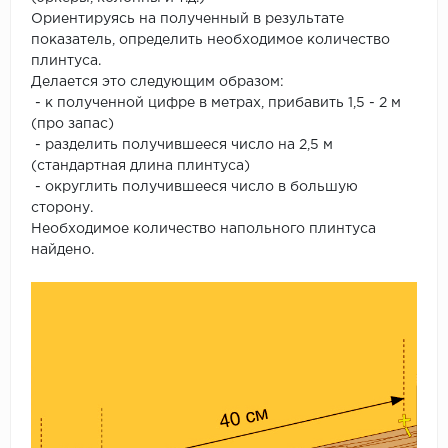
Ориентируясь на полученный в результате
показатель, определить необходимое количество
плинтуса.
Делается это следующим образом:
- к полученной цифре в метрах, прибавить 1,5 - 2 м
(про запас)
- разделить получившееся число на 2,5 м
(стандартная длина плинтуса)
- округлить получившееся число в большую
сторону.
Необходимое количество напольного плинтуса
найдено.