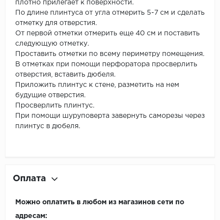
плотно прилегает к поверхности.
По длине плинтуса от угла отмерить 5-7 см и сделать
отметку для отверстия.
От первой отметки отмерить еще 40 см и поставить
следующую отметку.
Проставить отметки по всему периметру помещения.
В отметках при помощи перфоратора просверлить
отверстия, вставить дюбеля.
Приложить плинтус к стене, разметить на нем
будущие отверстия.
Просверлить плинтус.
При помощи шуруповерта завернуть саморезы через
плинтус в дюбеля.
Оплата
Можно оплатить в любом из магазинов сети по
адресам: