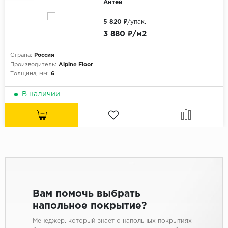
Антей
5 820 ₽
/упак.
3 880 ₽/м2
Страна:
Россия
Производитель:
Alpine Floor
Толщина, мм:
6
В наличии
Вам помочь выбрать
напольное покрытие?
Менеджер, который знает о напольных покрытиях