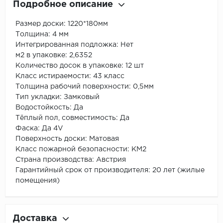
Подробное описание
Размер доски: 1220*180мм
Толщина: 4 мм
Интегрированная подложка: Нет
м2 в упаковке: 2,6352
Количество досок в упаковке: 12 шт
Класс истираемости: 43 класс
Толщина рабочий поверхности: 0,5мм
Тип укладки: Замковый
Водостойкость: Да
Тёплый пол, совместимость: Да
Фаска: Да 4V
Поверхность доски: Матовая
Класс пожарной безопасности: КМ2
Страна производства: Австрия
Гарантийный срок от производителя: 20 лет (жилые
помещения)
Доставка