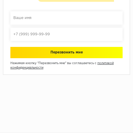
Нажимая кнопку "Перезвонить мне" вы соглашаетесь с
политикой
конфиденциальности