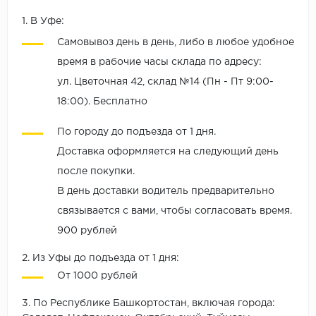
1. В Уфе:
Самовывоз день в день, либо в любое удобное
время в рабочие часы склада по адресу:
ул. Цветочная 42, склад №14 (Пн - Пт 9:00-
18:00). Бесплатно
По городу до подъезда от 1 дня.
Доставка оформляется на следующий день
после покупки.
В день доставки водитель предварительно
связывается с вами, чтобы согласовать время.
900 рублей
2. Из Уфы до подъезда от 1 дня:
От 1000 рублей
3. По Республике Башкортостан, включая города: