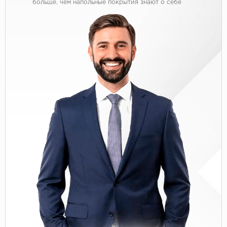
больше, чем напольные покрытия знают о себе