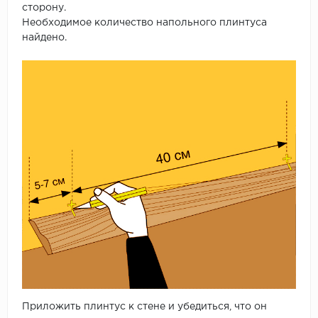
сторону.
Необходимое количество напольного плинтуса
найдено.
Приложить плинтус к стене и убедиться, что он