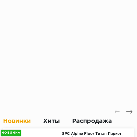
Новинки
Хиты
Распродажа
НОВИНКА
SPC Alpine Floor Титан Паркет