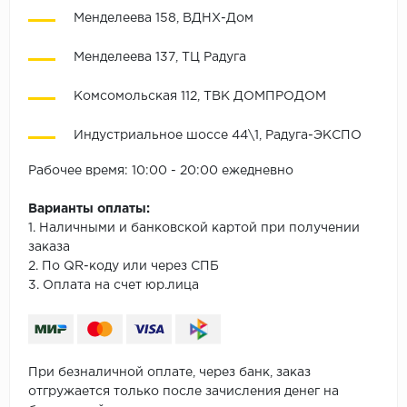
Менделеева 158, ВДНХ-Дом
Менделеева 137, ТЦ Радуга
Комсомольская 112, ТВК ДОМПРОДОМ
Индустриальное шоссе 44\1, Радуга-ЭКСПО
Рабочее время: 10:00 - 20:00 ежедневно
Варианты оплаты:
1. Наличными и банковской картой при получении
заказа
2. По QR-коду или через СПБ
3. Оплата на счет юр.лица
При безналичной оплате, через банк, заказ
отгружается только после зачисления денег на