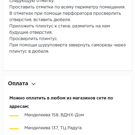
следующую отметку.
Проставить отметки по всему периметру помещения.
В отметках при помощи перфоратора просверлить
отверстия, вставить дюбеля.
Приложить плинтус к стене, разметить на нем
будущие отверстия.
Просверлить плинтус.
При помощи шуруповерта завернуть саморезы через
плинтус в дюбеля.
Оплата
Можно оплатить в любом из магазинов сети по
адресам:
Менделеева 158, ВДНХ-Дом
Менделеева 137, ТЦ Радуга