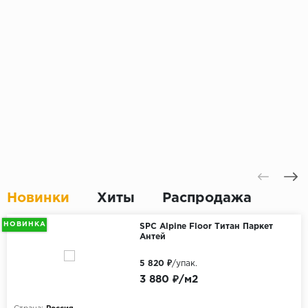
Новинки
Хиты
Распродажа
НОВИНКА
SPC Alpine Floor Титан Паркет
Антей
5 820 ₽
/упак.
3 880 ₽/м2