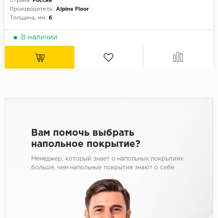
Страна:
Россия
Производитель:
Alpine Floor
Толщина, мм:
6
В наличии
Вам помочь выбрать
напольное покрытие?
Менеджер, который знает о напольных покрытиях
больше, чем напольные покрытия знают о себе