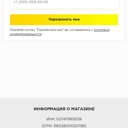
Нажимая кнопку "Перезвонить мне" вы соглашаетесь с
политикой
конфиденциальности
ИНФОРМАЦИЯ О МАГАЗИНЕ
ИНН: 027417965039
ОГРН: 316028000207585