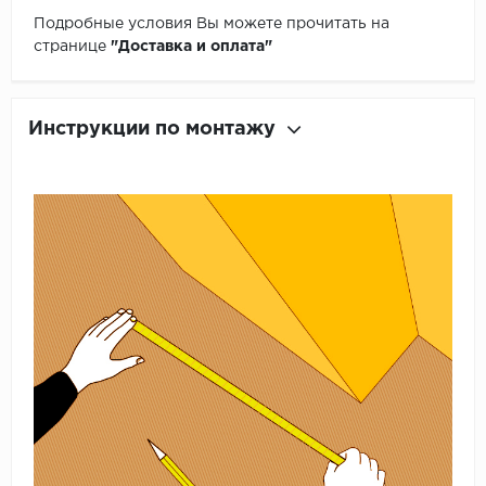
Подробные условия Вы можете прочитать на
странице
"Доставка и оплата"
Инструкции по монтажу