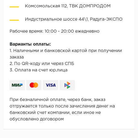
Комсомольская 112, ТВК ДОМПРОДОМ
Индустриальное шоссе 44\1, Радуга-ЭКСПО
Рабочее время: 10:00 - 20:00 ежедневно
Варианты оплаты:
1. Наличными и банковской картой при получении
заказа
2. По QR-коду или через СПБ
3. Оплата на счет юр.лица
При безналичной оплате, через банк, заказ
отгружается только после зачисления денег на
банковский счет компании, если иное не
обусловлено договором