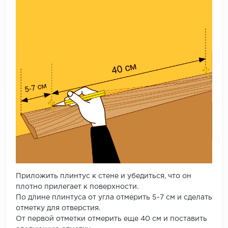
Приложить плинтус к стене и убедиться, что он
плотно прилегает к поверхности.
По длине плинтуса от угла отмерить 5-7 см и сделать
отметку для отверстия.
От первой отметки отмерить еще 40 см и поставить