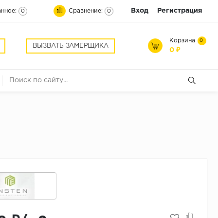
Вход
Регистрация
нное:
Сравнение:
0
0
Корзина
0
ВЫЗВАТЬ ЗАМЕРЩИКА
0 ₽