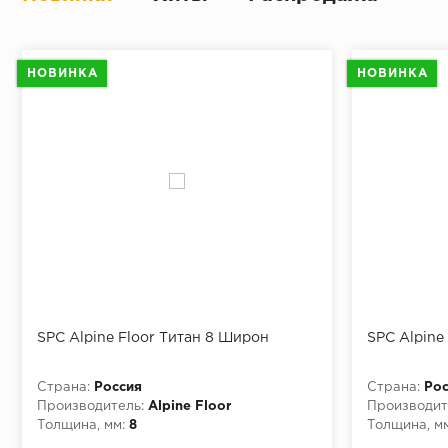
НОВИНКА
НОВИНКА
SPC Alpine Floor Титан 8 Широн
SPC Alpine
Страна:
Россия
Страна:
Рос
Производитель:
Alpine Floor
Производит
Толщина, мм:
8
Толщина, мм