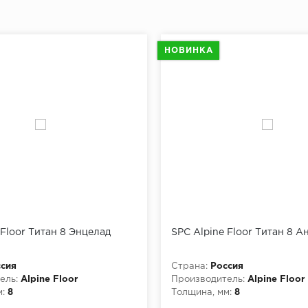
НОВИНКА
 Floor Титан 8 Энцелад
SPC Alpine Floor Титан 8 А
сия
Страна:
Россия
ель:
Alpine Floor
Производитель:
Alpine Floor
:
8
Толщина, мм:
8