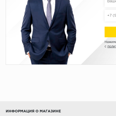
Нажима
с
поли
ИНФОРМАЦИЯ О МАГАЗИНЕ