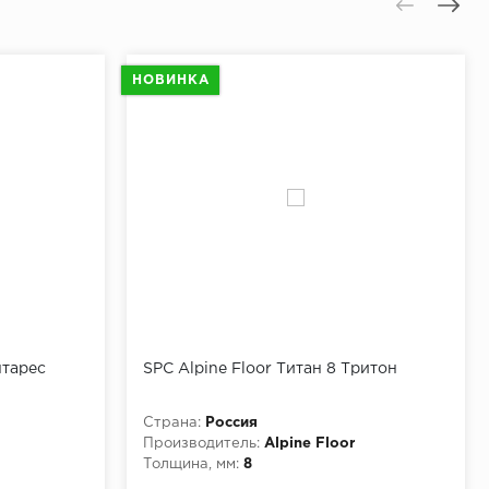
НОВИНКА
нтарес
SPC Alpine Floor Титан 8 Тритон
Страна:
Россия
Производитель:
Alpine Floor
Толщина, мм:
8