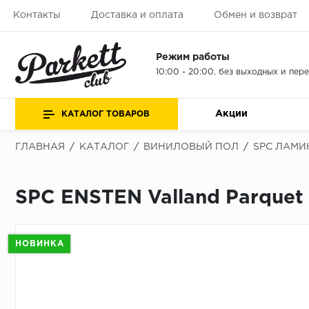
Контакты
Доставка и оплата
Обмен и возврат
Режим работы
10:00 - 20:00, без выходных и пер
Акции
КАТАЛОГ ТОВАРОВ
ГЛАВНАЯ
/
КАТАЛОГ
/
ВИНИЛОВЫЙ ПОЛ
/
SPC ЛАМИ
SPC ENSTEN Valland Parquet
НОВИНКА