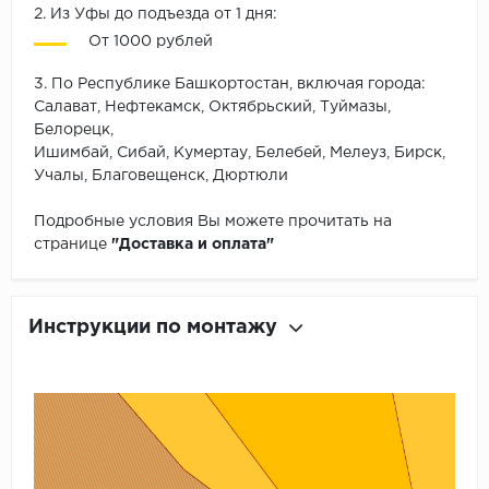
2. Из Уфы до подъезда от 1 дня:
От 1000 рублей
3. По Республике Башкортостан, включая города:
Салават, Нефтекамск, Октябрьский, Туймазы,
Белорецк,
Ишимбай, Сибай, Кумертау, Белебей, Мелеуз, Бирск,
Учалы, Благовещенск, Дюртюли
Подробные условия Вы можете прочитать на
странице
"Доставка и оплата"
Инструкции по монтажу