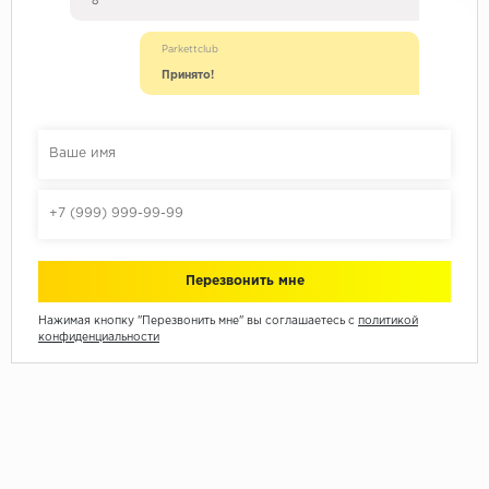
8
Parkettclub
Принято!
Нажимая кнопку "Перезвонить мне" вы соглашаетесь с
политикой
конфиденциальности