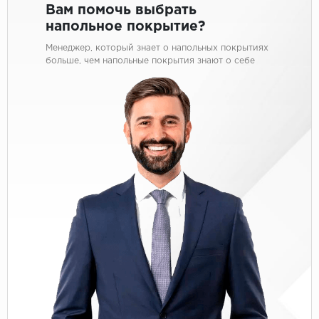
Вам помочь выбрать
напольное покрытие?
Менеджер, который знает о напольных покрытиях
больше, чем напольные покрытия знают о себе