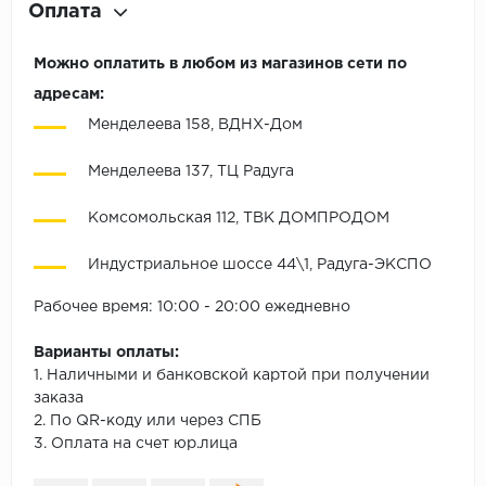
Оплата
Можно оплатить в любом из магазинов сети по
адресам:
Менделеева 158, ВДНХ-Дом
Менделеева 137, ТЦ Радуга
Комсомольская 112, ТВК ДОМПРОДОМ
Индустриальное шоссе 44\1, Радуга-ЭКСПО
Рабочее время: 10:00 - 20:00 ежедневно
Варианты оплаты:
1. Наличными и банковской картой при получении
заказа
2. По QR-коду или через СПБ
3. Оплата на счет юр.лица