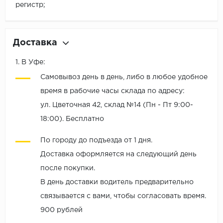
регистр;
Доставка
1. В Уфе:
Самовывоз день в день, либо в любое удобное
время в рабочие часы склада по адресу:
ул. Цветочная 42, склад №14 (Пн - Пт 9:00-
18:00). Бесплатно
По городу до подъезда от 1 дня.
Доставка оформляется на следующий день
после покупки.
В день доставки водитель предварительно
связывается с вами, чтобы согласовать время.
900 рублей