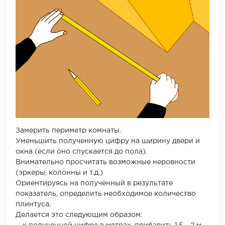
Замерить периметр комнаты.
Уменьшить полученную цифру на ширину двери и
окна (если оно спускается до пола).
Внимательно просчитать возможные неровности
(эркеры, колонны и т.д.)
Ориентируясь на полученный в результате
показатель, определить необходимое количество
плинтуса.
Делается это следующим образом: