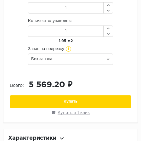
Орех
Сосна
Количество упаковок:
Ясень
1.95 м2
i
Запас на подрезку
Без запаса
5 569.20 ₽
Всего:
Купить
Купить в 1 клик
Характеристики