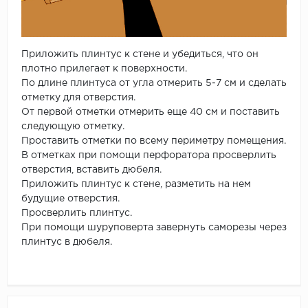
Приложить плинтус к стене и убедиться, что он
плотно прилегает к поверхности.
По длине плинтуса от угла отмерить 5-7 см и сделать
отметку для отверстия.
От первой отметки отмерить еще 40 см и поставить
следующую отметку.
Проставить отметки по всему периметру помещения.
В отметках при помощи перфоратора просверлить
отверстия, вставить дюбеля.
Приложить плинтус к стене, разметить на нем
будущие отверстия.
Просверлить плинтус.
При помощи шуруповерта завернуть саморезы через
плинтус в дюбеля.