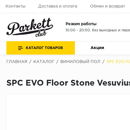
Контакты
Доставка и оплата
Обмен и возврат
Режим работы
10:00 - 20:00, без выходных и пер
Акции
КАТАЛОГ ТОВАРОВ
ГЛАВНАЯ
/
КАТАЛОГ
/
ВИНИЛОВЫЙ ПОЛ
/
SPC EVO F
SPC EVO Floor Stone Vesuviu