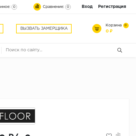
Вход
Регистрация
нное:
Сравнение:
0
0
Корзина
0
ВЫЗВАТЬ ЗАМЕРЩИКА
0 ₽