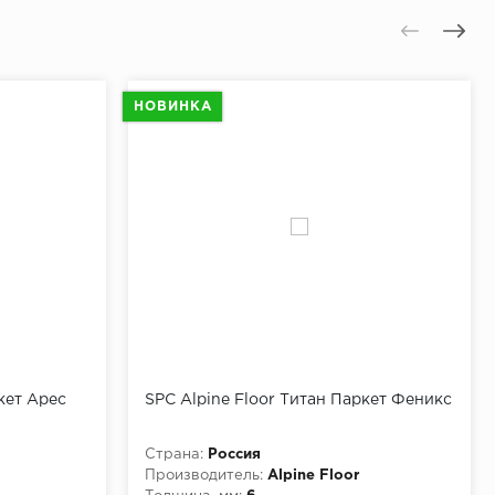
НОВИНКА
кет Арес
SPC Alpine Floor Титан Паркет Феникс
Страна:
Россия
Производитель:
Alpine Floor