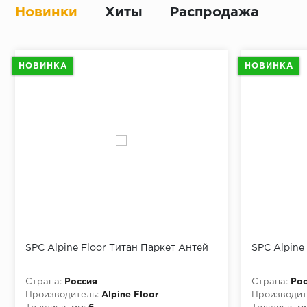
Новинки
Хиты
Распродажа
НОВИНКА
НОВИНКА
SPC Alpine Floor Титан Паркет Антей
SPC Alpine
Страна:
Россия
Страна:
Рос
Производитель:
Alpine Floor
Производит