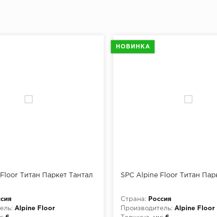
НОВИНКА
 Floor Титан Паркет Тантал
SPC Alpine Floor Титан Пар
сия
Страна:
Россия
ель:
Alpine Floor
Производитель:
Alpine Floor