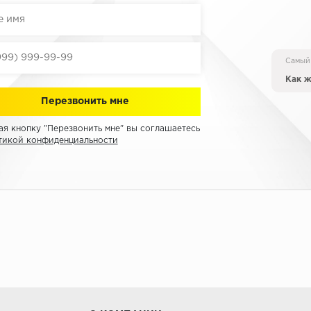
Самый
Как ж
я кнопку "Перезвонить мне" вы соглашаетесь
тикой конфиденциальности