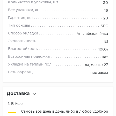
Количество в упаковке, шт.
30
Вес упаковки, кг
16
Гарантия, лет
20
Тип основы
SPC
Способ укладки
Английская ёлка
Экологичность
E1
Влагостойкость
100%
Встроенная подложка
нет
Укладка на теплый пол
да, макс. +27
Есть образец
под заказ
Доставка
1. В Уфе:
Самовывоз день в день, либо в любое удобное