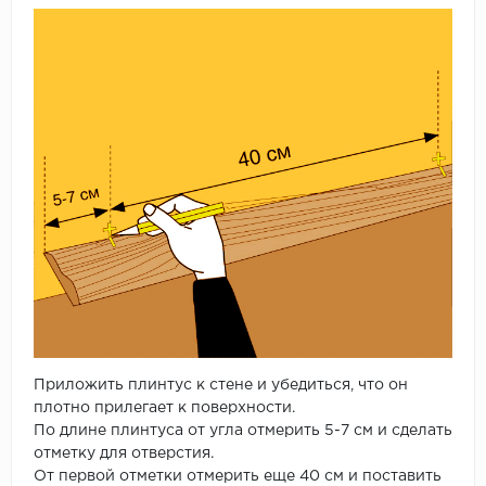
Приложить плинтус к стене и убедиться, что он
плотно прилегает к поверхности.
По длине плинтуса от угла отмерить 5-7 см и сделать
отметку для отверстия.
От первой отметки отмерить еще 40 см и поставить