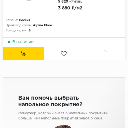
5 820 ₽
/упак.
3 880 ₽/м2
Страна:
Россия
Производитель:
Alpine Floor
Толщина, мм:
6
В наличии
Вам помочь выбрать
напольное покрытие?
Менеджер, который знает о напольных покрытиях
больше, чем напольные покрытия знают о себе