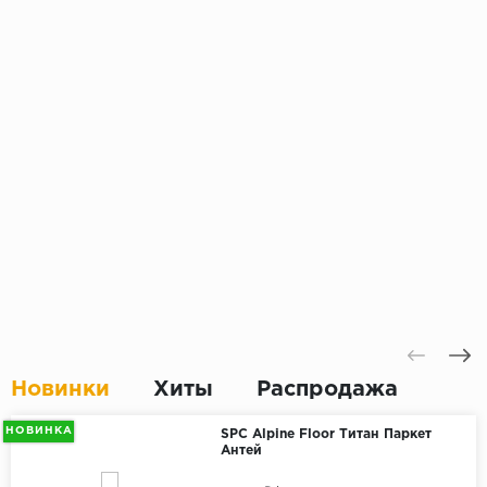
Новинки
Хиты
Распродажа
НОВИНКА
SPC Alpine Floor Титан Паркет
Антей