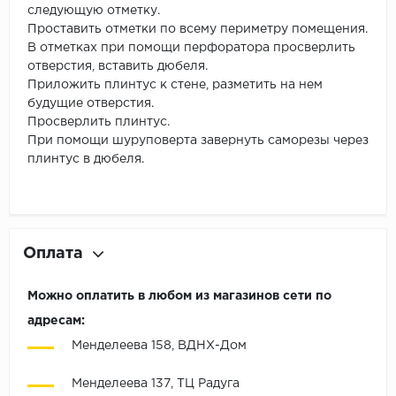
следующую отметку.
Проставить отметки по всему периметру помещения.
В отметках при помощи перфоратора просверлить
отверстия, вставить дюбеля.
Приложить плинтус к стене, разметить на нем
будущие отверстия.
Просверлить плинтус.
При помощи шуруповерта завернуть саморезы через
плинтус в дюбеля.
Оплата
Можно оплатить в любом из магазинов сети по
адресам:
Менделеева 158, ВДНХ-Дом
Менделеева 137, ТЦ Радуга