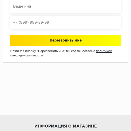
Нажимая кнопку "Перезвонить мне" вы соглашаетесь с
политикой
конфиденциальности
ИНФОРМАЦИЯ О МАГАЗИНЕ