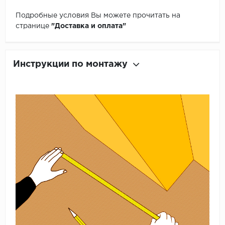
Подробные условия Вы можете прочитать на
странице
"Доставка и оплата"
Инструкции по монтажу