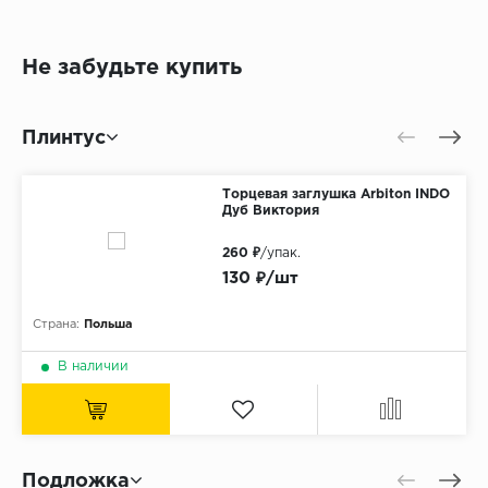
Не забудьте купить
Плинтус
Торцевая заглушка Arbiton INDO
Дуб Виктория
260 ₽
/упак.
130 ₽/шт
Страна:
Польша
В наличии
Подложка