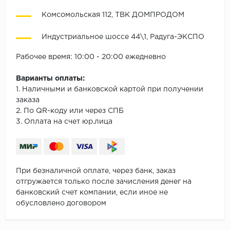
Комсомольская 112, ТВК ДОМПРОДОМ
Индустриальное шоссе 44\1, Радуга-ЭКСПО
Рабочее время: 10:00 - 20:00 ежедневно
Варианты оплаты:
1. Наличными и банковской картой при получении
заказа
2. По QR-коду или через СПБ
3. Оплата на счет юр.лица
При безналичной оплате, через банк, заказ
отгружается только после зачисления денег на
банковский счет компании, если иное не
обусловлено договором