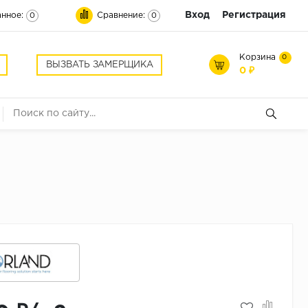
Вход
Регистрация
нное:
Сравнение:
0
0
Корзина
0
ВЫЗВАТЬ ЗАМЕРЩИКА
0 ₽