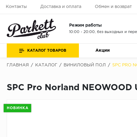
Контакты
Доставка и оплата
Обмен и возврат
Режим работы
10:00 - 20:00, без выходных и пер
Акции
КАТАЛОГ ТОВАРОВ
ГЛАВНАЯ
/
КАТАЛОГ
/
ВИНИЛОВЫЙ ПОЛ
/
SPC PRO 
SPC Pro Norland NEOWOOD U
НОВИНКА