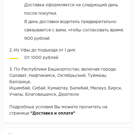
Доставка оформляется на следующий день
после покупки.
В день доставки водитель предварительно
связывается с вами, чтобы согласовать время.
900 рублей
2. Из Уфы до подъезда от 1 дня:
От 1000 рублей
3. По Республике Башкортостан, включая города:
Салават, Нефтекамск, Октябрьский, Туймазы,
Белорецк,
Ишимбай, Сибай, Кумертау, Белебей, Мелеуз, Бирск,
Учалы, Благовещенск, Дюртюли
Подробные условия Вы можете прочитать на
странице
"Доставка и оплата"