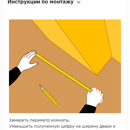
Инструкции по монтажу
Замерить периметр комнаты.
Уменьшить полученную цифру на ширину двери и