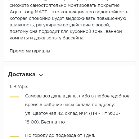
сможете самостоятельно монтировать покрытие.
Aqua Long MATT – это коллекция про водостойкость,
которая спокойно будет выдерживать повышенную
влажность, регулярное воздействие с водой,
поэтому она подходит для кухонной зоны, ванной
комнаты и даже зоны у бассейна.
Промо материалы
Доставка
1. В Уфе:
Самовывоз день в день, либо в любое удобное
время в рабочие часы склада по адресу:
ул. Цветочная 42, склад №14 (Пн - Пт 9:00-
18:00). Бесплатно
По городу до подъезда от 1 дня.