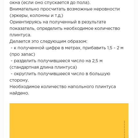
окна (если оно спускается до пола).
Внимательно просчитать возможные неровности
(эркеры, колонны и т.д.)
Ориентируясь на полученный в результате
показатель, определить необходимое количество
плинтуса.
Делается это следующим образом:
- к полученной цифре в метрах, прибавить 1,5 - 2 м
(про запас)
- разделить получившееся число на 2,5 м
(стандартная длина плинтуса)
- округлить получившееся число в большую
сторону.
Необходимое количество напольного плинтуса
найдено.