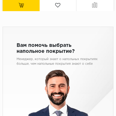
Вам помочь выбрать
напольное покрытие?
Менеджер, который знает о напольных покрытиях
больше, чем напольные покрытия знают о себе