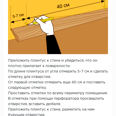
Приложить плинтус к стене и убедиться, что он
плотно прилегает к поверхности.
По длине плинтуса от угла отмерить 5-7 см и сделать
отметку для отверстия.
От первой отметки отмерить еще 40 см и поставить
следующую отметку.
Проставить отметки по всему периметру помещения.
В отметках при помощи перфоратора просверлить
отверстия, вставить дюбеля.
Приложить плинтус к стене, разметить на нем
будущие отверстия.