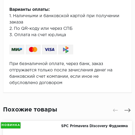
Варианты оплаты:
1. Наличными и банковской картой при получении
заказа
2. По QR-коду или через СПБ
3. Оплата на счет юр.лица
При безналичной оплате, через банк, заказ
отгружается только после зачисления денег на
банковский счет компании, если иное не
обусловлено договором
Похожие товары
НОВИНКА
SPC Primavera Discovery Фудзияма