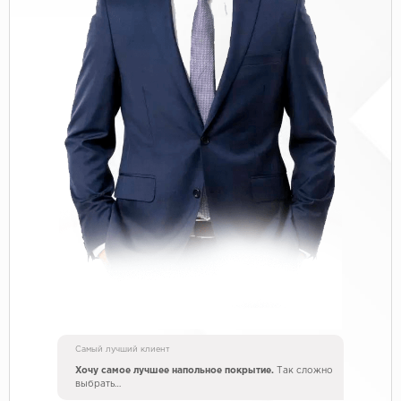
Самый лучший клиент
Хочу самое лучшее напольное покрытие.
Так сложно
выбрать…