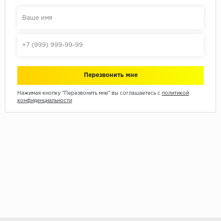
Нажимая кнопку "Перезвонить мне" вы соглашаетесь с
политикой
конфиденциальности