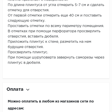
По длине плинтуса от угла отмерить 5-7 см и сделать
отметку для отверстия.
От первой отметки отмерить еще 40 см и поставить
следующую отметку.
Проставить отметки по всему периметру помещения.
В отметках при помощи перфоратора просверлить
отверстия, вставить дюбеля.
Приложить плинтус к стене, разметить на нем
будущие отверстия.
Просверлить плинтус.
При помощи шуруповерта завернуть саморезы через
плинтус в дюбеля.
Оплата
Можно оплатить в любом из магазинов сети по
адресам: