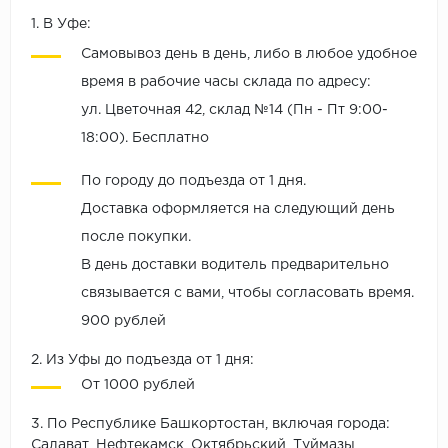
1. В Уфе:
Самовывоз день в день, либо в любое удобное
время в рабочие часы склада по адресу:
ул. Цветочная 42, склад №14 (Пн - Пт 9:00-
18:00). Бесплатно
По городу до подъезда от 1 дня.
Доставка оформляется на следующий день
после покупки.
В день доставки водитель предварительно
связывается с вами, чтобы согласовать время.
900 рублей
2. Из Уфы до подъезда от 1 дня:
От 1000 рублей
3. По Республике Башкортостан, включая города:
Салават, Нефтекамск, Октябрьский, Туймазы,