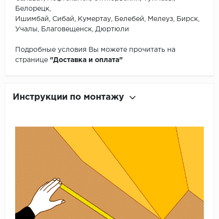
Белорецк,
Ишимбай, Сибай, Кумертау, Белебей, Мелеуз, Бирск,
Учалы, Благовещенск, Дюртюли
Подробные условия Вы можете прочитать на
странице
"Доставка и оплата"
Инструкции по монтажу