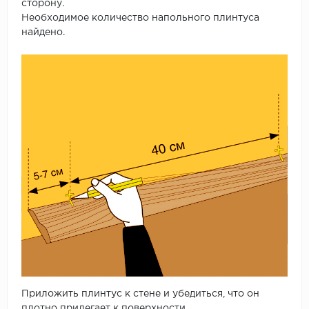
сторону.
Необходимое количество напольного плинтуса
найдено.
Приложить плинтус к стене и убедиться, что он
плотно прилегает к поверхности.