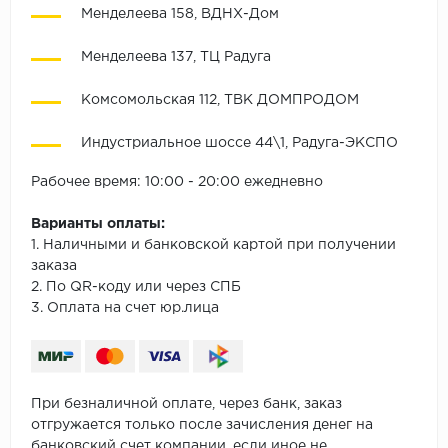
Менделеева 158, ВДНХ-Дом
Менделеева 137, ТЦ Радуга
Комсомольская 112, ТВК ДОМПРОДОМ
Индустриальное шоссе 44\1, Радуга-ЭКСПО
Рабочее время: 10:00 - 20:00 ежедневно
Варианты оплаты:
1. Наличными и банковской картой при получении
заказа
2. По QR-коду или через СПБ
3. Оплата на счет юр.лица
При безналичной оплате, через банк, заказ
отгружается только после зачисления денег на
банковский счет компании, если иное не