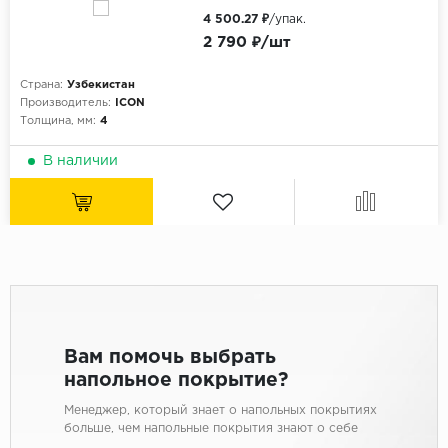
4 500.27 ₽
/упак.
2 790 ₽/шт
Страна:
Узбекистан
Производитель:
ICON
Толщина, мм:
4
В наличии
Вам помочь выбрать
напольное покрытие?
Менеджер, который знает о напольных покрытиях
больше, чем напольные покрытия знают о себе