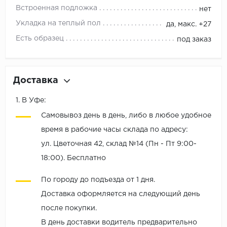
Встроенная подложка
нет
Укладка на теплый пол
да, макс. +27
Есть образец
под заказ
Доставка
1. В Уфе:
Самовывоз день в день, либо в любое удобное
время в рабочие часы склада по адресу:
ул. Цветочная 42, склад №14 (Пн - Пт 9:00-
18:00). Бесплатно
По городу до подъезда от 1 дня.
Доставка оформляется на следующий день
после покупки.
В день доставки водитель предварительно