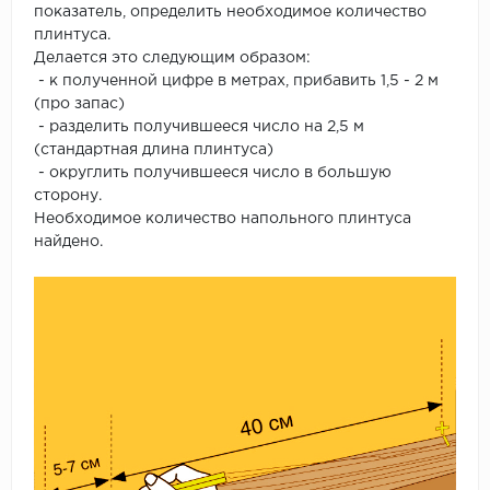
показатель, определить необходимое количество
плинтуса.
Делается это следующим образом:
- к полученной цифре в метрах, прибавить 1,5 - 2 м
(про запас)
- разделить получившееся число на 2,5 м
(стандартная длина плинтуса)
- округлить получившееся число в большую
сторону.
Необходимое количество напольного плинтуса
найдено.