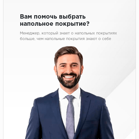
Вам помочь выбрать
напольное покрытие?
Менеджер, который знает о напольных покрытиях
больше, чем напольные покрытия знают о себе