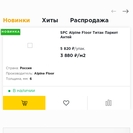
Новинки
Хиты
Распродажа
НОВИНКА
SPC Alpine Floor Титан Паркет
Антей
5 820 ₽
/упак.
3 880 ₽/м2
Страна:
Россия
Производитель:
Alpine Floor
Толщина, мм:
6
В наличии