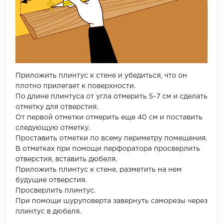
Приложить плинтус к стене и убедиться, что он
плотно прилегает к поверхности.
По длине плинтуса от угла отмерить 5-7 см и сделать
отметку для отверстия.
От первой отметки отмерить еще 40 см и поставить
следующую отметку.
Проставить отметки по всему периметру помещения.
В отметках при помощи перфоратора просверлить
отверстия, вставить дюбеля.
Приложить плинтус к стене, разметить на нем
будущие отверстия.
Просверлить плинтус.
При помощи шуруповерта завернуть саморезы через
плинтус в дюбеля.