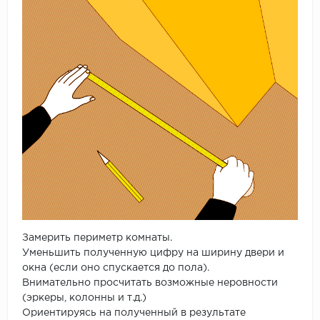
Замерить периметр комнаты.
Уменьшить полученную цифру на ширину двери и
окна (если оно спускается до пола).
Внимательно просчитать возможные неровности
(эркеры, колонны и т.д.)
Ориентируясь на полученный в результате