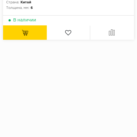
Страна:
Китай
Толщина, мм:
6
В наличии