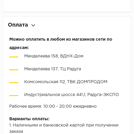
Оплата
Можно оплатить в любом из магазинов сети по
адресам:
Менделеева 158, ВДНХ-Дом
Менделеева 137, ТЦ Радуга
Комсомольская 112, ТВК ДОМПРОДОМ
Индустриальное шоссе 44\1, Радуга-ЭКСПО
Рабочее время: 10:00 - 20:00 ежедневно
Варианты оплаты:
1. Наличными и банковской картой при получении
заказа