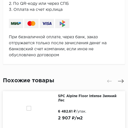
2. По QR-коду или через СПБ
3. Оплата на счет юр.лица
При безналичной оплате, через банк, заказ
отгружается только после зачисления денег на
банковский счет компании, если иное не
обусловлено договором
Похожие товары
SPC Alpine Floor Intense Зимний
Лес
6 482.61 ₽
/упак.
2 907 ₽/м2