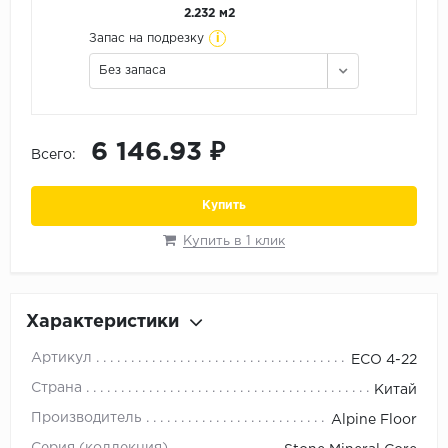
Орех
2.232 м2
i
Запас на подрезку
Сосна
Без запаса
Ясень
6 146.93 ₽
Всего:
Купить
Купить в 1 клик
Характеристики
Артикул
ЕСО 4-22
Страна
Китай
Производитель
Alpine Floor