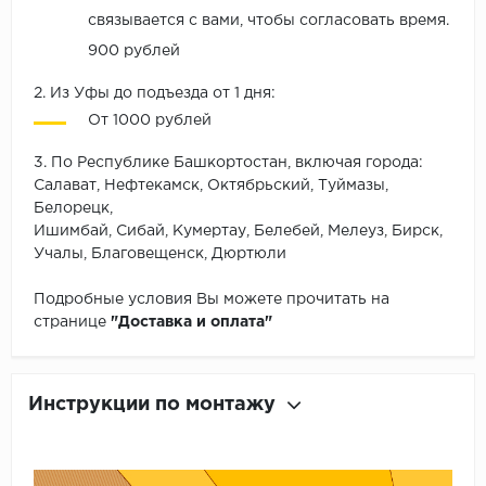
связывается с вами, чтобы согласовать время.
900 рублей
2. Из Уфы до подъезда от 1 дня:
От 1000 рублей
3. По Республике Башкортостан, включая города:
Салават, Нефтекамск, Октябрьский, Туймазы,
Белорецк,
Ишимбай, Сибай, Кумертау, Белебей, Мелеуз, Бирск,
Учалы, Благовещенск, Дюртюли
Подробные условия Вы можете прочитать на
странице
"Доставка и оплата"
Инструкции по монтажу