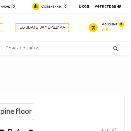
Вход
Регистрация
нное:
Сравнение:
0
0
Корзина
0
ВЫЗВАТЬ ЗАМЕРЩИКА
0 ₽