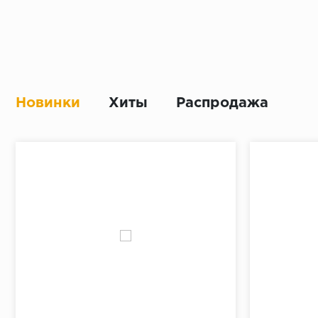
Новинки
Хиты
Распродажа