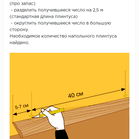
(про запас)
- разделить получившееся число на 2,5 м
(стандартная длина плинтуса)
- округлить получившееся число в большую
сторону.
Необходимое количество напольного плинтуса
найдено.