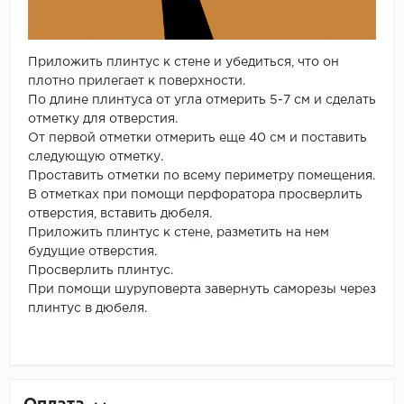
Приложить плинтус к стене и убедиться, что он
плотно прилегает к поверхности.
По длине плинтуса от угла отмерить 5-7 см и сделать
отметку для отверстия.
От первой отметки отмерить еще 40 см и поставить
следующую отметку.
Проставить отметки по всему периметру помещения.
В отметках при помощи перфоратора просверлить
отверстия, вставить дюбеля.
Приложить плинтус к стене, разметить на нем
будущие отверстия.
Просверлить плинтус.
При помощи шуруповерта завернуть саморезы через
плинтус в дюбеля.