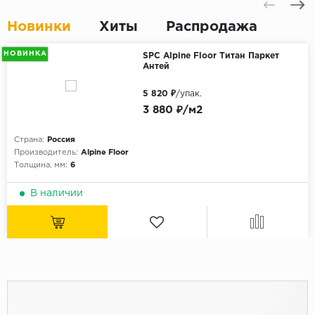
Новинки
Хиты
Распродажа
НОВИНКА
SPC Alpine Floor Титан Паркет
Антей
5 820 ₽
/упак.
3 880 ₽/м2
Страна:
Россия
Производитель:
Alpine Floor
Толщина, мм:
6
В наличии