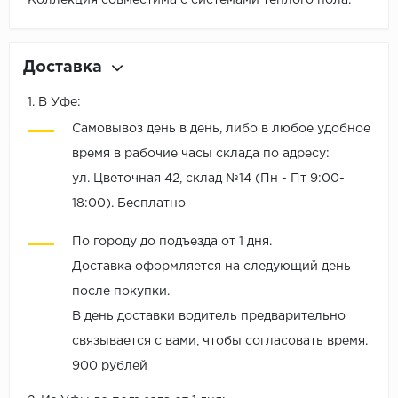
Коллекция совместима с системами тёплого пола.
Доставка
1. В Уфе:
Самовывоз день в день, либо в любое удобное
время в рабочие часы склада по адресу:
ул. Цветочная 42, склад №14 (Пн - Пт 9:00-
18:00). Бесплатно
По городу до подъезда от 1 дня.
Доставка оформляется на следующий день
после покупки.
В день доставки водитель предварительно
связывается с вами, чтобы согласовать время.
900 рублей