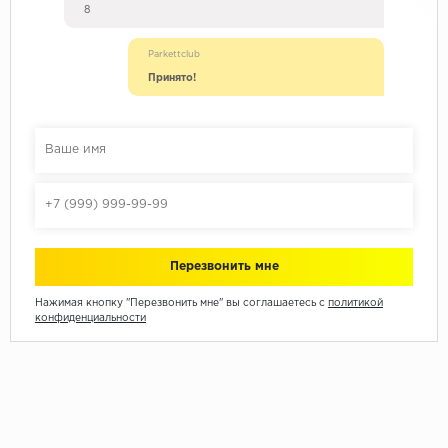
8
Parkettclub
Принято!
Нажимая кнопку "Перезвонить мне" вы соглашаетесь с
политикой
конфиденциальности