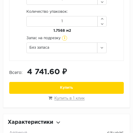
Орех
Количество упаковок:
Сосна
Ясень
1.7568 м2
i
Запас на подрезку
Без запаса
4 741.60 ₽
Всего:
Купить
Купить в 1 клик
Характеристики