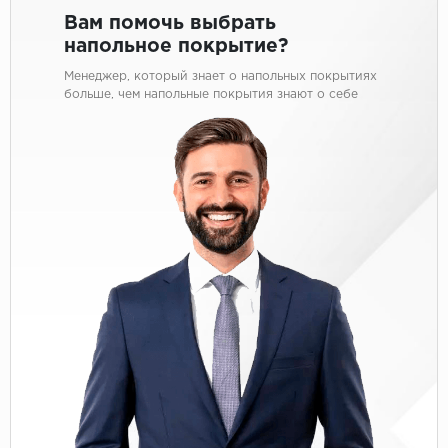
Вам помочь выбрать
напольное покрытие?
Менеджер, который знает о напольных покрытиях
больше, чем напольные покрытия знают о себе