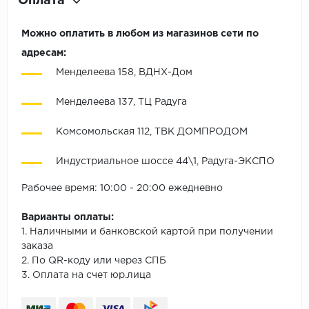
Оплата
Можно оплатить в любом из магазинов сети по
адресам:
Менделеева 158, ВДНХ-Дом
Менделеева 137, ТЦ Радуга
Комсомольская 112, ТВК ДОМПРОДОМ
Индустриальное шоссе 44\1, Радуга-ЭКСПО
Рабочее время: 10:00 - 20:00 ежедневно
Варианты оплаты:
1. Наличными и банковской картой при получении
заказа
2. По QR-коду или через СПБ
3. Оплата на счет юр.лица