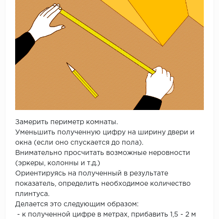
Замерить периметр комнаты.
Уменьшить полученную цифру на ширину двери и
окна (если оно спускается до пола).
Внимательно просчитать возможные неровности
(эркеры, колонны и т.д.)
Ориентируясь на полученный в результате
показатель, определить необходимое количество
плинтуса.
Делается это следующим образом:
- к полученной цифре в метрах, прибавить 1,5 - 2 м