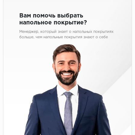
Вам помочь выбрать
напольное покрытие?
Менеджер, который знает о напольных покрытиях
больше, чем напольные покрытия знают о себе