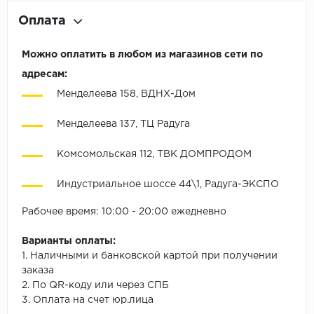
Оплата
Можно оплатить в любом из магазинов сети по
адресам:
Менделеева 158, ВДНХ-Дом
Менделеева 137, ТЦ Радуга
Комсомольская 112, ТВК ДОМПРОДОМ
Индустриальное шоссе 44\1, Радуга-ЭКСПО
Рабочее время: 10:00 - 20:00 ежедневно
Варианты оплаты:
1. Наличными и банковской картой при получении
заказа
2. По QR-коду или через СПБ
3. Оплата на счет юр.лица