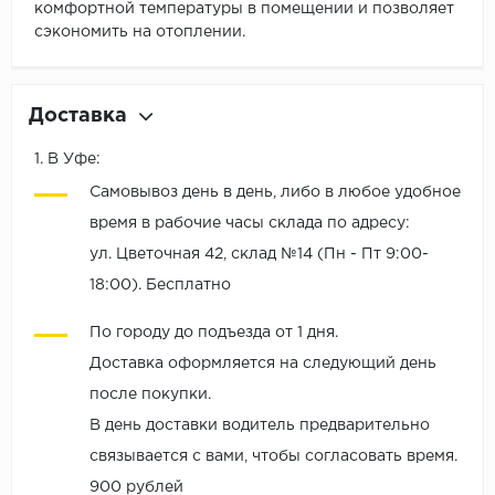
комфортной температуры в помещении и позволяет
сэкономить на отоплении.
Доставка
1. В Уфе:
Самовывоз день в день, либо в любое удобное
время в рабочие часы склада по адресу:
ул. Цветочная 42, склад №14 (Пн - Пт 9:00-
18:00). Бесплатно
По городу до подъезда от 1 дня.
Доставка оформляется на следующий день
после покупки.
В день доставки водитель предварительно
связывается с вами, чтобы согласовать время.
900 рублей