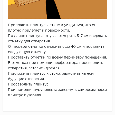
Приложить плинтус к стене и убедиться, что он
плотно прилегает к поверхности.
По длине плинтуса от угла отмерить 5-7 см и сделать
отметку для отверстия.
От первой отметки отмерить еще 40 см и поставить
следующую отметку.
Проставить отметки по всему периметру помещения.
В отметках при помощи перфоратора просверлить
отверстия, вставить дюбеля.
Приложить плинтус к стене, разметить на нем
будущие отверстия.
Просверлить плинтус.
При помощи шуруповерта завернуть саморезы через
плинтус в дюбеля.