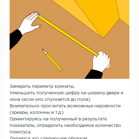
Замерить периметр комнаты.
Уменьшить полученную цифру на ширину двери и
окна (если оно спускается до пола).
Внимательно просчитать возможные неровности
(эркеры, колонны и т.д.)
Ориентируясь на полученный в результате
показатель, определить необходимое количество
плинтуса.
Делается это следующим образом: