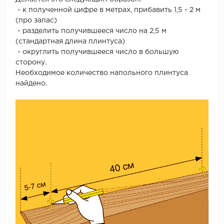
- к полученной цифре в метрах, прибавить 1,5 - 2 м
(про запас)
- разделить получившееся число на 2,5 м
(стандартная длина плинтуса)
- округлить получившееся число в большую
сторону.
Необходимое количество напольного плинтуса
найдено.