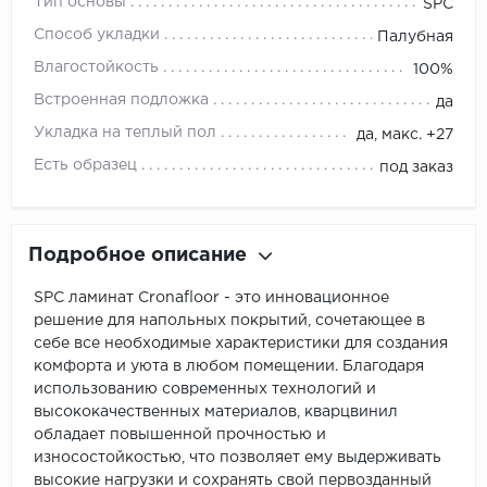
Тип основы
SPC
Способ укладки
Палубная
Влагостойкость
100%
Встроенная подложка
да
Укладка на теплый пол
да, макс. +27
Есть образец
под заказ
Подробное описание
SPC ламинат Cronafloor - это инновационное
решение для напольных покрытий, сочетающее в
себе все необходимые характеристики для создания
комфорта и уюта в любом помещении. Благодаря
использованию современных технологий и
высококачественных материалов, кварцвинил
обладает повышенной прочностью и
износостойкостью, что позволяет ему выдерживать
высокие нагрузки и сохранять свой первозданный