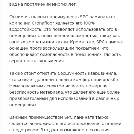
вид на протяжении многих лет.
Одним из главных преимуществ SPC ламината от
компании Cronafloor является его 100%
водостойкость. Это позволяет использовать его в
помещениях с повышенной влажностью, таких как
ванные комнаты или кухни. Кроме того, SPC ламинат
оснащен противоскользящим покрытием, что
обеспечивает безопасность в помещениях, где есть
вероятность скольжения.
Также стоит отметить бесшумность кварцвинила,
что создает дополнительный комфорт при ходьбе.
Немаловажным аспектом является пожарная
безопасность материала, что делает его еще более
привлекательным для использования в различных
помещениях.
Важным преимуществом SPC ламината также
является возможность его использования с полами
с подогревом. Это дает возможность создания