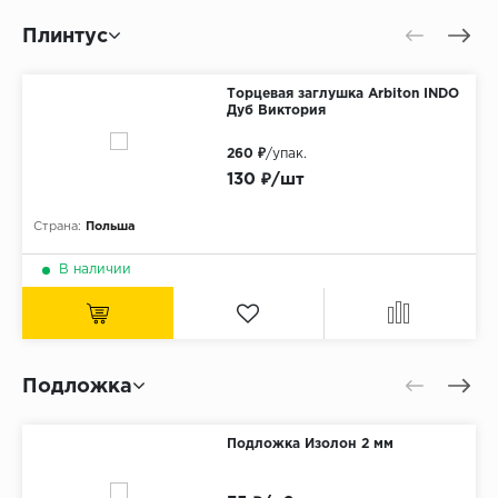
Плинтус
Торцевая заглушка Arbiton INDO
Дуб Виктория
260 ₽
/упак.
130 ₽/шт
Страна:
Польша
В наличии
Подложка
Подложка Изолон 2 мм