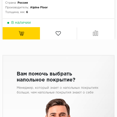
Страна:
Россия
Производитель:
Alpine Floor
Толщина, мм:
6
В наличии
Вам помочь выбрать
напольное покрытие?
Менеджер, который знает о напольных покрытиях
больше, чем напольные покрытия знают о себе