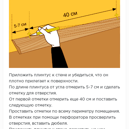
Приложить плинтус к стене и убедиться, что он
плотно прилегает к поверхности.
По длине плинтуса от угла отмерить 5-7 см и сделать
отметку для отверстия.
От первой отметки отмерить еще 40 см и поставить
следующую отметку.
Проставить отметки по всему периметру помещения.
В отметках при помощи перфоратора просверлить
отверстия, вставить дюбеля.