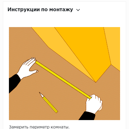
Инструкции по монтажу
Замерить периметр комнаты.