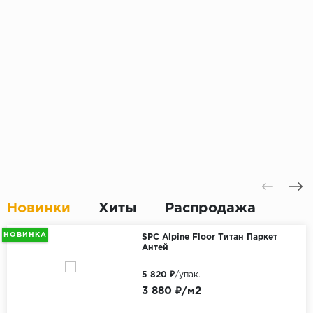
Новинки
Хиты
Распродажа
НОВИНКА
SPC Alpine Floor Титан Паркет
Антей
5 820 ₽
/упак.
3 880 ₽/м2