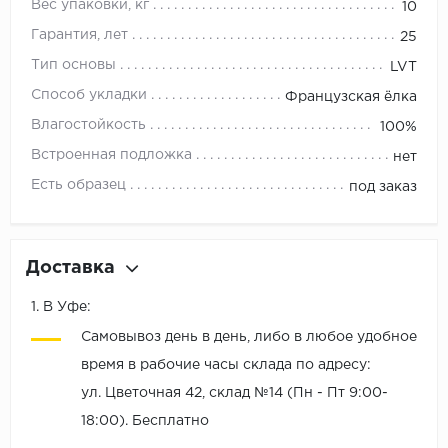
Вес упаковки, кг
10
Гарантия, лет
25
Тип основы
LVT
Способ укладки
Французская ёлка
Влагостойкость
100%
Встроенная подложка
нет
Есть образец
под заказ
Доставка
1. В Уфе:
Самовывоз день в день, либо в любое удобное
время в рабочие часы склада по адресу:
ул. Цветочная 42, склад №14 (Пн - Пт 9:00-
18:00). Бесплатно