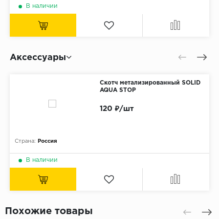
В наличии
Аксессуары
Скотч метализированный SOLID
AQUA STOP
120 ₽/шт
Страна:
Россия
В наличии
Похожие товары