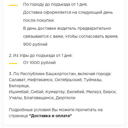
По городу до подъезда от 1 дня.
Доставка оформляется на следующий день
после покупки.
В день доставки водитель предварительно
связывается с вами, чтобы согласовать время.
900 рублей
2. Из Уфы до подъезда от 1 дня:
От 1000 рублей
3. По Республике Башкортостан, включая города:
Салават, Нефтекамск, Октябрьский, Туймазы,
Белорецк,
Ишимбай, Сибай, Кумертау, Белебей, Мелеуз, Бирск,
Учалы, Благовещенск, Дюртюли
Подробные условия Вы можете прочитать на
странице
"Доставка и оплата"