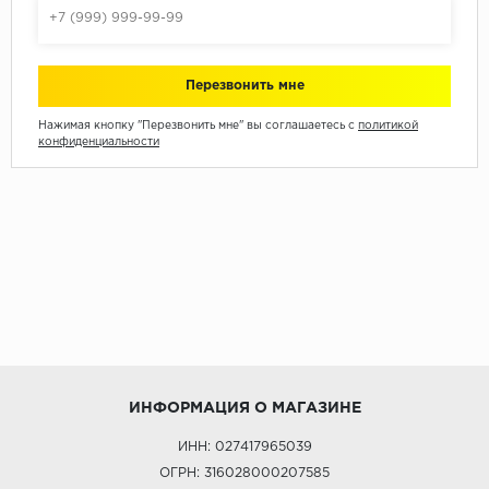
Нажимая кнопку "Перезвонить мне" вы соглашаетесь с
политикой
конфиденциальности
ИНФОРМАЦИЯ О МАГАЗИНЕ
ИНН: 027417965039
ОГРН: 316028000207585