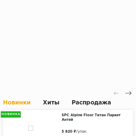
Новинки
Хиты
Распродажа
НОВИНКА
SPC Alpine Floor Титан Паркет
Антей
5 820 ₽
/упак.