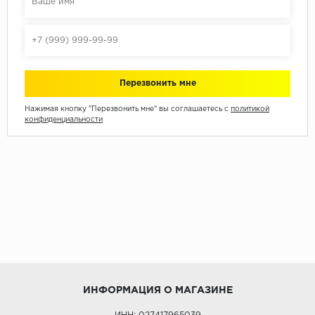
Нажимая кнопку "Перезвонить мне" вы соглашаетесь с
политикой
конфиденциальности
ИНФОРМАЦИЯ О МАГАЗИНЕ