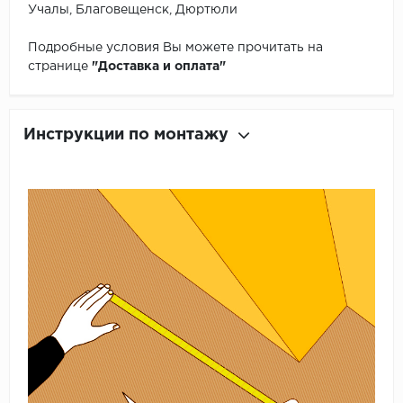
Учалы, Благовещенск, Дюртюли
Подробные условия Вы можете прочитать на
странице
"Доставка и оплата"
Инструкции по монтажу