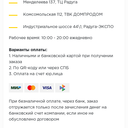
Менделеева 137, ТЦ Радуга
Комсомольская 112, ТВК ДОМПРОДОМ
Индустриальное шоссе 44\1, Радуга-ЭКСПО
Рабочее время: 10:00 - 20:00 ежедневно
Варианты оплаты:
1. Наличными и банковской картой при получении
заказа
2. По QR-коду или через СПБ
3. Оплата на счет юр.лица
При безналичной оплате, через банк, заказ
отгружается только после зачисления денег на
банковский счет компании, если иное не
обусловлено договором