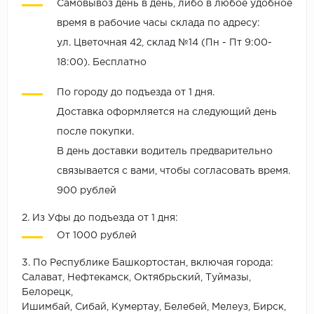
Самовывоз день в день, либо в любое удобное
время в рабочие часы склада по адресу:
ул. Цветочная 42, склад №14 (Пн - Пт 9:00-
18:00). Бесплатно
По городу до подъезда от 1 дня.
Доставка оформляется на следующий день
после покупки.
В день доставки водитель предварительно
связывается с вами, чтобы согласовать время.
900 рублей
2. Из Уфы до подъезда от 1 дня:
От 1000 рублей
3. По Республике Башкортостан, включая города:
Салават, Нефтекамск, Октябрьский, Туймазы,
Белорецк,
Ишимбай, Сибай, Кумертау, Белебей, Мелеуз, Бирск,