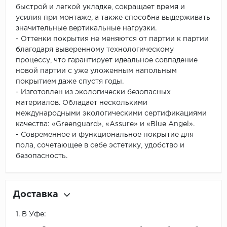
быстрой и легкой укладке, сокращает время и
усилия при монтаже, а также способна выдерживать
значительные вертикальные нагрузки.
- Оттенки покрытия не меняются от партии к партии
благодаря выверенному технологическому
процессу, что гарантирует идеальное совпадение
новой партии с уже уложенным напольным
покрытием даже спустя годы.
- Изготовлен из экологически безопасных
материалов. Обладает несколькими
международными экологическими сертификациями
качества: «Greenguard», «Assure» и «Blue Angel».
- Современное и функциональное покрытие для
пола, сочетающее в себе эстетику, удобство и
безопасность.
Доставка
1. В Уфе: