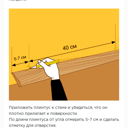
Приложить плинтус к стене и убедиться, что он
плотно прилегает к поверхности.
По длине плинтуса от угла отмерить 5-7 см и сделать
отметку для отверстия.