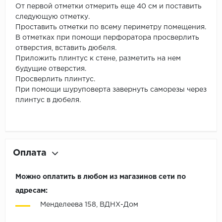
От первой отметки отмерить еще 40 см и поставить
следующую отметку.
Проставить отметки по всему периметру помещения.
В отметках при помощи перфоратора просверлить
отверстия, вставить дюбеля.
Приложить плинтус к стене, разметить на нем
будущие отверстия.
Просверлить плинтус.
При помощи шуруповерта завернуть саморезы через
плинтус в дюбеля.
Оплата
Можно оплатить в любом из магазинов сети по
адресам:
Менделеева 158, ВДНХ-Дом