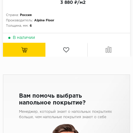
3 880 ₽/м2
Страна:
Россия
Производитель:
Alpine Floor
Толщина, мм:
6
В наличии
Вам помочь выбрать
напольное покрытие?
Менеджер, который знает о напольных покрытиях
больше, чем напольные покрытия знают о себе