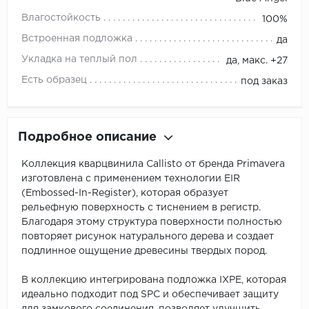
Влагостойкость
100%
Встроенная подложка
да
Укладка на теплый пол
да, макс. +27
Есть образец
под заказ
Подробное описание
Коллекция кварцвинила Callisto от бренда Primavera
изготовлена с применением технологии EIR
(Embossed-In-Register), которая образует
рельефную поверхность с тиснением в регистр.
Благодаря этому структура поверхности полностью
повторяет рисунок натурального дерева и создает
подлинное ощущение древесины твердых пород.
В коллекцию интегрирована подложка IXPE, которая
идеально подходит под SPC и обеспечивает защиту