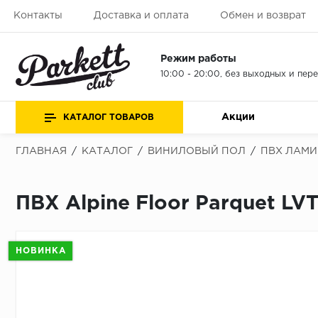
Контакты
Доставка и оплата
Обмен и возврат
Режим работы
10:00 - 20:00, без выходных и пер
Акции
КАТАЛОГ ТОВАРОВ
ГЛАВНАЯ
/
КАТАЛОГ
/
ВИНИЛОВЫЙ ПОЛ
/
ПВХ ЛАМИ
ПВХ Alpine Floor Parquet L
НОВИНКА