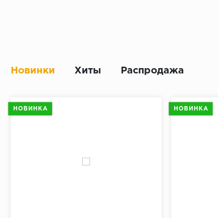
Новинки
Хиты
Распродажа
НОВИНКА
НОВИНКА