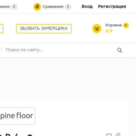
Вход
Регистрация
нное:
Сравнение:
0
0
Корзина
0
ВЫЗВАТЬ ЗАМЕРЩИКА
0 ₽