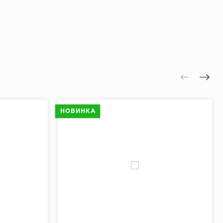
НОВИНКА