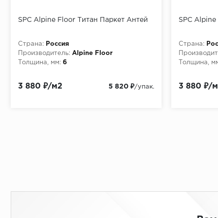
SPC Alpine Floor Титан Паркет Антей
SPC Alpine
Страна:
Россия
Страна:
Рос
Производитель:
Alpine Floor
Производит
Толщина, мм:
6
Толщина, мм
3 880 ₽/м2
3 880 ₽/
5 820 ₽
/упак.