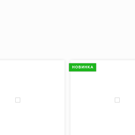
НОВИНКА