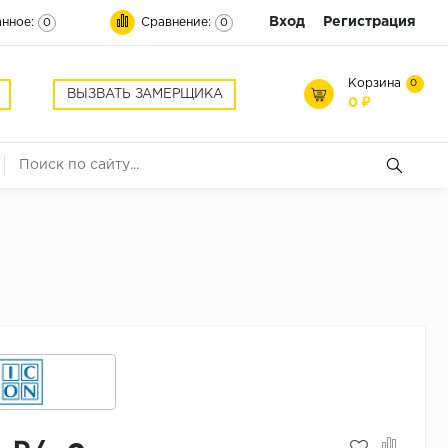
Вход
Регистрация
нное:
Сравнение:
0
0
Корзина
0
ВЫЗВАТЬ ЗАМЕРЩИКА
0 ₽