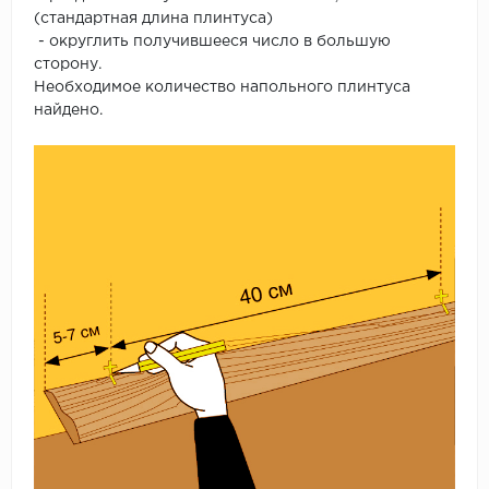
(стандартная длина плинтуса)
- округлить получившееся число в большую
сторону.
Необходимое количество напольного плинтуса
найдено.