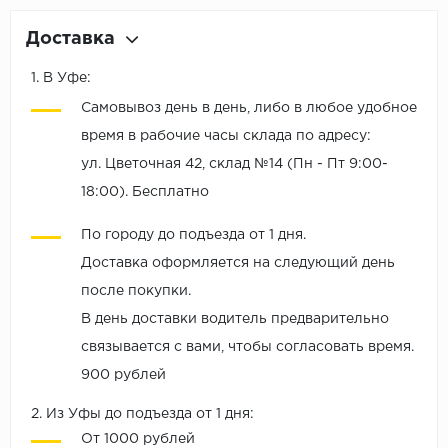
Доставка
1. В Уфе:
Самовывоз день в день, либо в любое удобное
время в рабочие часы склада по адресу:
ул. Цветочная 42, склад №14 (Пн - Пт 9:00-
18:00). Бесплатно
По городу до подъезда от 1 дня.
Доставка оформляется на следующий день
после покупки.
В день доставки водитель предварительно
связывается с вами, чтобы согласовать время.
900 рублей
2. Из Уфы до подъезда от 1 дня:
От 1000 рублей