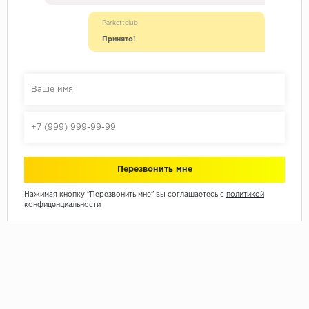
Parkettclub
Принято!
Нажимая кнопку "Перезвонить мне" вы соглашаетесь с
политикой
конфиденциальности