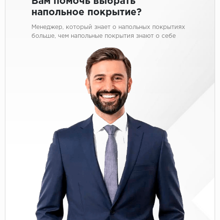
Вам помочь выбрать
напольное покрытие?
Менеджер, который знает о напольных покрытиях
больше, чем напольные покрытия знают о себе