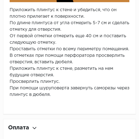
Приложить плинтус к стене и убедиться, что он
плотно прилегает к поверхности.
По длине плинтуса от угла отмерить 5-7 см и сделать
отметку для отверстия.
От первой отметки отмерить еще 40 см и поставить
следующую отметку.
Проставить отметки по всему периметру помещения.
В отметках при помощи перфоратора просверлить
отверстия, вставить дюбеля.
Приложить плинтус к стене, разметить на нем
будущие отверстия.
Просверлить плинтус.
При помощи шуруповерта завернуть саморезы через
плинтус в дюбеля.
Оплата