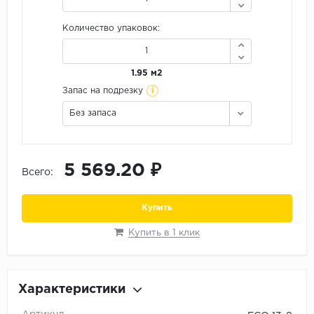
Орех
Количество упаковок:
Сосна
Ясень
1.95 м2
i
Запас на подрезку
Без запаса
5 569.20 ₽
Всего:
Купить
Купить в 1 клик
Характеристики