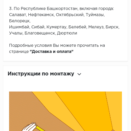
3. По Республике Башкортостан, включая города:
Салават, Нефтекамск, Октябрьский, Туймазы,
Белорецк,
Ишимбай, Сибай, Кумертау, Белебей, Мелеуз, Бирск,
Учалы, Благовещенск, Дюртюли
Подробные условия Вы можете прочитать на
странице
"Доставка и оплата"
Инструкции по монтажу