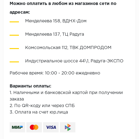
Можно оплатить в любом из магазинов сети по
адресам:
Менделеева 158, ВДНХ-Дом
Менделеева 137, ТЦ Радуга
Комсомольская 112, ТВК ДОМПРОДОМ
Индустриальное шоссе 44\1, Радуга-ЭКСПО
Рабочее время: 10:00 - 20:00 ежедневно
Варианты оплаты:
1. Наличными и банковской картой при получении
заказа
2. По QR-коду или через СПБ
3. Оплата на счет юр.лица