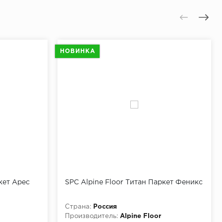
НОВИНКА
кет Арес
SPC Alpine Floor Титан Паркет Феникс
Страна:
Россия
Производитель:
Alpine Floor