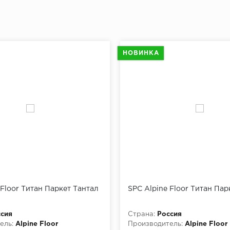
НОВИНКА
 Floor Титан Паркет Тантал
SPC Alpine Floor Титан Пар
сия
Страна:
Россия
ель:
Alpine Floor
Производитель:
Alpine Floor