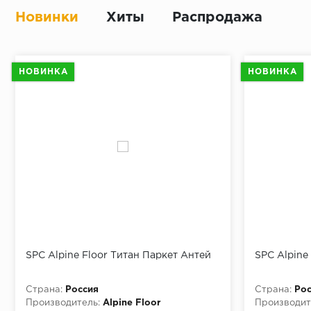
Новинки
Хиты
Распродажа
НОВИНКА
НОВИНКА
SPC Alpine Floor Титан Паркет Антей
SPC Alpine
Страна:
Россия
Страна:
Рос
Производитель:
Alpine Floor
Производит