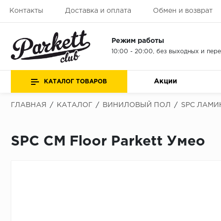
Контакты
Доставка и оплата
Обмен и возврат
Режим работы
10:00 - 20:00, без выходных и пер
Акции
КАТАЛОГ ТОВАРОВ
ГЛАВНАЯ
/
КАТАЛОГ
/
ВИНИЛОВЫЙ ПОЛ
/
SPC ЛАМИ
SPC CM Floor Parkett Умео