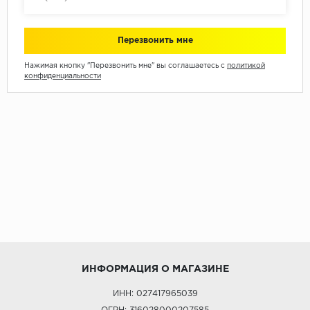
Нажимая кнопку "Перезвонить мне" вы соглашаетесь с
политикой
конфиденциальности
ИНФОРМАЦИЯ О МАГАЗИНЕ
ИНН: 027417965039