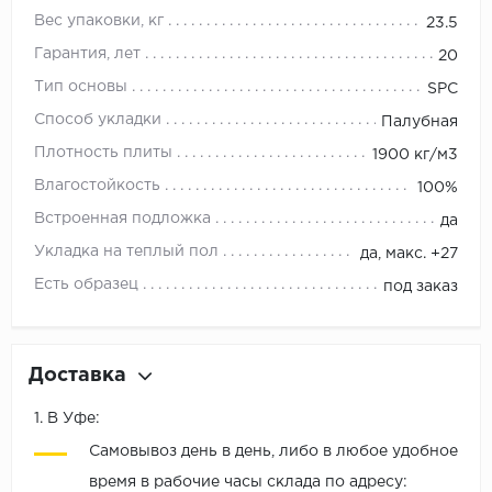
Вес упаковки, кг
23.5
Гарантия, лет
20
Тип основы
SPC
Способ укладки
Палубная
Плотность плиты
1900 кг/м3
Влагостойкость
100%
Встроенная подложка
да
Укладка на теплый пол
да, макс. +27
Есть образец
под заказ
Доставка
1. В Уфе:
Самовывоз день в день, либо в любое удобное
время в рабочие часы склада по адресу: