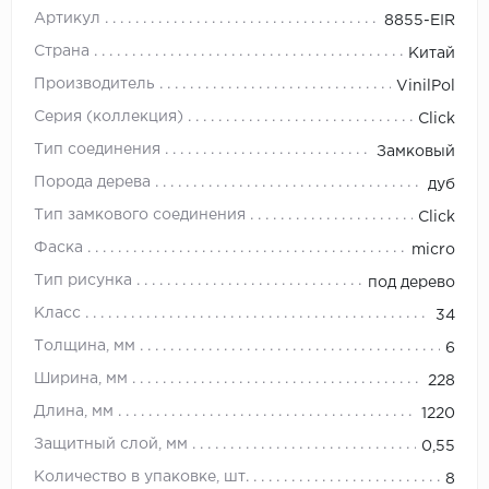
Артикул
8855-EIR
Страна
Китай
Производитель
VinilPol
Серия (коллекция)
Click
Тип соединения
Замковый
Порода дерева
дуб
Тип замкового соединения
Click
Фаска
micro
Тип рисунка
под дерево
Класс
34
Толщина, мм
6
Ширина, мм
228
Длина, мм
1220
Защитный слой, мм
0,55
Количество в упаковке, шт.
8