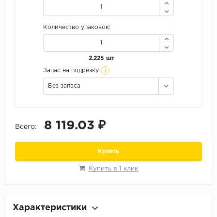
Орех
Сосна
Количество упаковок:
Ясень
2.225 шт
i
Запас на подрезку
Без запаса
8 119.03 ₽
Всего:
Купить
Купить в 1 клик
Характеристики