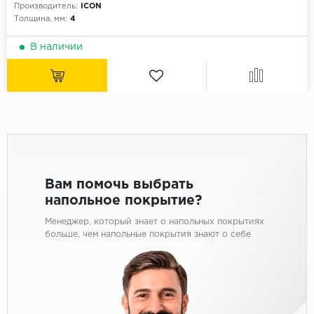
Производитель:
ICON
Толщина, мм:
4
В наличии
Вам помочь выбрать
напольное покрытие?
Менеджер, который знает о напольных покрытиях
больше, чем напольные покрытия знают о себе