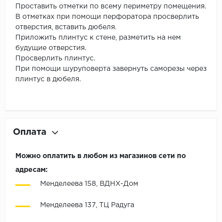
Проставить отметки по всему периметру помещения.
В отметках при помощи перфоратора просверлить
отверстия, вставить дюбеля.
Приложить плинтус к стене, разметить на нем
будущие отверстия.
Просверлить плинтус.
При помощи шуруповерта завернуть саморезы через
плинтус в дюбеля.
Оплата
Можно оплатить в любом из магазинов сети по
адресам:
Менделеева 158, ВДНХ-Дом
Менделеева 137, ТЦ Радуга