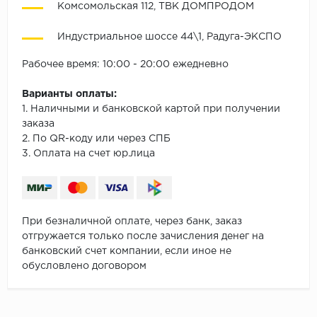
Комсомольская 112, ТВК ДОМПРОДОМ
Индустриальное шоссе 44\1, Радуга-ЭКСПО
Рабочее время: 10:00 - 20:00 ежедневно
Варианты оплаты:
1. Наличными и банковской картой при получении
заказа
2. По QR-коду или через СПБ
3. Оплата на счет юр.лица
При безналичной оплате, через банк, заказ
отгружается только после зачисления денег на
банковский счет компании, если иное не
обусловлено договором