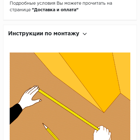
Подробные условия Вы можете прочитать на
странице
"Доставка и оплата"
Инструкции по монтажу