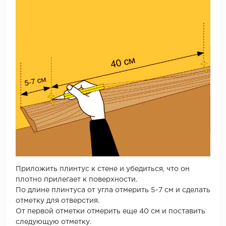
Приложить плинтус к стене и убедиться, что он
плотно прилегает к поверхности.
По длине плинтуса от угла отмерить 5-7 см и сделать
отметку для отверстия.
От первой отметки отмерить еще 40 см и поставить
следующую отметку.