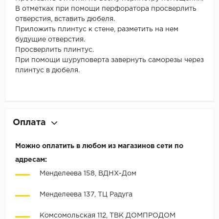
В отметках при помощи перфоратора просверлить
отверстия, вставить дюбеля.
Приложить плинтус к стене, разметить на нем
будущие отверстия.
Просверлить плинтус.
При помощи шуруповерта завернуть саморезы через
плинтус в дюбеля.
Оплата
Можно оплатить в любом из магазинов сети по
адресам:
Менделеева 158, ВДНХ-Дом
Менделеева 137, ТЦ Радуга
Комсомольская 112, ТВК ДОМПРОДОМ