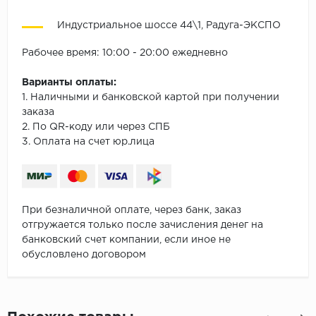
Индустриальное шоссе 44\1, Радуга-ЭКСПО
Рабочее время: 10:00 - 20:00 ежедневно
Варианты оплаты:
1. Наличными и банковской картой при получении
заказа
2. По QR-коду или через СПБ
3. Оплата на счет юр.лица
При безналичной оплате, через банк, заказ
отгружается только после зачисления денег на
банковский счет компании, если иное не
обусловлено договором