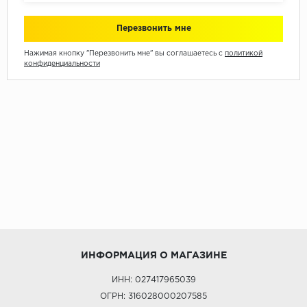
Нажимая кнопку "Перезвонить мне" вы соглашаетесь с
политикой
конфиденциальности
ИНФОРМАЦИЯ О МАГАЗИНЕ
ИНН: 027417965039
ОГРН: 316028000207585