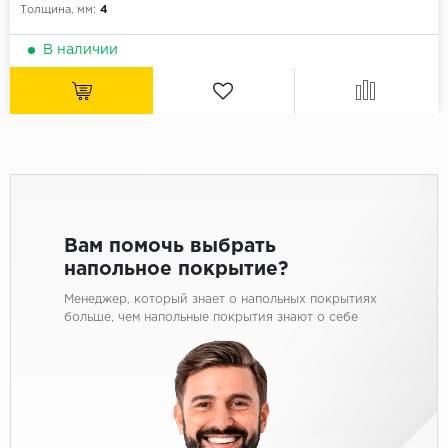
Толщина, мм:
4
В наличии
Вам помочь выбрать
напольное покрытие?
Менеджер, который знает о напольных покрытиях
больше, чем напольные покрытия знают о себе