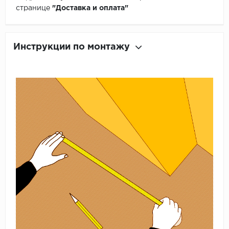
странице
"Доставка и оплата"
Инструкции по монтажу