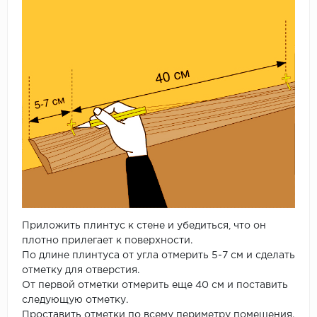
Приложить плинтус к стене и убедиться, что он
плотно прилегает к поверхности.
По длине плинтуса от угла отмерить 5-7 см и сделать
отметку для отверстия.
От первой отметки отмерить еще 40 см и поставить
следующую отметку.
Проставить отметки по всему периметру помещения.