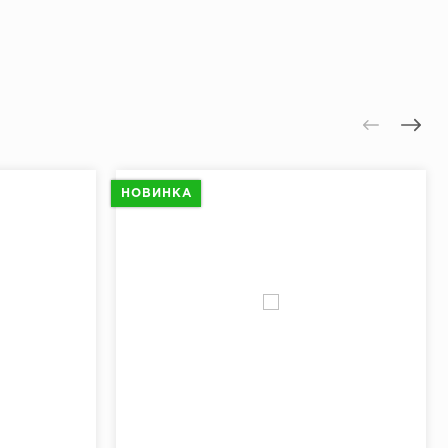
НОВИНКА