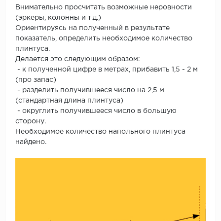
Внимательно просчитать возможные неровности
(эркеры, колонны и т.д.)
Ориентируясь на полученный в результате
показатель, определить необходимое количество
плинтуса.
Делается это следующим образом:
- к полученной цифре в метрах, прибавить 1,5 - 2 м
(про запас)
- разделить получившееся число на 2,5 м
(стандартная длина плинтуса)
- округлить получившееся число в большую
сторону.
Необходимое количество напольного плинтуса
найдено.