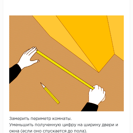
Замерить периметр комнаты.
Уменьшить полученную цифру на ширину двери и
окна (если оно спускается до пола).