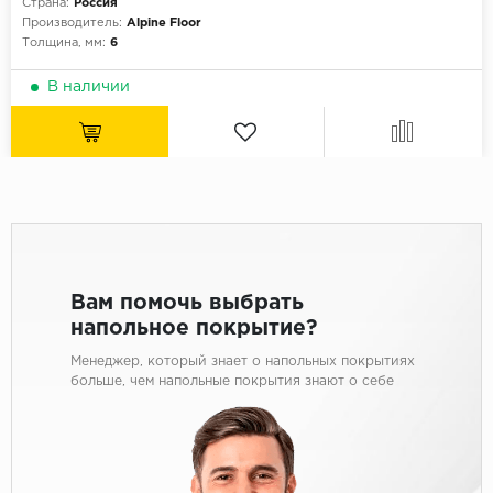
Страна:
Россия
Производитель:
Alpine Floor
Толщина, мм:
6
В наличии
Вам помочь выбрать
напольное покрытие?
Менеджер, который знает о напольных покрытиях
больше, чем напольные покрытия знают о себе