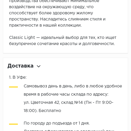
производства обеспечивают минимальное
воздействие на окружающую среду, что
способствует более здоровому жилому
пространству. Насладитесь слиянием стиля и
практичности в нашей коллекции.
Classic Light — идеальный выбор для тех, кто ищет
безупречное сочетание красоты и долговечности.
Доставка
1. В Уфе:
Самовывоз день в день, либо в любое удобное
время в рабочие часы склада по адресу:
ул. Цветочная 42, склад №14 (Пн - Пт 9:00-
18:00). Бесплатно
По городу до подъезда от 1 дня.