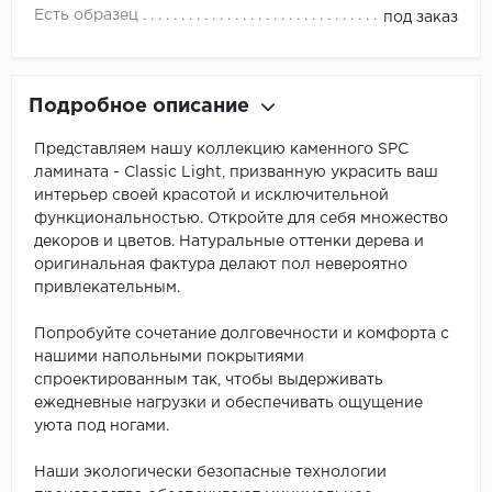
Есть образец
под заказ
Подробное описание
Представляем нашу коллекцию каменного SPC
ламината - Classic Light, призванную украсить ваш
интерьер своей красотой и исключительной
функциональностью. Откройте для себя множество
декоров и цветов. Натуральные оттенки дерева и
оригинальная фактура делают пол невероятно
привлекательным.
Попробуйте сочетание долговечности и комфорта с
нашими напольными покрытиями
спроектированным так, чтобы выдерживать
ежедневные нагрузки и обеспечивать ощущение
уюта под ногами.
Наши экологически безопасные технологии