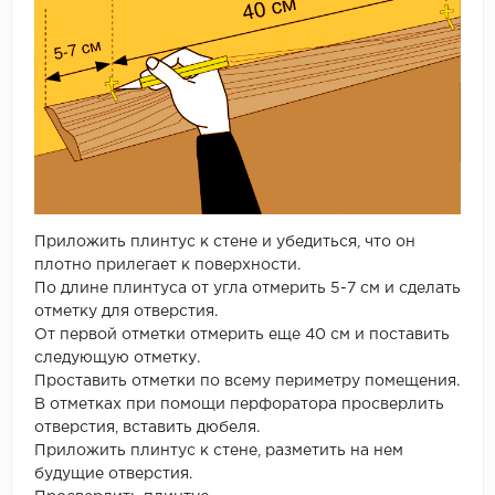
Приложить плинтус к стене и убедиться, что он
плотно прилегает к поверхности.
По длине плинтуса от угла отмерить 5-7 см и сделать
отметку для отверстия.
От первой отметки отмерить еще 40 см и поставить
следующую отметку.
Проставить отметки по всему периметру помещения.
В отметках при помощи перфоратора просверлить
отверстия, вставить дюбеля.
Приложить плинтус к стене, разметить на нем
будущие отверстия.