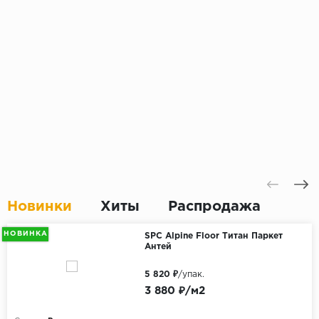
Новинки
Хиты
Распродажа
НОВИНКА
SPC Alpine Floor Титан Паркет
Антей
5 820 ₽
/упак.
3 880 ₽/м2