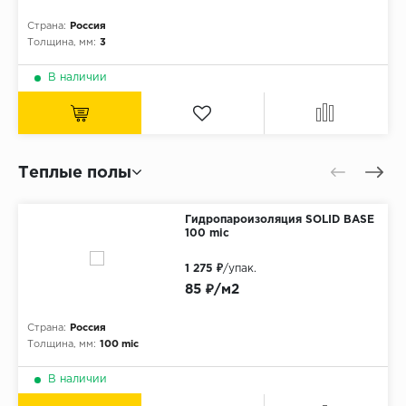
Страна:
Россия
Толщина, мм:
3
В наличии
Теплые полы
Гидропароизоляция SOLID BASE
100 mic
1 275 ₽
/упак.
85 ₽/м2
Страна:
Россия
Толщина, мм:
100 mic
В наличии