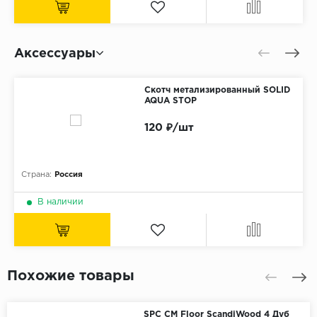
Аксессуары
Скотч метализированный SOLID
AQUA STOP
120 ₽/шт
Страна:
Россия
В наличии
Похожие товары
SPC CM Floor ScandiWood 4 Дуб