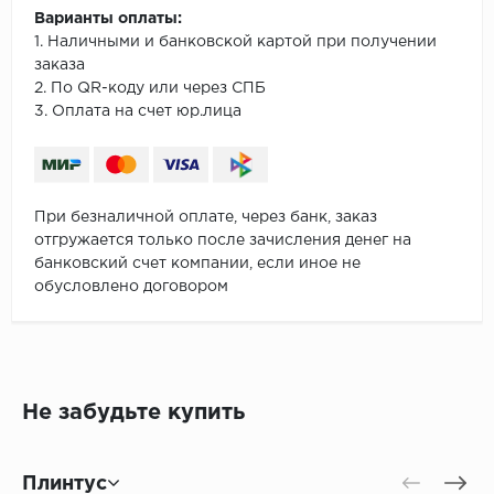
Варианты оплаты:
1. Наличными и банковской картой при получении
заказа
2. По QR-коду или через СПБ
3. Оплата на счет юр.лица
При безналичной оплате, через банк, заказ
отгружается только после зачисления денег на
банковский счет компании, если иное не
обусловлено договором
Не забудьте купить
Плинтус