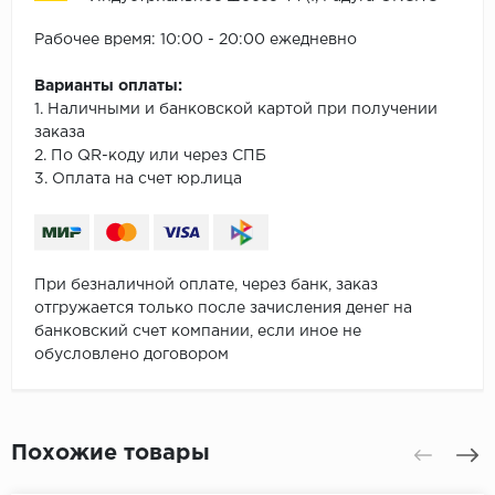
Рабочее время: 10:00 - 20:00 ежедневно
Варианты оплаты:
1. Наличными и банковской картой при получении
заказа
2. По QR-коду или через СПБ
3. Оплата на счет юр.лица
При безналичной оплате, через банк, заказ
отгружается только после зачисления денег на
банковский счет компании, если иное не
обусловлено договором
Похожие товары