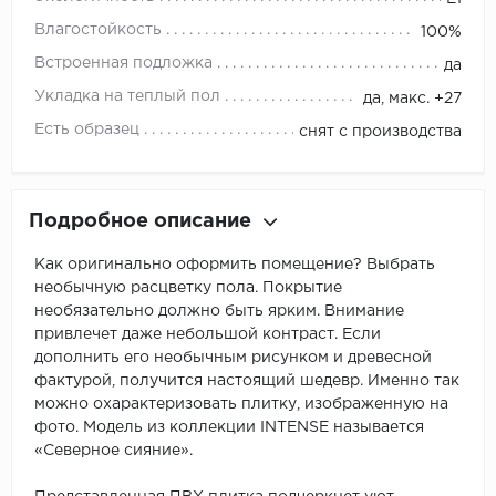
Влагостойкость
100%
Встроенная подложка
да
Укладка на теплый пол
да, макс. +27
Есть образец
снят с производства
Подробное описание
Как оригинально оформить помещение? Выбрать
необычную расцветку пола. Покрытие
необязательно должно быть ярким. Внимание
привлечет даже небольшой контраст. Если
дополнить его необычным рисунком и древесной
фактурой, получится настоящий шедевр. Именно так
можно охарактеризовать плитку, изображенную на
фото. Модель из коллекции INTENSE называется
«Северное сияние».