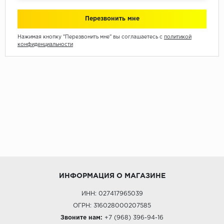
Нажимая кнопку "Перезвонить мне" вы соглашаетесь с
политикой
конфиденциальности
ИНФОРМАЦИЯ О МАГАЗИНЕ
ИНН: 027417965039
ОГРН: 316028000207585
Звоните нам:
+7 (968) 396-94-16