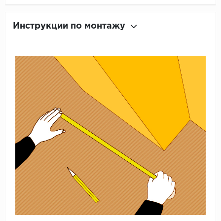
Инструкции по монтажу