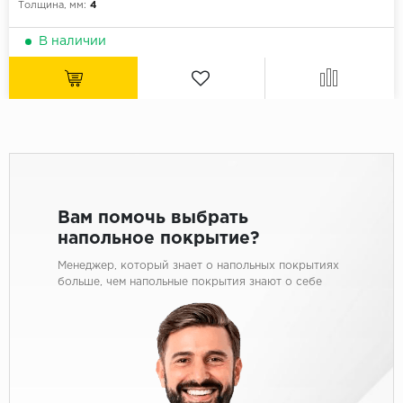
Толщина, мм:
4
В наличии
Вам помочь выбрать
напольное покрытие?
Менеджер, который знает о напольных покрытиях
больше, чем напольные покрытия знают о себе