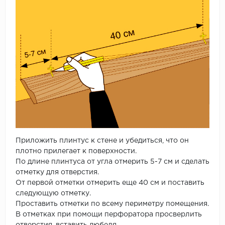
Приложить плинтус к стене и убедиться, что он
плотно прилегает к поверхности.
По длине плинтуса от угла отмерить 5-7 см и сделать
отметку для отверстия.
От первой отметки отмерить еще 40 см и поставить
следующую отметку.
Проставить отметки по всему периметру помещения.
В отметках при помощи перфоратора просверлить