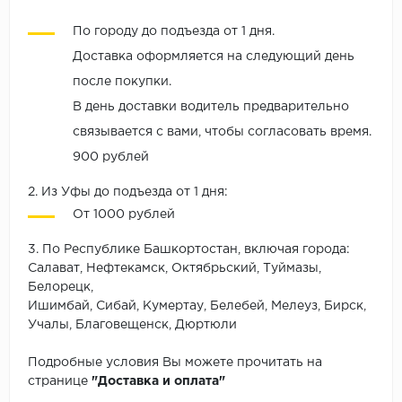
По городу до подъезда от 1 дня.
Доставка оформляется на следующий день
после покупки.
В день доставки водитель предварительно
связывается с вами, чтобы согласовать время.
900 рублей
2. Из Уфы до подъезда от 1 дня:
От 1000 рублей
3. По Республике Башкортостан, включая города:
Салават, Нефтекамск, Октябрьский, Туймазы,
Белорецк,
Ишимбай, Сибай, Кумертау, Белебей, Мелеуз, Бирск,
Учалы, Благовещенск, Дюртюли
Подробные условия Вы можете прочитать на
странице
"Доставка и оплата"