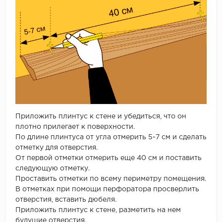
Приложить плинтус к стене и убедиться, что он
плотно прилегает к поверхности.
По длине плинтуса от угла отмерить 5-7 см и сделать
отметку для отверстия.
От первой отметки отмерить еще 40 см и поставить
следующую отметку.
Проставить отметки по всему периметру помещения.
В отметках при помощи перфоратора просверлить
отверстия, вставить дюбеля.
Приложить плинтус к стене, разметить на нем
будущие отверстия.