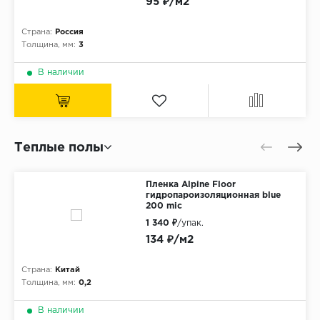
95 ₽/м2
Страна:
Россия
Толщина, мм:
3
В наличии
Теплые полы
Пленка Alpine Floor
гидропароизоляционная blue
200 mic
1 340 ₽
/упак.
134 ₽/м2
Страна:
Китай
Толщина, мм:
0,2
В наличии