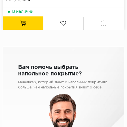
Толщина, мм:
4
В наличии
Вам помочь выбрать
напольное покрытие?
Менеджер, который знает о напольных покрытиях
больше, чем напольные покрытия знают о себе