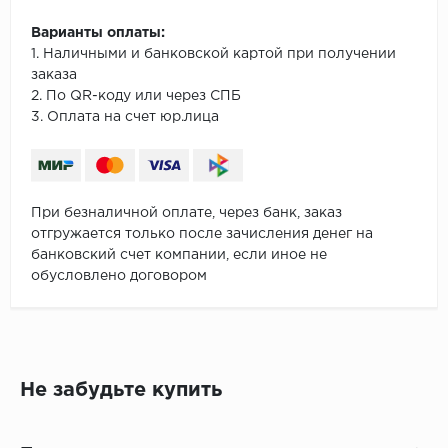
Варианты оплаты:
1. Наличными и банковской картой при получении
заказа
2. По QR-коду или через СПБ
3. Оплата на счет юр.лица
При безналичной оплате, через банк, заказ
отгружается только после зачисления денег на
банковский счет компании, если иное не
обусловлено договором
Не забудьте купить