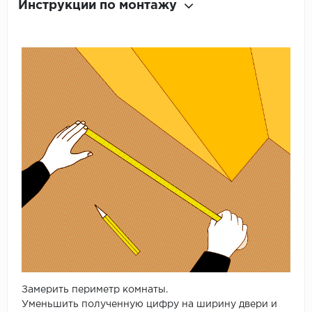
Инструкции по монтажу
Замерить периметр комнаты.
Уменьшить полученную цифру на ширину двери и