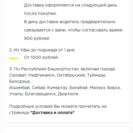
Доставка оформляется на следующий день
после покупки.
В день доставки водитель предварительно
связывается с вами, чтобы согласовать время.
900 рублей
2. Из Уфы до подъезда от 1 дня:
От 1000 рублей
3. По Республике Башкортостан, включая города:
Салават, Нефтекамск, Октябрьский, Туймазы,
Белорецк,
Ишимбай, Сибай, Кумертау, Белебей, Мелеуз, Бирск,
Учалы, Благовещенск, Дюртюли
Подробные условия Вы можете прочитать на
странице
"Доставка и оплата"