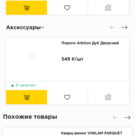
Аксессуары
Пороги Arbiton Дуб Дворский
549 ₽/шт
В наличии
Похожие товары
Кварц-винил VINILAM PARQUET