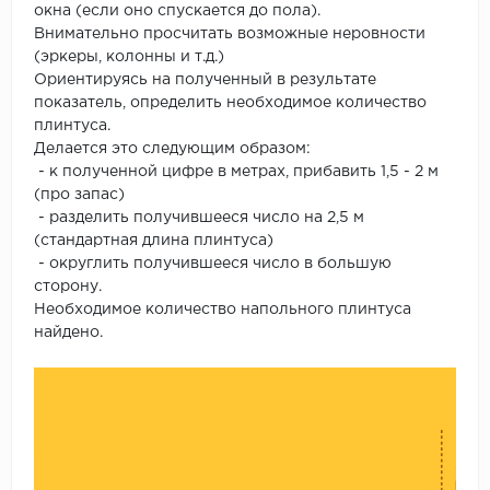
окна (если оно спускается до пола).
Внимательно просчитать возможные неровности
(эркеры, колонны и т.д.)
Ориентируясь на полученный в результате
показатель, определить необходимое количество
плинтуса.
Делается это следующим образом:
- к полученной цифре в метрах, прибавить 1,5 - 2 м
(про запас)
- разделить получившееся число на 2,5 м
(стандартная длина плинтуса)
- округлить получившееся число в большую
сторону.
Необходимое количество напольного плинтуса
найдено.