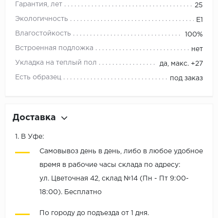
Гарантия, лет
25
Экологичность
E1
Влагостойкость
100%
Встроенная подложка
нет
Укладка на теплый пол
да, макс. +27
Есть образец
под заказ
Доставка
1. В Уфе:
Самовывоз день в день, либо в любое удобное
время в рабочие часы склада по адресу:
ул. Цветочная 42, склад №14 (Пн - Пт 9:00-
18:00). Бесплатно
По городу до подъезда от 1 дня.