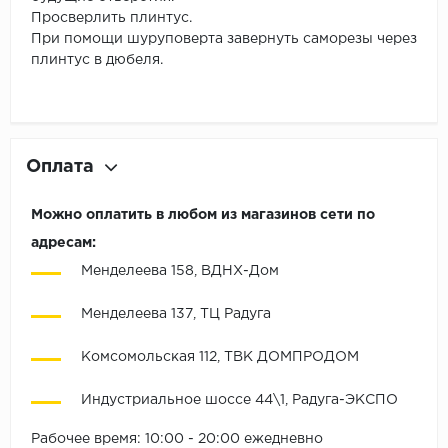
Просверлить плинтус.
При помощи шуруповерта завернуть саморезы через
плинтус в дюбеля.
Оплата
Можно оплатить в любом из магазинов сети по
адресам:
Менделеева 158, ВДНХ-Дом
Менделеева 137, ТЦ Радуга
Комсомольская 112, ТВК ДОМПРОДОМ
Индустриальное шоссе 44\1, Радуга-ЭКСПО
Рабочее время: 10:00 - 20:00 ежедневно