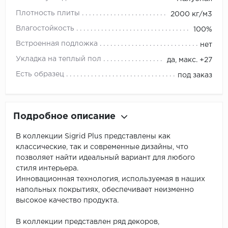
Плотность плиты
2000 кг/м3
Влагостойкость
100%
Встроенная подложка
нет
Укладка на теплый пол
да, макс. +27
Есть образец
под заказ
Подробное описание
В коллекции Sigrid Plus представлены как
классические, так и современные дизайны, что
позволяет найти идеальный вариант для любого
стиля интерьера.
Инновационная технология, используемая в наших
напольных покрытиях, обеспечивает неизменно
высокое качество продукта.
В коллекции представлен ряд декоров,