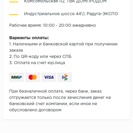
Комсомольская 112, ТВК ДОМПРОДОМ
Индустриальное шоссе 44\1, Радуга-ЭКСПО
Рабочее время: 10:00 - 20:00 ежедневно
Варианты оплаты:
1. Наличными и банковской картой при получении
заказа
2. По QR-коду или через СПБ
3. Оплата на счет юр.лица
При безналичной оплате, через банк, заказ
отгружается только после зачисления денег на
банковский счет компании, если иное не
обусловлено договором