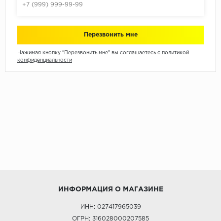
Нажимая кнопку "Перезвонить мне" вы соглашаетесь с
политикой
конфиденциальности
ИНФОРМАЦИЯ О МАГАЗИНЕ
ИНН: 027417965039
ОГРН: 316028000207585