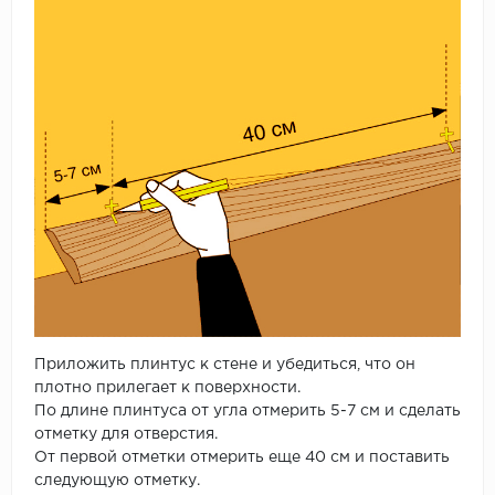
Приложить плинтус к стене и убедиться, что он
плотно прилегает к поверхности.
По длине плинтуса от угла отмерить 5-7 см и сделать
отметку для отверстия.
От первой отметки отмерить еще 40 см и поставить
следующую отметку.