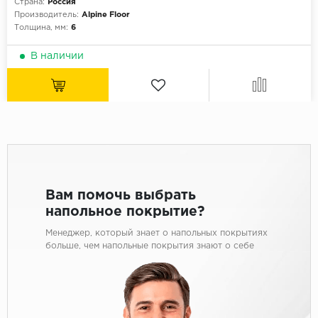
Страна:
Россия
Производитель:
Alpine Floor
Толщина, мм:
6
В наличии
Вам помочь выбрать
напольное покрытие?
Менеджер, который знает о напольных покрытиях
больше, чем напольные покрытия знают о себе