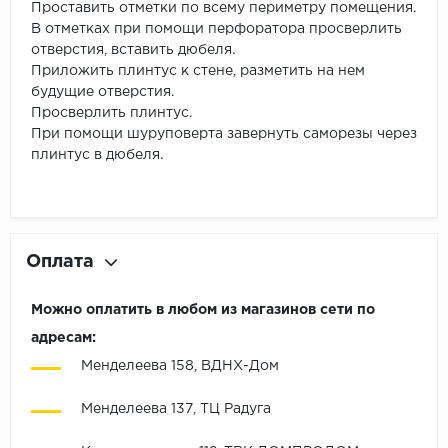
Проставить отметки по всему периметру помещения.
В отметках при помощи перфоратора просверлить
отверстия, вставить дюбеля.
Приложить плинтус к стене, разметить на нем
будущие отверстия.
Просверлить плинтус.
При помощи шуруповерта завернуть саморезы через
плинтус в дюбеля.
Оплата
Можно оплатить в любом из магазинов сети по
адресам:
Менделеева 158, ВДНХ-Дом
Менделеева 137, ТЦ Радуга