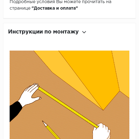
Подробные условия Вы можете прочитать на
странице
"Доставка и оплата"
Инструкции по монтажу