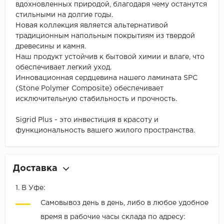
вдохновленных природой, благодаря чему останутся
стильными на долгие годы.
Новая коллекция является альтернативой
традиционным напольным покрытиям из твердой
древесины и камня.
Наш продукт устойчив к бытовой химии и влаге, что
обеспечивает легкий уход.
Инновационная сердцевина нашего ламината SPC
(Stone Polymer Composite) обеспечивает
исключительную стабильность и прочность.
Sigrid Plus - это инвестиция в красоту и
функциональность вашего жилого пространства.
Доставка
1. В Уфе:
Самовывоз день в день, либо в любое удобное
время в рабочие часы склада по адресу: