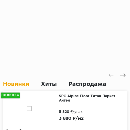
Новинки
Хиты
Распродажа
НОВИНКА
SPC Alpine Floor Титан Паркет
Антей
5 820 ₽
/упак.
3 880 ₽/м2