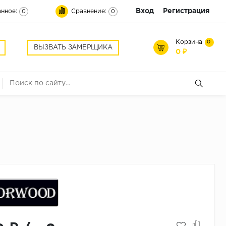
Вход
Регистрация
нное:
Сравнение:
0
0
Корзина
0
ВЫЗВАТЬ ЗАМЕРЩИКА
0 ₽