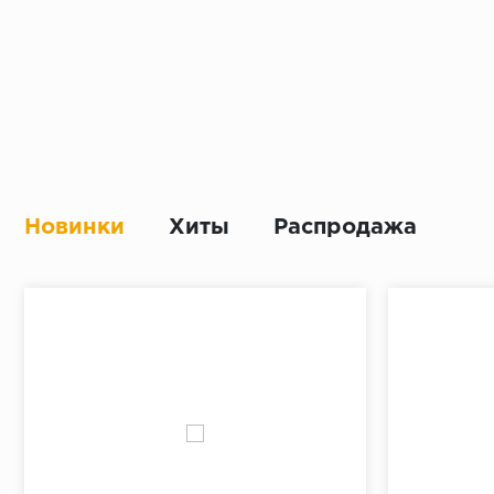
Новинки
Хиты
Распродажа