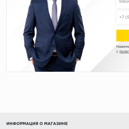
Нажима
с
поли
ИНФОРМАЦИЯ О МАГАЗИНЕ