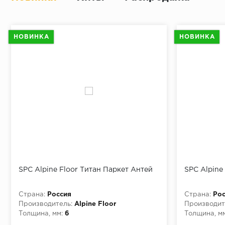
НОВИНКА
НОВИНКА
SPC Alpine Floor Титан Паркет Антей
SPC Alpine
Страна:
Россия
Страна:
Рос
Производитель:
Alpine Floor
Производит
Толщина, мм:
6
Толщина, мм