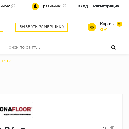
Вход
Регистрация
нное:
Сравнение:
0
0
Корзина
0
ВЫЗВАТЬ ЗАМЕРЩИКА
0 ₽
СЕРЫЙ