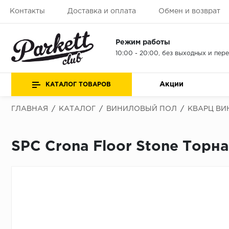
Контакты
Доставка и оплата
Обмен и возврат
Режим работы
10:00 - 20:00, без выходных и пер
Акции
КАТАЛОГ ТОВАРОВ
ГЛАВНАЯ
/
КАТАЛОГ
/
ВИНИЛОВЫЙ ПОЛ
/
КВАРЦ ВИ
SPC Crona Floor Stone Торн