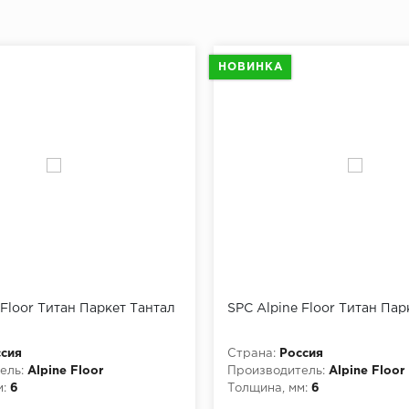
НОВИНКА
 Floor Титан Паркет Тантал
SPC Alpine Floor Титан Пар
сия
Страна:
Россия
ель:
Alpine Floor
Производитель:
Alpine Floor
:
6
Толщина, мм:
6