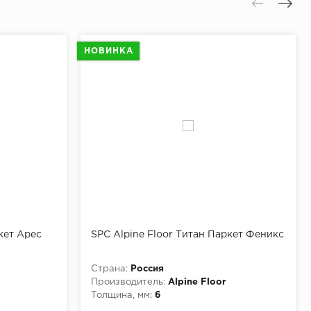
НОВИНКА
кет Арес
SPC Alpine Floor Титан Паркет Феникс
Страна:
Россия
Производитель:
Alpine Floor
Толщина, мм:
6