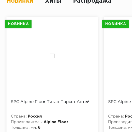
Новинки
Хиты
Распродажа
НОВИНКА
НОВИНКА
SPC Alpine Floor Титан Паркет Антей
SPC Alpine
Страна:
Россия
Страна:
Рос
Производитель:
Alpine Floor
Производит
Толщина, мм:
6
Толщина, мм