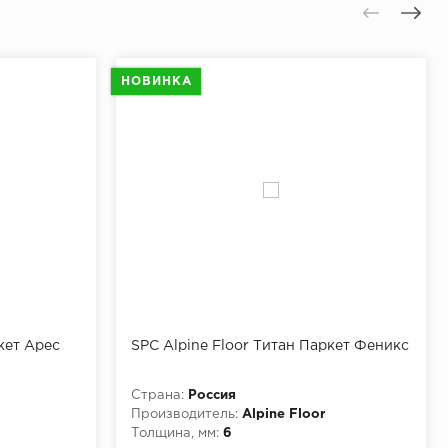
НОВИНКА
кет Арес
SPC Alpine Floor Титан Паркет Феникс
Страна:
Россия
Производитель:
Alpine Floor
Толщина, мм:
6