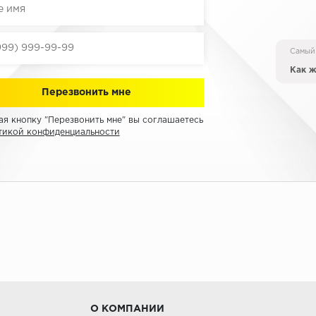
Самый
Как ж
я кнопку "Перезвонить мне" вы соглашаетесь
тикой конфиденциальности
О КОМПАНИИ