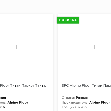
НОВИНКА
 Floor Титан Паркет Тантал
SPC Alpine Floor Титан Пар
сия
Страна:
Россия
ель:
Alpine Floor
Производитель:
Alpine Floor
:
6
Толщина, мм:
6