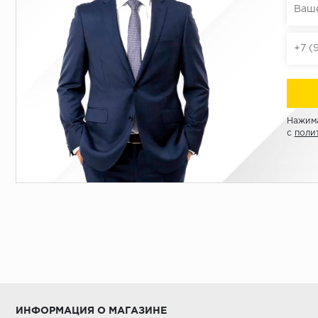
Нажима
с
поли
ИНФОРМАЦИЯ О МАГАЗИНЕ