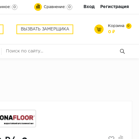
Вход
Регистрация
нное:
Сравнение:
0
0
Корзина
0
ВЫЗВАТЬ ЗАМЕРЩИКА
0 ₽