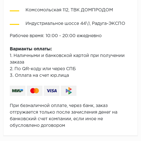
Комсомольская 112, ТВК ДОМПРОДОМ
Индустриальное шоссе 44\1, Радуга-ЭКСПО
Рабочее время: 10:00 - 20:00 ежедневно
Варианты оплаты:
1. Наличными и банковской картой при получении
заказа
2. По QR-коду или через СПБ
3. Оплата на счет юр.лица
При безналичной оплате, через банк, заказ
отгружается только после зачисления денег на
банковский счет компании, если иное не
обусловлено договором