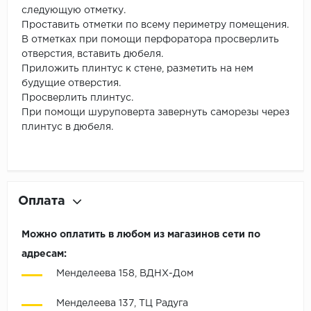
следующую отметку.
Проставить отметки по всему периметру помещения.
В отметках при помощи перфоратора просверлить
отверстия, вставить дюбеля.
Приложить плинтус к стене, разметить на нем
будущие отверстия.
Просверлить плинтус.
При помощи шуруповерта завернуть саморезы через
плинтус в дюбеля.
Оплата
Можно оплатить в любом из магазинов сети по
адресам:
Менделеева 158, ВДНХ-Дом
Менделеева 137, ТЦ Радуга