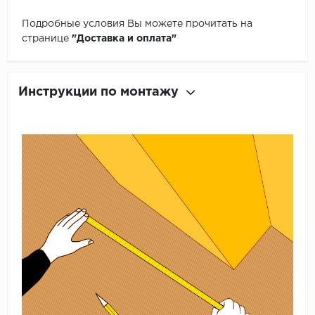
Подробные условия Вы можете прочитать на
странице
"Доставка и оплата"
Инструкции по монтажу