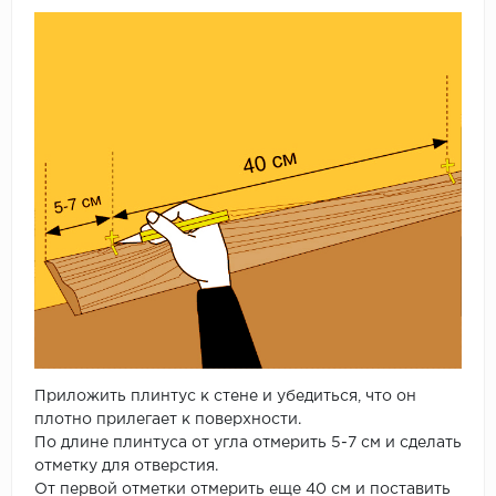
Приложить плинтус к стене и убедиться, что он
плотно прилегает к поверхности.
По длине плинтуса от угла отмерить 5-7 см и сделать
отметку для отверстия.
От первой отметки отмерить еще 40 см и поставить