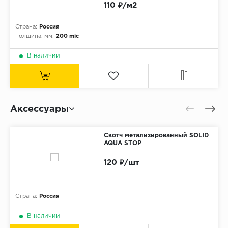
110 ₽/м2
Страна:
Россия
Толщина, мм:
200 mic
В наличии
Аксессуары
Скотч метализированный SOLID
AQUA STOP
120 ₽/шт
Страна:
Россия
В наличии