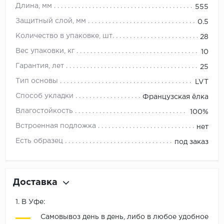
Длина, мм
555
Защитный слой, мм
0.5
Количество в упаковке, шт.
28
Вес упаковки, кг
10
Гарантия, лет
25
Тип основы
LVT
Способ укладки
Французская ёлка
Влагостойкость
100%
Встроенная подложка
нет
Есть образец
под заказ
Доставка
1. В Уфе:
Самовывоз день в день, либо в любое удобное