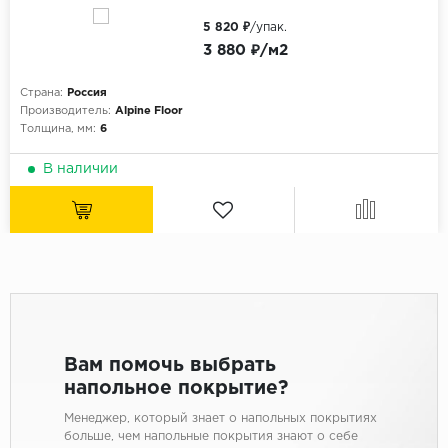
5 820 ₽
/упак.
3 880 ₽/м2
Страна:
Россия
Производитель:
Alpine Floor
Толщина, мм:
6
В наличии
Вам помочь выбрать
напольное покрытие?
Менеджер, который знает о напольных покрытиях
больше, чем напольные покрытия знают о себе