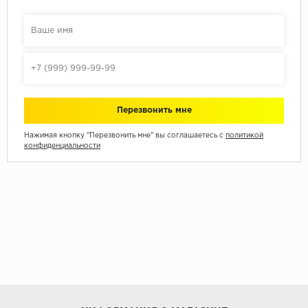
Нажимая кнопку "Перезвонить мне" вы соглашаетесь с
политикой
конфиденциальности