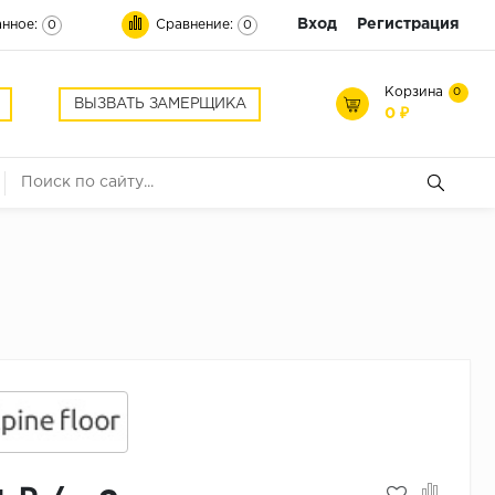
Вход
Регистрация
нное:
Сравнение:
0
0
Корзина
0
ВЫЗВАТЬ ЗАМЕРЩИКА
0 ₽