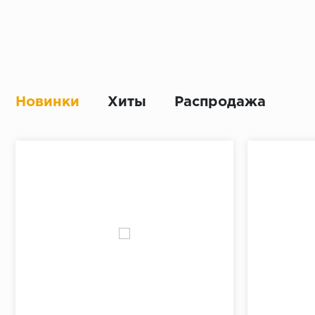
Новинки
Хиты
Распродажа