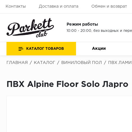
Контакты
Доставка и оплата
Обмен и возврат
Режим работы
10:00 - 20:00, без выходных и пер
Акции
КАТАЛОГ ТОВАРОВ
ГЛАВНАЯ
/
КАТАЛОГ
/
ВИНИЛОВЫЙ ПОЛ
/
ПВХ ЛАМИ
ПВХ Alpine Floor Solo Ларго