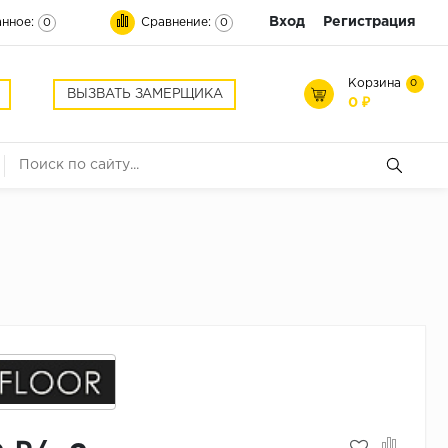
Вход
Регистрация
нное:
Сравнение:
0
0
Корзина
0
ВЫЗВАТЬ ЗАМЕРЩИКА
0 ₽