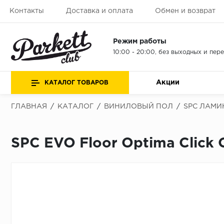
Контакты
Доставка и оплата
Обмен и возврат
Режим работы
10:00 - 20:00, без выходных и пер
Акции
КАТАЛОГ ТОВАРОВ
ГЛАВНАЯ
/
КАТАЛОГ
/
ВИНИЛОВЫЙ ПОЛ
/
SPC ЛАМИ
SPC EVO Floor Optima Click O