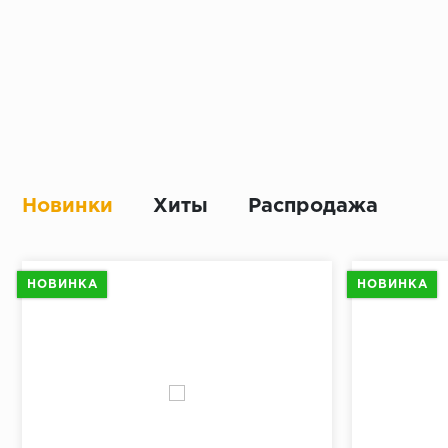
Новинки
Хиты
Распродажа
НОВИНКА
НОВИНКА