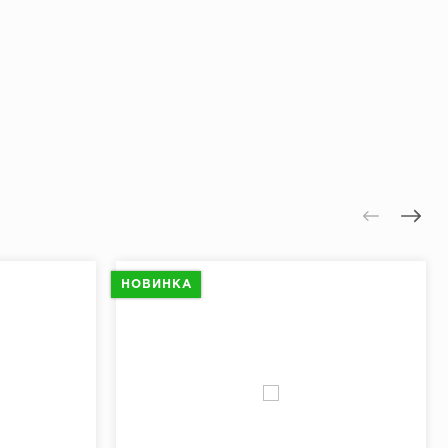
НОВИНКА