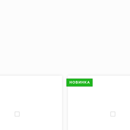
НОВИНКА