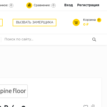
Вход
Регистрация
нное:
Сравнение:
0
0
Корзина
0
ВЫЗВАТЬ ЗАМЕРЩИКА
0 ₽