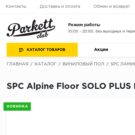
Контакты
Доставка и оплата
Обмен и возврат
Режим работы
10:00 - 20:00, без выходных и пер
Акции
КАТАЛОГ ТОВАРОВ
ГЛАВНАЯ
/
КАТАЛОГ
/
ВИНИЛОВЫЙ ПОЛ
/
SPC ЛАМИ
SPC Alpine Floor SOLO PLUS
НОВИНКА