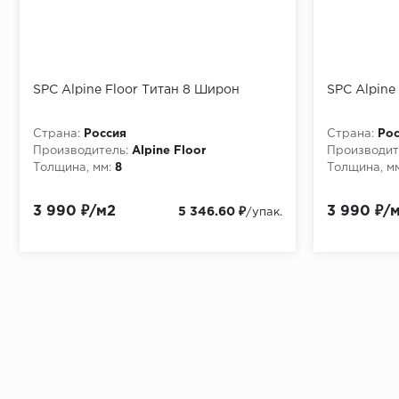
SPC Alpine Floor Титан 8 Широн
SPC Alpine
Страна:
Россия
Страна:
Рос
Производитель:
Alpine Floor
Производит
Толщина, мм:
8
Толщина, мм
3 990 ₽/м2
3 990 ₽/
5 346.60 ₽
/упак.