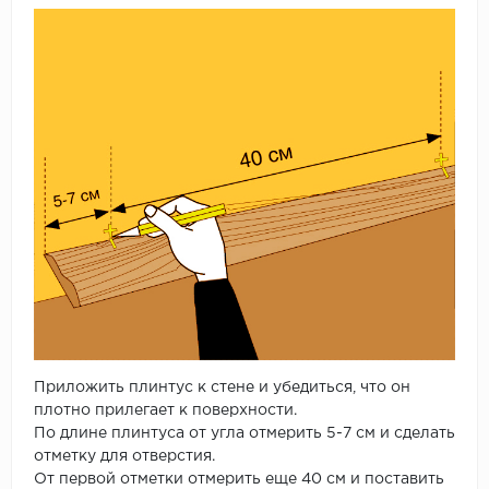
Приложить плинтус к стене и убедиться, что он
плотно прилегает к поверхности.
По длине плинтуса от угла отмерить 5-7 см и сделать
отметку для отверстия.
От первой отметки отмерить еще 40 см и поставить