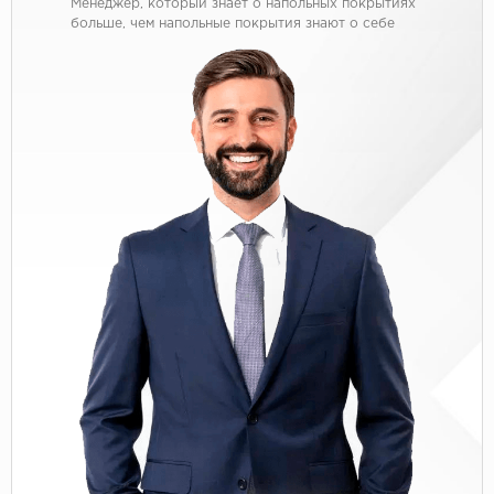
Менеджер, который знает о напольных покрытиях
больше, чем напольные покрытия знают о себе