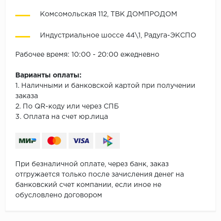
Комсомольская 112, ТВК ДОМПРОДОМ
Индустриальное шоссе 44\1, Радуга-ЭКСПО
Рабочее время: 10:00 - 20:00 ежедневно
Варианты оплаты:
1. Наличными и банковской картой при получении
заказа
2. По QR-коду или через СПБ
3. Оплата на счет юр.лица
При безналичной оплате, через банк, заказ
отгружается только после зачисления денег на
банковский счет компании, если иное не
обусловлено договором