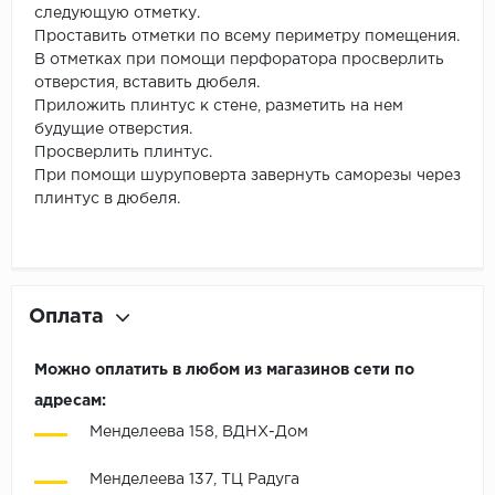
следующую отметку.
Проставить отметки по всему периметру помещения.
В отметках при помощи перфоратора просверлить
отверстия, вставить дюбеля.
Приложить плинтус к стене, разметить на нем
будущие отверстия.
Просверлить плинтус.
При помощи шуруповерта завернуть саморезы через
плинтус в дюбеля.
Оплата
Можно оплатить в любом из магазинов сети по
адресам:
Менделеева 158, ВДНХ-Дом
Менделеева 137, ТЦ Радуга