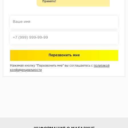
Принято!
Нажимая кнопку "Перезвонить мне" вы соглашаетесь с
политикой
конфиденциальности