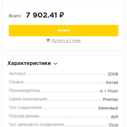
Орех
Сосна
7 902.41 ₽
Всего:
Ясень
Купить
Купить в 1 клик
Характеристики
Артикул
2008
Страна
Китай
Производитель
A + Floor
Серия (коллекция)
Premier
Тип соединения
Замковый
Порода дерева
дуб
Тип замкового соединения
Click