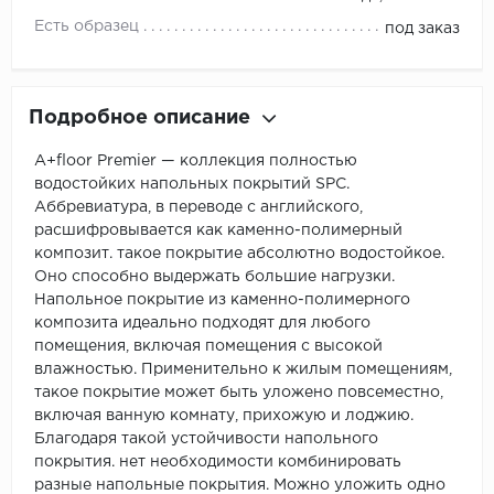
Есть образец
под заказ
Подробное описание
A+floor Premier — коллекция полностью
водостойких напольных покрытий SPC.
Аббревиатура, в переводе с английского,
расшифровывается как каменно-полимерный
композит. такое покрытие абсолютно водостойкое.
Оно способно выдержать большие нагрузки.
Напольное покрытие из каменно-полимерного
композита идеально подходят для любого
помещения, включая помещения с высокой
влажностью. Применительно к жилым помещениям,
такое покрытие может быть уложено повсеместно,
включая ванную комнату, прихожую и лоджию.
Благодаря такой устойчивости напольного
покрытия. нет необходимости комбинировать
разные напольные покрытия. Можно уложить одно