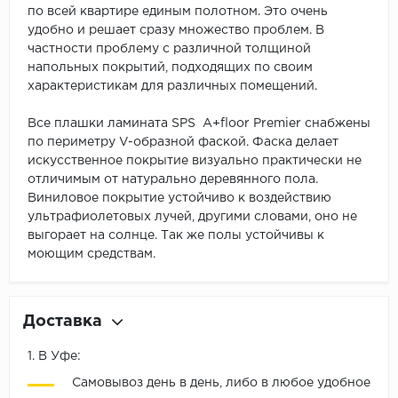
по всей квартире единым полотном. Это очень
удобно и решает сразу множество проблем. В
частности проблему с различной толщиной
напольных покрытий, подходящих по своим
характеристикам для различных помещений.
Все плашки ламината SPS A+floor Premier снабжены
по периметру V-образной фаской. Фаска делает
искусственное покрытие визуально практически не
отличимым от натурально деревянного пола.
Виниловое покрытие устойчиво к воздействию
ультрафиолетовых лучей, другими словами, оно не
выгорает на солнце. Так же полы устойчивы к
моющим средствам.
Доставка
1. В Уфе:
Самовывоз день в день, либо в любое удобное