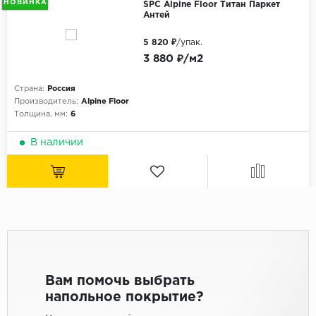
НОВИНКА
SPC Alpine Floor Титан Паркет
Антей
5 820 ₽
/упак.
3 880 ₽/м2
Страна:
Россия
Производитель:
Alpine Floor
Толщина, мм:
6
В наличии
Вам помочь выбрать
напольное покрытие?