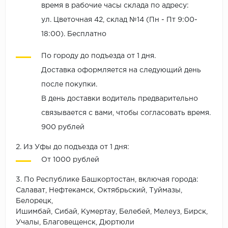
время в рабочие часы склада по адресу:
ул. Цветочная 42, склад №14 (Пн - Пт 9:00-
18:00). Бесплатно
По городу до подъезда от 1 дня.
Доставка оформляется на следующий день
после покупки.
В день доставки водитель предварительно
связывается с вами, чтобы согласовать время.
900 рублей
2. Из Уфы до подъезда от 1 дня:
От 1000 рублей
3. По Республике Башкортостан, включая города:
Салават, Нефтекамск, Октябрьский, Туймазы,
Белорецк,
Ишимбай, Сибай, Кумертау, Белебей, Мелеуз, Бирск,
Учалы, Благовещенск, Дюртюли