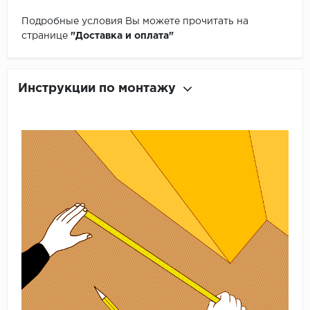
Подробные условия Вы можете прочитать на
странице
"Доставка и оплата"
Инструкции по монтажу