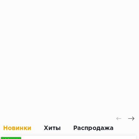
Новинки
Хиты
Распродажа