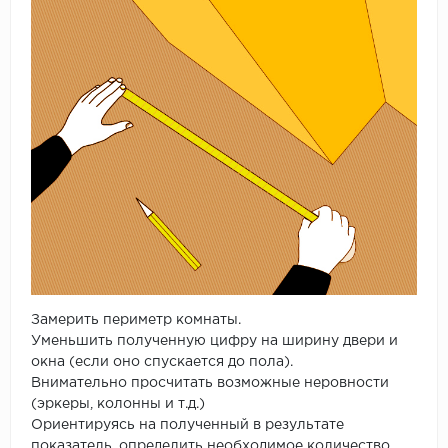
Замерить периметр комнаты.
Уменьшить полученную цифру на ширину двери и
окна (если оно спускается до пола).
Внимательно просчитать возможные неровности
(эркеры, колонны и т.д.)
Ориентируясь на полученный в результате
показатель, определить необходимое количество