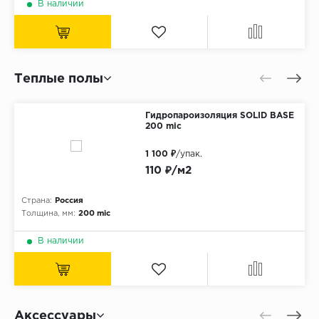
В наличии
Теплые полы
Гидропароизоляция SOLID BASE
200 mic
1 100 ₽
/упак.
110 ₽/м2
Страна:
Россия
Толщина, мм:
200 mic
В наличии
Аксессуары