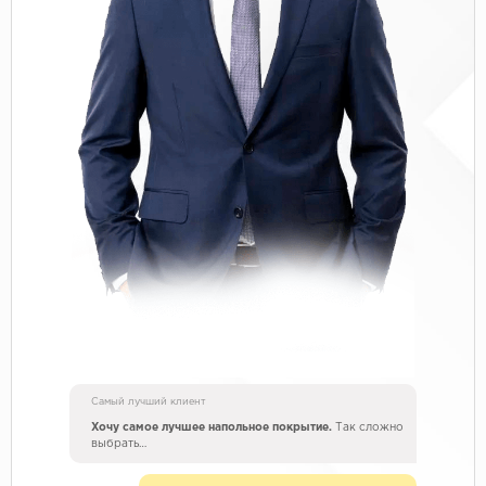
Самый лучший клиент
Хочу самое лучшее напольное покрытие.
Так сложно
выбрать…