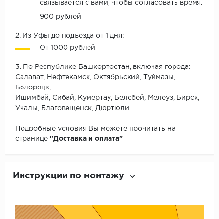
связывается с вами, чтобы согласовать время.
900 рублей
2. Из Уфы до подъезда от 1 дня:
От 1000 рублей
3. По Республике Башкортостан, включая города:
Салават, Нефтекамск, Октябрьский, Туймазы,
Белорецк,
Ишимбай, Сибай, Кумертау, Белебей, Мелеуз, Бирск,
Учалы, Благовещенск, Дюртюли
Подробные условия Вы можете прочитать на
странице
"Доставка и оплата"
Инструкции по монтажу