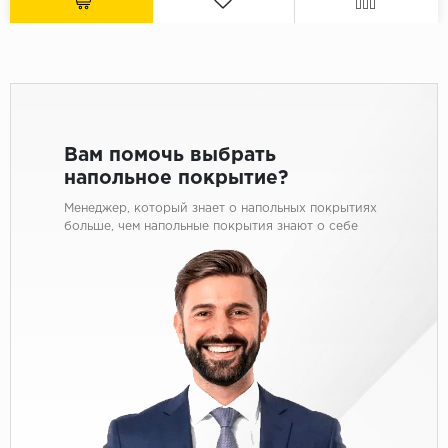
Вам помочь выбрать
напольное покрытие?
Менеджер, который знает о напольных покрытиях
больше, чем напольные покрытия знают о себе