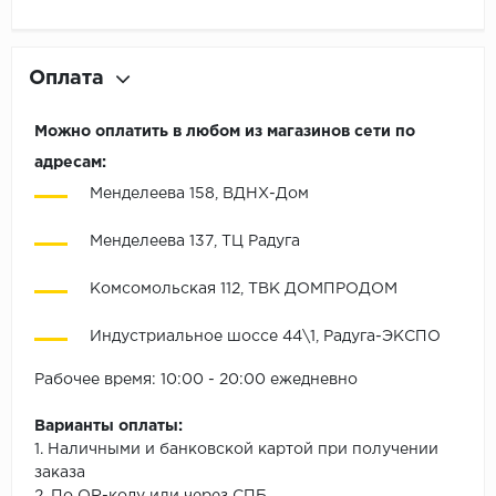
Оплата
Можно оплатить в любом из магазинов сети по
адресам:
Менделеева 158, ВДНХ-Дом
Менделеева 137, ТЦ Радуга
Комсомольская 112, ТВК ДОМПРОДОМ
Индустриальное шоссе 44\1, Радуга-ЭКСПО
Рабочее время: 10:00 - 20:00 ежедневно
Варианты оплаты:
1. Наличными и банковской картой при получении
заказа