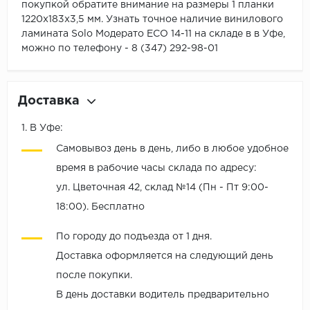
покупкой обратите внимание на размеры 1 планки
1220х183х3,5 мм. Узнать точное наличие винилового
ламината Solo Модерато ЕСО 14-11 на складе в в Уфе,
можно по телефону - 8 (347) 292-98-01
Доставка
1. В Уфе:
Самовывоз день в день, либо в любое удобное
время в рабочие часы склада по адресу:
ул. Цветочная 42, склад №14 (Пн - Пт 9:00-
18:00). Бесплатно
По городу до подъезда от 1 дня.
Доставка оформляется на следующий день
после покупки.
В день доставки водитель предварительно