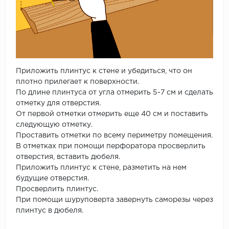
Приложить плинтус к стене и убедиться, что он
плотно прилегает к поверхности.
По длине плинтуса от угла отмерить 5-7 см и сделать
отметку для отверстия.
От первой отметки отмерить еще 40 см и поставить
следующую отметку.
Проставить отметки по всему периметру помещения.
В отметках при помощи перфоратора просверлить
отверстия, вставить дюбеля.
Приложить плинтус к стене, разметить на нем
будущие отверстия.
Просверлить плинтус.
При помощи шуруповерта завернуть саморезы через
плинтус в дюбеля.