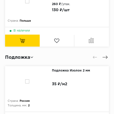
260 ₽
/упак.
130 ₽/шт
Страна:
Польша
В наличии
Подложка
Подложка Изолон 2 мм
35 ₽/м2
Страна:
Россия
Толщина, мм:
2