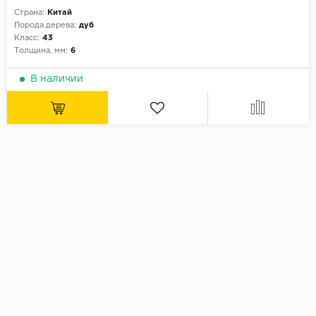
Страна:
Китай
Порода дерева:
дуб
Класс:
43
Толщина, мм:
6
В наличии