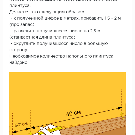
плинтуса.
Делается это следующим образом:
- к полученной цифре в метрах, прибавить 1,5 - 2 м
(про запас)
- разделить получившееся число на 2,5 м
(стандартная длина плинтуса)
- округлить получившееся число в большую
сторону.
Необходимое количество напольного плинтуса
найдено.