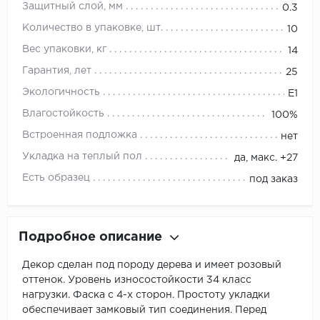
Защитный слой, мм
0.3
Количество в упаковке, шт.
10
Вес упаковки, кг
14
Гарантия, лет
25
Экологичность
E1
Влагостойкость
100%
Встроенная подложка
нет
Укладка на теплый пол
да, макс. +27
Есть образец
под заказ
Подробное описание
Декор сделан под породу дерева и имеет розовый
оттенок. Уровень износостойкости 34 класс
нагрузки. Фаска с 4-х сторон. Простоту укладки
обеспечивает замковый тип соединения. Перед