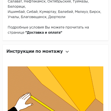
Салават, Нефтекамск, Октябрьский, Туймазы,
Белорецк,
Ишимбай, Сибай, Кумертау, Белебей, Мелеуз, Бирск,
Учалы, Благовещенск, Дюртюли
Подробные условия Вы можете прочитать на
странице
"Доставка и оплата"
Инструкции по монтажу