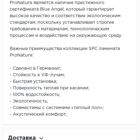
ProNature является наличие престижного
сертификата Blue Angel, который гарантирует
высокое качество и соответствие экологическим
стандартам, поскольку устанавливает строгие
требования к материалам, технологическим
процессам и воздействию на окружающую среду.
Важные преимущества коллекции SPC ламината
ProNature:
- Сделано в Германии!;
- Стойкость к УФ-лучам;
- Быстрая установка;
- Поверхность теплая при касании;
- 100% водостойкость;
- Экологичность;
- Совместимы с системами «теплый пол»;
- Акустический комфорт;
Доставка