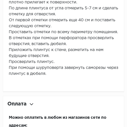
плотно прилегает к поверхности.
По длине плинтуса от угла отмерить 5-7 см и сделать
отметку для отверстия.
От первой отметки отмерить еще 40 см и поставить
следующую отметку.
Проставить отметки по всему периметру помещения.
В отметках при помощи перфоратора просверлить
отверстия, вставить дюбеля.
Приложить плинтус к стене, разметить на нем
будущие отверстия.
Просверлить плинтус.
При помощи шуруповерта завернуть саморезы через
плинтус в дюбеля.
Оплата
Можно оплатить в любом из магазинов сети по
адресам: