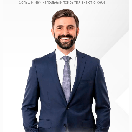
больше, чем напольные покрытия знают о себе