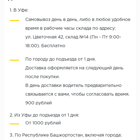
1. В Уфе:
Самовывоз день в день, либо в любое удобное
время в рабочие часы склада по адресу:
ул. Цветочная 42, склад №14 (Пн - Пт 9:00-
18:00). Бесплатно
По городу до подъезда от 1 дня.
Доставка оформляется на следующий день
после покупки.
В день доставки водитель предварительно
связывается с вами, чтобы согласовать время.
900 рублей
2. Из Уфы до подъезда от 1 дня:
От 1000 рублей
3. По Республике Башкортостан, включая города: