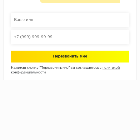
Нажимая кнопку "Перезвонить мне" вы соглашаетесь с
политикой
конфиденциальности