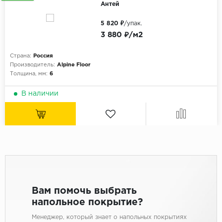
Антей
5 820 ₽
/упак.
3 880 ₽/м2
Страна:
Россия
Производитель:
Alpine Floor
Толщина, мм:
6
В наличии
Вам помочь выбрать
напольное покрытие?
Менеджер, который знает о напольных покрытиях