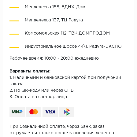
Менделеева 158, ВДНХ-Дом
Менделеева 137, ТЦ Радуга
Комсомольская 112, ТВК ДОМПРОДОМ
Индустриальное шоссе 44\1, Радуга-ЭКСПО
Рабочее время: 10:00 - 20:00 ежедневно
Варианты оплаты:
1. Наличными и банковской картой при получении
заказа
2. По QR-коду или через СПБ
3. Оплата на счет юр.лица
При безналичной оплате, через банк, заказ
отгружается только после зачисления денег на