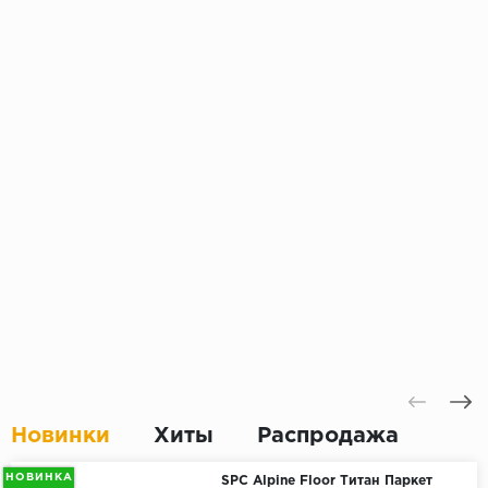
Новинки
Хиты
Распродажа
НОВИНКА
SPC Alpine Floor Титан Паркет