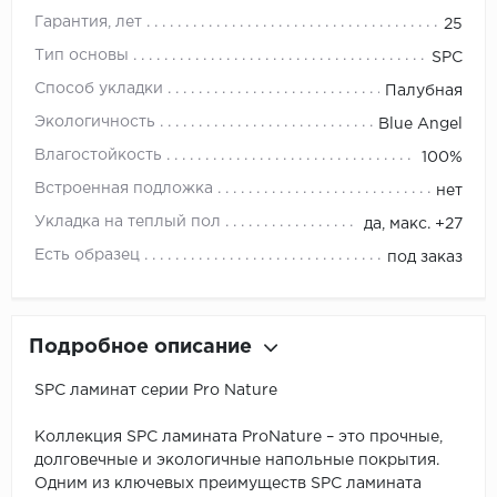
Гарантия, лет
25
Тип основы
SPC
Способ укладки
Палубная
Экологичность
Blue Angel
Влагостойкость
100%
Встроенная подложка
нет
Укладка на теплый пол
да, макс. +27
Есть образец
под заказ
Подробное описание
SPC ламинат серии Pro Nature
Коллекция SPC ламината ProNature – это прочные,
долговечные и экологичные напольные покрытия.
Одним из ключевых преимуществ SPC ламината