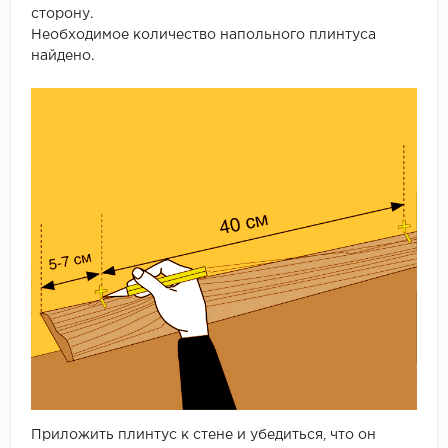
сторону.
Необходимое количество напольного плинтуса
найдено.
Приложить плинтус к стене и убедиться, что он