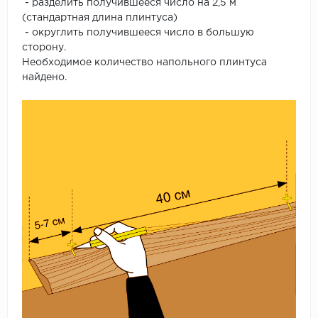
- разделить получившееся число на 2,5 м
(стандартная длина плинтуса)
- округлить получившееся число в большую
сторону.
Необходимое количество напольного плинтуса
найдено.