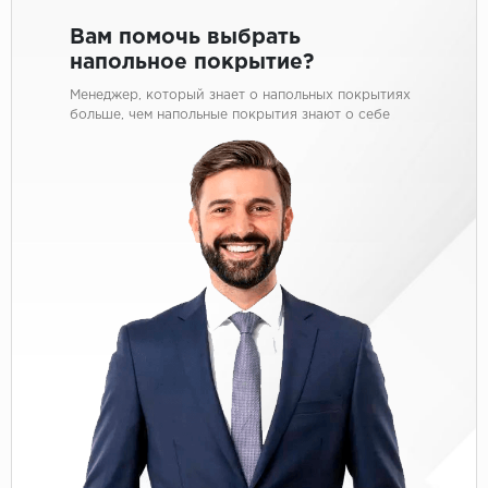
Вам помочь выбрать
напольное покрытие?
Менеджер, который знает о напольных покрытиях
больше, чем напольные покрытия знают о себе