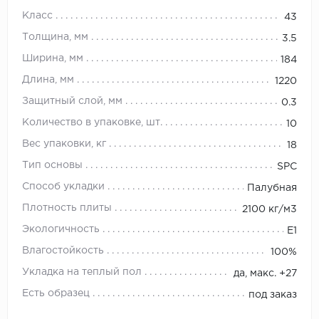
Класс
43
Толщина, мм
3.5
Ширина, мм
184
Длина, мм
1220
Защитный слой, мм
0.3
Количество в упаковке, шт.
10
Вес упаковки, кг
18
Тип основы
SPC
Способ укладки
Палубная
Плотность плиты
2100 кг/м3
Экологичность
E1
Влагостойкость
100%
Укладка на теплый пол
да, макс. +27
Есть образец
под заказ