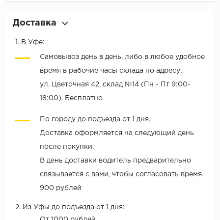
Доставка
1. В Уфе:
Самовывоз день в день, либо в любое удобное
время в рабочие часы склада по адресу:
ул. Цветочная 42, склад №14 (Пн - Пт 9:00-
18:00). Бесплатно
По городу до подъезда от 1 дня.
Доставка оформляется на следующий день
после покупки.
В день доставки водитель предварительно
связывается с вами, чтобы согласовать время.
900 рублей
2. Из Уфы до подъезда от 1 дня:
От 1000 рублей