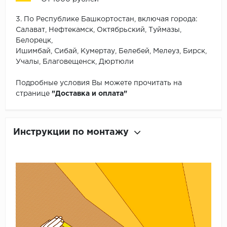
3. По Республике Башкортостан, включая города:
Салават, Нефтекамск, Октябрьский, Туймазы,
Белорецк,
Ишимбай, Сибай, Кумертау, Белебей, Мелеуз, Бирск,
Учалы, Благовещенск, Дюртюли
Подробные условия Вы можете прочитать на
странице
"Доставка и оплата"
Инструкции по монтажу