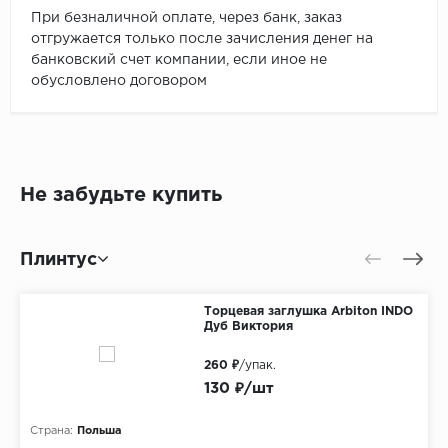
При безналичной оплате, через банк, заказ
отгружается только после зачисления денег на
банковский счет компании, если иное не
обусловлено договором
Не забудьте купить
Плинтус
Торцевая заглушка Arbiton INDO
Дуб Виктория
260 ₽
/упак.
130 ₽/шт
Страна:
Польша