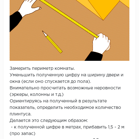
Замерить периметр комнаты.
Уменьшить полученную цифру на ширину двери и
окна (если оно спускается до пола).
Внимательно просчитать возможные неровности
(эркеры, колонны и т.д.)
Ориентируясь на полученный в результате
показатель, определить необходимое количество
плинтуса.
Делается это следующим образом:
- к полученной цифре в метрах, прибавить 1,5 - 2 м
(про запас)