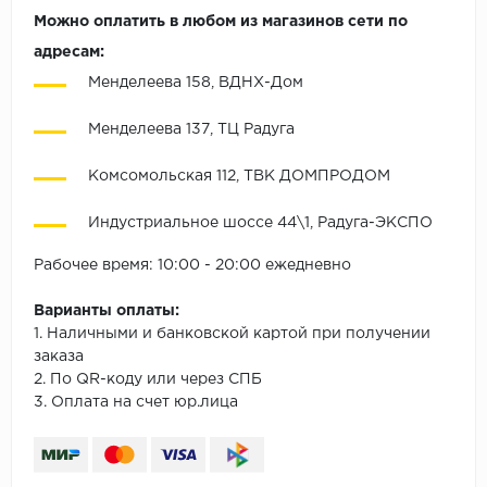
Можно оплатить в любом из магазинов сети по
адресам:
Менделеева 158, ВДНХ-Дом
Менделеева 137, ТЦ Радуга
Комсомольская 112, ТВК ДОМПРОДОМ
Индустриальное шоссе 44\1, Радуга-ЭКСПО
Рабочее время: 10:00 - 20:00 ежедневно
Варианты оплаты:
1. Наличными и банковской картой при получении
заказа
2. По QR-коду или через СПБ
3. Оплата на счет юр.лица