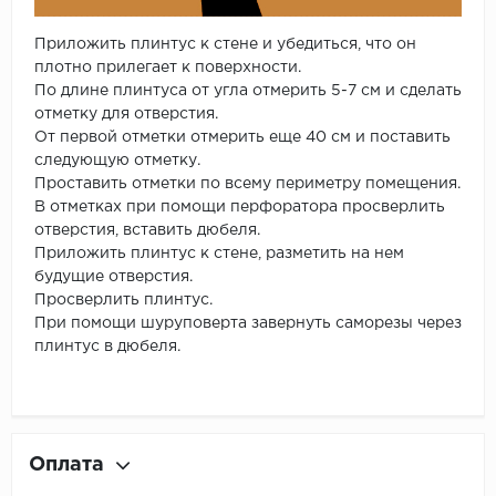
Приложить плинтус к стене и убедиться, что он
плотно прилегает к поверхности.
По длине плинтуса от угла отмерить 5-7 см и сделать
отметку для отверстия.
От первой отметки отмерить еще 40 см и поставить
следующую отметку.
Проставить отметки по всему периметру помещения.
В отметках при помощи перфоратора просверлить
отверстия, вставить дюбеля.
Приложить плинтус к стене, разметить на нем
будущие отверстия.
Просверлить плинтус.
При помощи шуруповерта завернуть саморезы через
плинтус в дюбеля.
Оплата