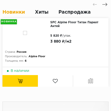
Новинки
Хиты
Распродажа
НОВИНКА
SPC Alpine Floor Титан Паркет
Антей
5 820 ₽
/упак.
3 880 ₽/м2
Страна:
Россия
Производитель:
Alpine Floor
Толщина, мм:
6
В наличии