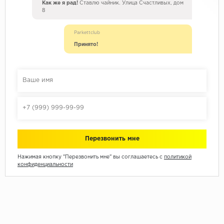
Как же я рад!
Ставлю чайник. Улица Счастливых, дом
8
Parkettclub
Принято!
Нажимая кнопку "Перезвонить мне" вы соглашаетесь с
политикой
конфиденциальности