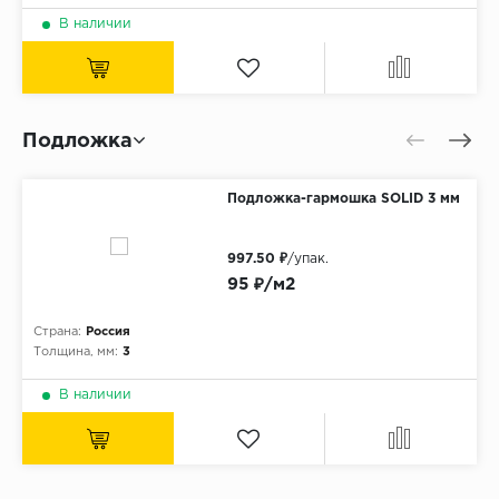
В наличии
Подложка
Подложка-гармошка SOLID 3 мм
997.50 ₽
/упак.
95 ₽/м2
Страна:
Россия
Толщина, мм:
3
В наличии