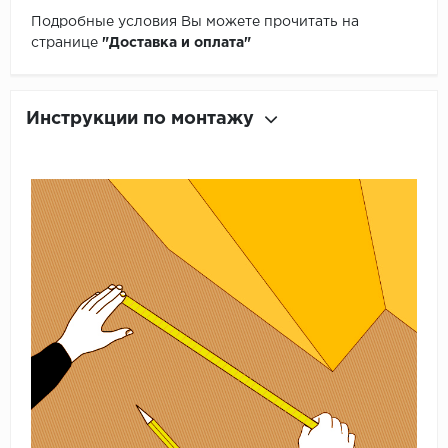
Подробные условия Вы можете прочитать на
странице
"Доставка и оплата"
Инструкции по монтажу