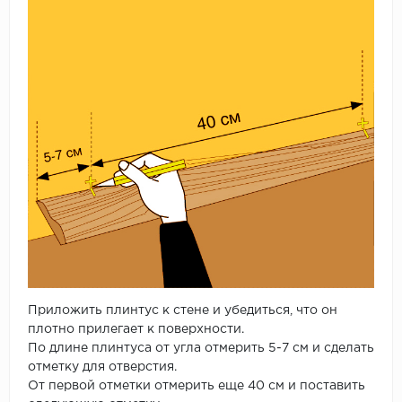
Приложить плинтус к стене и убедиться, что он
плотно прилегает к поверхности.
По длине плинтуса от угла отмерить 5-7 см и сделать
отметку для отверстия.
От первой отметки отмерить еще 40 см и поставить