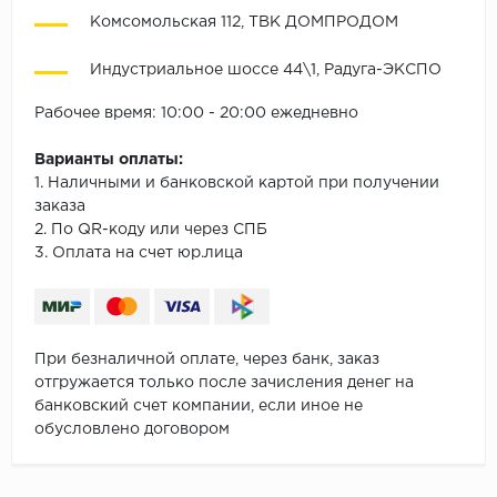
Комсомольская 112, ТВК ДОМПРОДОМ
Индустриальное шоссе 44\1, Радуга-ЭКСПО
Рабочее время: 10:00 - 20:00 ежедневно
Варианты оплаты:
1. Наличными и банковской картой при получении
заказа
2. По QR-коду или через СПБ
3. Оплата на счет юр.лица
При безналичной оплате, через банк, заказ
отгружается только после зачисления денег на
банковский счет компании, если иное не
обусловлено договором