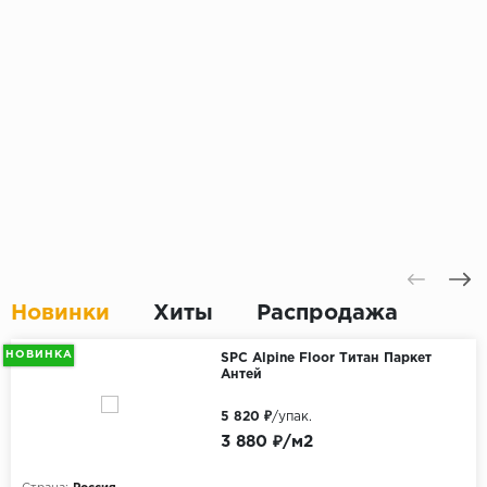
Новинки
Хиты
Распродажа
НОВИНКА
SPC Alpine Floor Титан Паркет
Антей
5 820 ₽
/упак.
3 880 ₽/м2