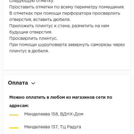
следующую отметку.
Проставить отметки по всему периметру помещения.
В отметках при помощи перфоратора просверлить
отверстия, вставить дюбеля.
Приложить плинтус к стене, разметить на нем
будущие отверстия.
Просверлить плинтус.
При помощи шуруповерта завернуть саморезы через
плинтус в дюбеля.
Оплата
Можно оплатить в любом из магазинов сети по
адресам:
Менделеева 158, ВДНХ-Дом
Менделеева 137, ТЦ Радуга