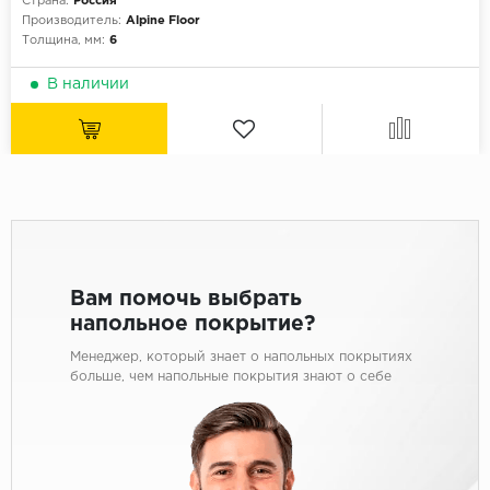
Страна:
Россия
Производитель:
Alpine Floor
Толщина, мм:
6
В наличии
Вам помочь выбрать
напольное покрытие?
Менеджер, который знает о напольных покрытиях
больше, чем напольные покрытия знают о себе