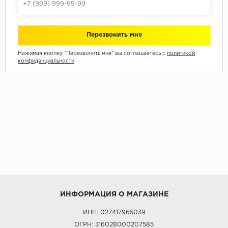
Нажимая кнопку "Перезвонить мне" вы соглашаетесь с
политикой
конфиденциальности
ИНФОРМАЦИЯ О МАГАЗИНЕ
ИНН: 027417965039
ОГРН: 316028000207585