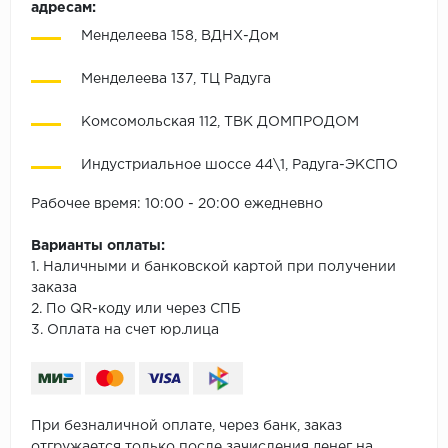
адресам:
Менделеева 158, ВДНХ-Дом
Менделеева 137, ТЦ Радуга
Комсомольская 112, ТВК ДОМПРОДОМ
Индустриальное шоссе 44\1, Радуга-ЭКСПО
Рабочее время: 10:00 - 20:00 ежедневно
Варианты оплаты:
1. Наличными и банковской картой при получении
заказа
2. По QR-коду или через СПБ
3. Оплата на счет юр.лица
При безналичной оплате, через банк, заказ
отгружается только после зачисления денег на