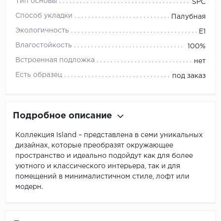
Тип основы
SPC
Способ укладки
Палубная
Экологичность
E1
Влагостойкость
100%
Встроенная подложка
нет
Есть образец
под заказ
Подробное описание
Коллекция Island – представлена в семи уникальных
дизайнах, которые преобразят окружающее
пространство и идеально подойдут как для более
уютного и классического интерьера, так и для
помещений в минималистичном стиле, лофт или
модерн.