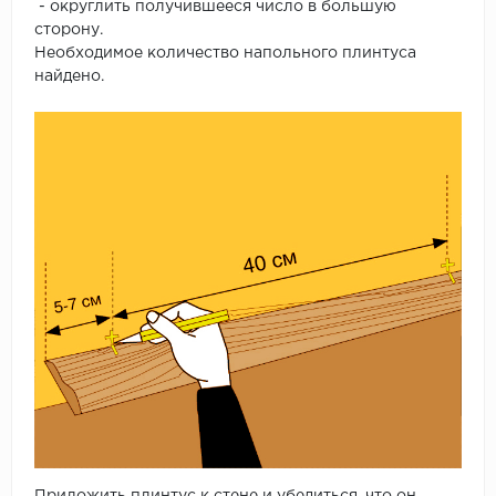
- округлить получившееся число в большую
сторону.
Необходимое количество напольного плинтуса
найдено.