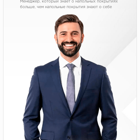
Менеджер, который знает о напольных покрытиях
больше, чем напольные покрытия знают о себе