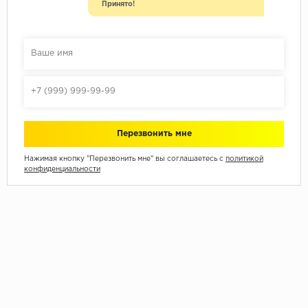
Принято!
Нажимая кнопку "Перезвонить мне" вы соглашаетесь с
политикой
конфиденциальности