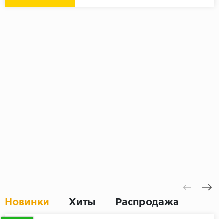
Новинки
Хиты
Распродажа