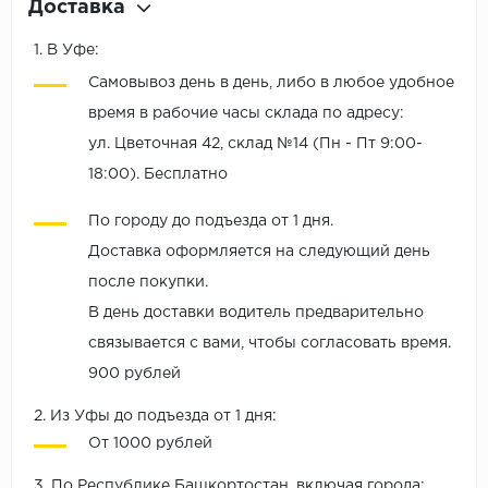
Доставка
1. В Уфе:
Самовывоз день в день, либо в любое удобное
время в рабочие часы склада по адресу:
ул. Цветочная 42, склад №14 (Пн - Пт 9:00-
18:00). Бесплатно
По городу до подъезда от 1 дня.
Доставка оформляется на следующий день
после покупки.
В день доставки водитель предварительно
связывается с вами, чтобы согласовать время.
900 рублей
2. Из Уфы до подъезда от 1 дня:
От 1000 рублей
3. По Республике Башкортостан, включая города: