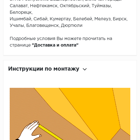
Салават, Нефтекамск, Октябрьский, Туймазы,
Белорецк,
Ишимбай, Сибай, Кумертау, Белебей, Мелеуз, Бирск,
Учалы, Благовещенск, Дюртюли
Подробные условия Вы можете прочитать на
странице
"Доставка и оплата"
Инструкции по монтажу